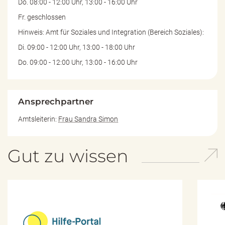
Do. 08:00 - 12:00 Uhr, 13:00 - 16:00 Uhr
Fr. geschlossen
Hinweis: Amt für Soziales und Integration (Bereich Soziales):
Di. 09:00 - 12:00 Uhr, 13:00 - 18:00 Uhr
Do. 09:00 - 12:00 Uhr, 13:00 - 16:00 Uhr
Ansprechpartner
Amtsleiterin:
Frau Sandra Simon
Gut zu wissen