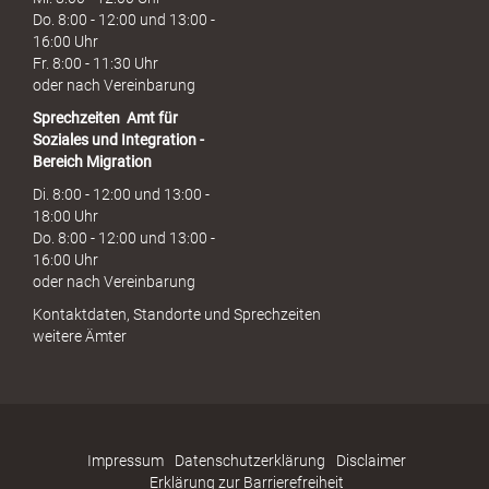
Do. 8:00 - 12:00 und 13:00 -
16:00 Uhr
Fr. 8:00 - 11:30 Uhr
oder nach Vereinbarung
Sprechzeiten
Amt für
Soziales und Integration -
Bereich Migration
Di. 8:00 - 12:00 und 13:00 -
18:00 Uhr
Do. 8:00 - 12:00 und 13:00 -
16:00 Uhr
oder nach Vereinbarung
Kontaktdaten, Standorte und Sprechzeiten
weitere Ämter
Impressum
Datenschutzerklärung
Disclaimer
Erklärung zur Barrierefreiheit