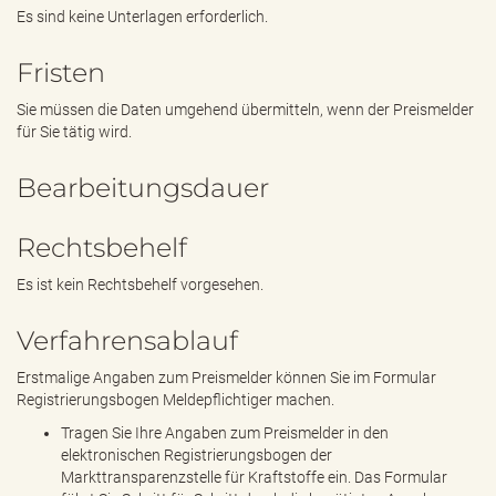
Es sind keine Unterlagen erforderlich.
Fristen
Sie müssen die Daten umgehend übermitteln, wenn der Preismelder
für Sie tätig wird.
Bearbeitungsdauer
Rechtsbehelf
Es ist kein Rechtsbehelf vorgesehen.
Verfahrensablauf
Erstmalige Angaben zum Preismelder können Sie im Formular
Registrierungsbogen Meldepflichtiger machen.
Tragen Sie Ihre Angaben zum Preismelder in den
elektronischen Registrierungsbogen der
Markttransparenzstelle für Kraftstoffe ein. Das Formular