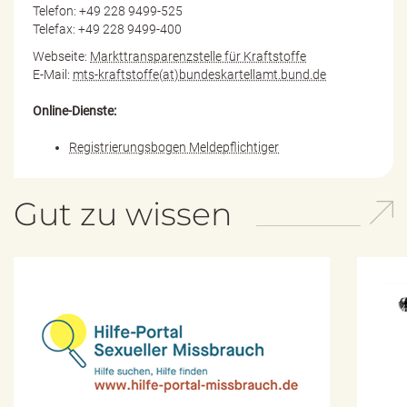
Telefon: +49 228 9499-525
Telefax: +49 228 9499-400
Webseite:
Markttransparenzstelle für Kraftstoffe
E-Mail:
mts-kraftstoffe(at)bundeskartellamt.bund.de
Online-Dienste:
Registrierungsbogen Meldepflichtiger
Gut zu wissen