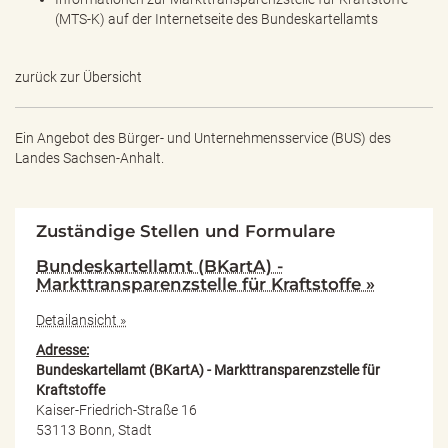
(MTS-K) auf der Internetseite des Bundeskartellamts
zurück zur Übersicht
Ein Angebot des
Bürger- und Unternehmensservice (BUS) des
Landes Sachsen-Anhalt.
Zuständige Stellen und Formulare
Bundeskartellamt (BKartA) -
Markttransparenzstelle für Kraftstoffe »
Detailansicht »
Adresse:
Bundeskartellamt (BKartA) - Markttransparenzstelle für
Kraftstoffe
Kaiser-Friedrich-Straße 16
53113 Bonn, Stadt