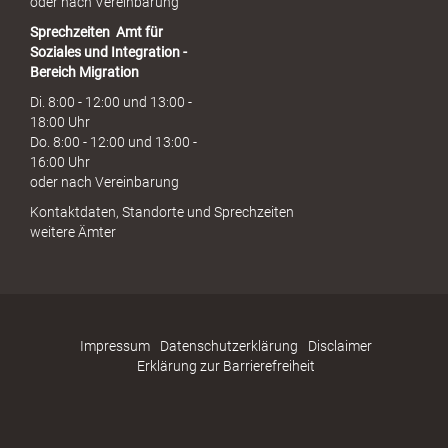
oder nach Vereinbarung
Sprechzeiten
Amt für
Soziales und Integration -
Bereich Migration
Di. 8:00 - 12:00 und 13:00 -
18:00 Uhr
Do. 8:00 - 12:00 und 13:00 -
16:00 Uhr
oder nach Vereinbarung
Kontaktdaten, Standorte und Sprechzeiten
weitere Ämter
Impressum
Datenschutzerklärung
Disclaimer
Erklärung zur Barrierefreiheit