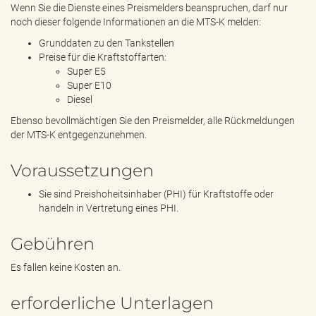
Wenn Sie die Dienste eines Preismelders beanspruchen, darf nur
noch dieser folgende Informationen an die MTS-K melden:
Grunddaten zu den Tankstellen
Preise für die Kraftstoffarten:
Super E5
Super E10
Diesel
Ebenso bevollmächtigen Sie den Preismelder, alle Rückmeldungen
der MTS-K entgegenzunehmen.
Voraussetzungen
Sie sind Preishoheitsinhaber (PHI) für Kraftstoffe oder
handeln in Vertretung eines PHI.
Gebühren
Es fallen keine Kosten an.
erforderliche Unterlagen