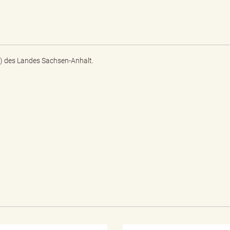
) des Landes Sachsen-Anhalt.