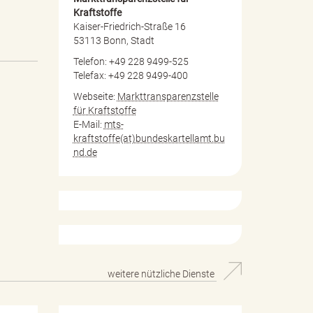
Kraftstoffe
Kaiser-Friedrich-Straße 16
53113 Bonn, Stadt
Telefon: +49 228 9499-525
Telefax: +49 228 9499-400
Webseite:
Markttransparenzstelle
für Kraftstoffe
E-Mail:
mts-
kraftstoffe(at)bundeskartellamt.bu
nd.de
weitere nützliche Dienste