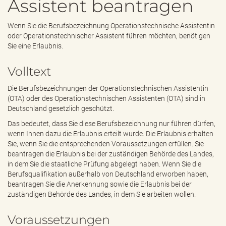
Assistent beantragen
e
n
d
Wenn Sie die Berufsbezeichnung Operationstechnische Assistentin
e
oder Operationstechnischer Assistent führen möchten, benötigen
n
Sie eine Erlaubnis.
Volltext
Die Berufsbezeichnungen der Operationstechnischen Assistentin
(OTA) oder des Operationstechnischen Assistenten (OTA) sind in
Deutschland gesetzlich geschützt.
Das bedeutet, dass Sie diese Berufsbezeichnung nur führen dürfen,
wenn Ihnen dazu die Erlaubnis erteilt wurde. Die Erlaubnis erhalten
Sie, wenn Sie die entsprechenden Voraussetzungen erfüllen. Sie
beantragen die Erlaubnis bei der zuständigen Behörde des Landes,
in dem Sie die staatliche Prüfung abgelegt haben. Wenn Sie die
Berufsqualifikation außerhalb von Deutschland erworben haben,
beantragen Sie die Anerkennung sowie die Erlaubnis bei der
zuständigen Behörde des Landes, in dem Sie arbeiten wollen.
Voraussetzungen