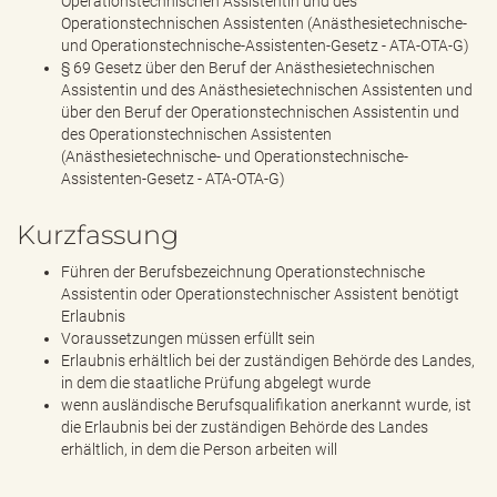
Operationstechnischen Assistentin und des
Operationstechnischen Assistenten (Anästhesietechnische-
und Operationstechnische-Assistenten-Gesetz - ATA-OTA-G)
§ 69 Gesetz über den Beruf der Anästhesietechnischen
Assistentin und des Anästhesietechnischen Assistenten und
über den Beruf der Operationstechnischen Assistentin und
des Operationstechnischen Assistenten
(Anästhesietechnische- und Operationstechnische-
Assistenten-Gesetz - ATA-OTA-G)
Kurzfassung
Führen der Berufsbezeichnung Operationstechnische
Assistentin oder Operationstechnischer Assistent benötigt
Erlaubnis
Voraussetzungen müssen erfüllt sein
Erlaubnis erhältlich bei der zuständigen Behörde des Landes,
in dem die staatliche Prüfung abgelegt wurde
wenn ausländische Berufsqualifikation anerkannt wurde, ist
die Erlaubnis bei der zuständigen Behörde des Landes
erhältlich, in dem die Person arbeiten will