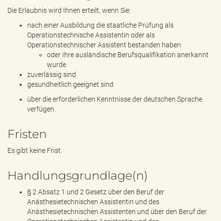
Die Erlaubnis wird Ihnen erteilt, wenn Sie:
nach einer Ausbildung die staatliche Prüfung als
Operationstechnische Assistentin oder als
Operationstechnischer Assistent bestanden haben
oder Ihre ausländische Berufsqualifikation anerkannt
wurde
zuverlässig sind
gesundheitlich geeignet sind
über die erforderlichen Kenntnisse der deutschen Sprache
verfügen
Fristen
Es gibt keine Frist.
Handlungsgrundlage(n)
§ 2 Absatz 1 und 2 Gesetz über den Beruf der
Anästhesietechnischen Assistentin und des
Anästhesietechnischen Assistenten und über den Beruf der