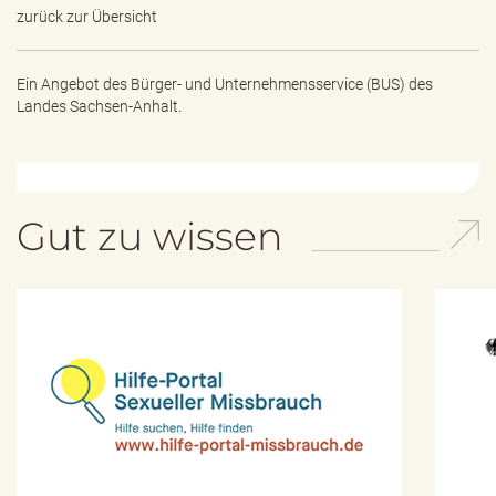
zurück zur Übersicht
Ein Angebot des
Bürger- und Unternehmensservice (BUS) des
Landes Sachsen-Anhalt.
Gut zu wissen