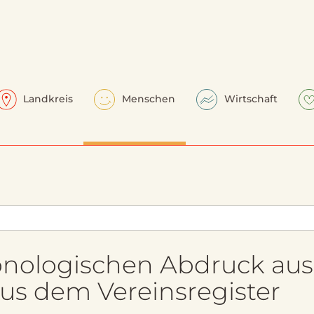
Landkreis
Menschen
Wirtschaft
onologischen Abdruck aus
us dem Vereinsregister