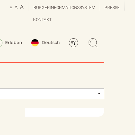
A
A
A
BÜRGERINFORMATIONSSYSTEM
PRESSE
KONTAKT
Erleben
Deutsch