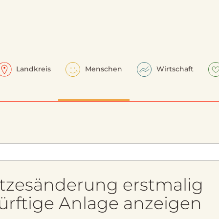
Landkreis
Menschen
Wirtschaft
tzesänderung erstmalig
ftige Anlage anzeigen