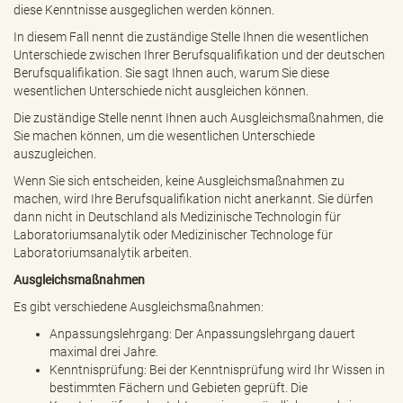
diese Kenntnisse ausgeglichen werden können.
In diesem Fall nennt die zuständige Stelle Ihnen die wesentlichen
Unterschiede zwischen Ihrer Berufsqualifikation und der deutschen
Berufsqualifikation. Sie sagt Ihnen auch, warum Sie diese
wesentlichen Unterschiede nicht ausgleichen können.
Die zuständige Stelle nennt Ihnen auch Ausgleichsmaßnahmen, die
Sie machen können, um die wesentlichen Unterschiede
auszugleichen.
Wenn Sie sich entscheiden, keine Ausgleichsmaßnahmen zu
machen, wird Ihre Berufsqualifikation nicht anerkannt. Sie dürfen
dann nicht in Deutschland als Medizinische Technologin für
Laboratoriumsanalytik oder Medizinischer Technologe für
Laboratoriumsanalytik arbeiten.
Ausgleichsmaßnahmen
Es gibt verschiedene Ausgleichsmaßnahmen:
Anpassungslehrgang: Der Anpassungslehrgang dauert
maximal drei Jahre.
Kenntnisprüfung: Bei der Kenntnisprüfung wird Ihr Wissen in
bestimmten Fächern und Gebieten geprüft. Die