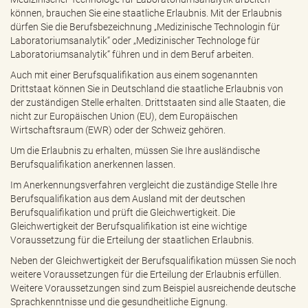
können, brauchen Sie eine staatliche Erlaubnis. Mit der Erlaubnis
dürfen Sie die Berufsbezeichnung „Medizinische Technologin für
Laboratoriumsanalytik“ oder „Medizinischer Technologe für
Laboratoriumsanalytik“ führen und in dem Beruf arbeiten.
Auch mit einer Berufsqualifikation aus einem sogenannten
Drittstaat können Sie in Deutschland die staatliche Erlaubnis von
der zuständigen Stelle erhalten. Drittstaaten sind alle Staaten, die
nicht zur Europäischen Union (EU), dem Europäischen
Wirtschaftsraum (EWR) oder der Schweiz gehören.
Um die Erlaubnis zu erhalten, müssen Sie Ihre ausländische
Berufsqualifikation anerkennen lassen.
Im Anerkennungsverfahren vergleicht die zuständige Stelle Ihre
Berufsqualifikation aus dem Ausland mit der deutschen
Berufsqualifikation und prüft die Gleichwertigkeit. Die
Gleichwertigkeit der Berufsqualifikation ist eine wichtige
Voraussetzung für die Erteilung der staatlichen Erlaubnis.
Neben der Gleichwertigkeit der Berufsqualifikation müssen Sie noch
weitere Voraussetzungen für die Erteilung der Erlaubnis erfüllen.
Weitere Voraussetzungen sind zum Beispiel ausreichende deutsche
Sprachkenntnisse und die gesundheitliche Eignung.