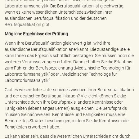
Laboratoriumsanalytik. Die Berufsqualifikation ist gleichwertig,
wenn es keine wesentlichen Unterschiede zwischen Ihrer
ausländischen Berufsqualifikation und der deutschen
Berufsqualifikation gibt.
Mögliche Ergebnisse der Prüfung
Wenn Ihre Berufsqualifikation gleichwertig ist, wird Ihre
ausländische Berufsqualifikation anerkannt. Die zuständige Stelle
kann Ihnen das Ergebnis schriftlich bestätigen. Sie müssen noch die
weiteren Voraussetzungen erfüllen. Dann erhalten Sie die Erlaubnis
zum Führen der Berufsbezeichnung „Medizinische Technologin für
Laboratoriumsanalytik“ oder „Medizinischer Technologe für
Laboratoriumsanalytik“.
Gibt es wesentliche Unterschiede zwischen Ihrer Berufsqualifikation
und der deutschen Berufsqualifikation? Vielleicht können Sie die
Unterschiede durch Ihre Berufspraxis, andere Kenntnisse oder
Fähigkeiten (lebenslanges Lernen) ausgleichen. Die Berufspraxis
müssen Sie nachweisen. Kenntnisse und Fähigkeiten muss eine
Behörde des Staates bescheinigen, in dem Sie die Kenntnisse oder
Fähigkeiten erworben haben.
Es kann aber sein, dass die wesentlichen Unterschiede nicht durch