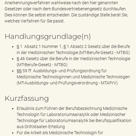
Anerkennungsverfahren wahlweise nach den hier genannten
Gesetzen oder nach dem Bundesvertriebenengesetz durchlaufen.
Dies können Sie selbst entscheiden. Die zuständige Stelle berät Sie,
welches Verfahren für Sie passt.
Handlungsgrundlage(n)
§ 1 Absatz 1 Nummer 1, § 1 Absatz 2 Gesetz über die Berufe
in der medizinischen Technologie (MT-Berufe-Gesetz - MTBG)
§ 46 Gesetz über die Berufe in der medizinischen Technologie
(MT-Berufe-Gesetz - MTBG)
§§ 59 ff. Ausbildungs- und Prüfungsordnung für
Medizinische Technologinnen und Medizinische Technologen
(MT-Ausbildungs- und Prüfungsverordnung - MTAPrV)
Kurzfassung
Erlaubnis zum Führen der Berufsbezeichnung Medizinische
Technologin für Laboratoriumsanalytik oder Medizinischer
Technologe für Laboratoriumsanalytik bei Berufsqualifikation
aus Drittstaaten Erteilung
Für die Arbeit als Medizinische Technologin für