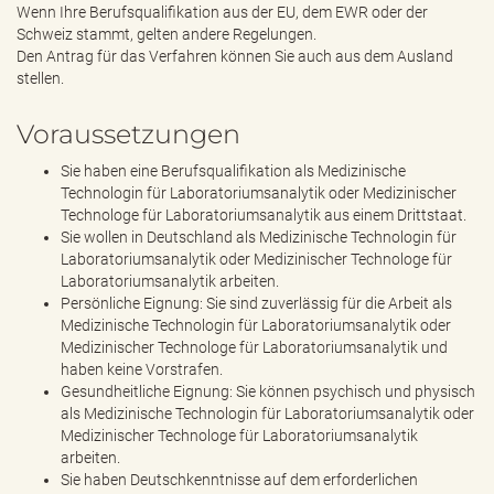
Wenn Ihre Berufsqualifikation aus der EU, dem EWR oder der
Schweiz stammt, gelten andere Regelungen.
Den Antrag für das Verfahren können Sie auch aus dem Ausland
stellen.
Voraussetzungen
Sie haben eine Berufsqualifikation als Medizinische
Technologin für Laboratoriumsanalytik oder Medizinischer
Technologe für Laboratoriumsanalytik aus einem Drittstaat.
Sie wollen in Deutschland als Medizinische Technologin für
Laboratoriumsanalytik oder Medizinischer Technologe für
Laboratoriumsanalytik arbeiten.
Persönliche Eignung: Sie sind zuverlässig für die Arbeit als
Medizinische Technologin für Laboratoriumsanalytik oder
Medizinischer Technologe für Laboratoriumsanalytik und
haben keine Vorstrafen.
Gesundheitliche Eignung: Sie können psychisch und physisch
als Medizinische Technologin für Laboratoriumsanalytik oder
Medizinischer Technologe für Laboratoriumsanalytik
arbeiten.
Sie haben Deutschkenntnisse auf dem erforderlichen