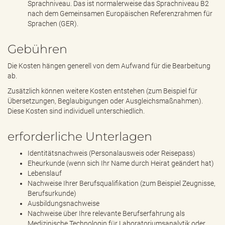
Sprachniveau. Das ist normalerweise das Sprachniveau B2
nach dem Gemeinsamen Europäischen Referenzrahmen für
Sprachen (GER).
Gebühren
Die Kosten hängen generell von dem Aufwand für die Bearbeitung
ab.
Zusätzlich können weitere Kosten entstehen (zum Beispiel für
Übersetzungen, Beglaubigungen oder Ausgleichsmaßnahmen).
Diese Kosten sind individuell unterschiedlich.
erforderliche Unterlagen
Identitätsnachweis (Personalausweis oder Reisepass)
Eheurkunde (wenn sich Ihr Name durch Heirat geändert hat)
Lebenslauf
Nachweise Ihrer Berufsqualifikation (zum Beispiel Zeugnisse,
Berufsurkunde)
Ausbildungsnachweise
Nachweise über Ihre relevante Berufserfahrung als
Medizinische Technologin für Laboratoriumsanalytik oder