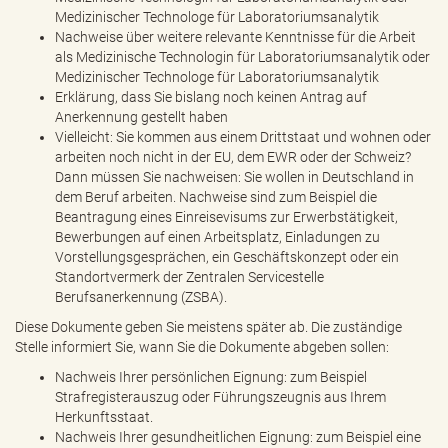
Medizinischer Technologe für Laboratoriumsanalytik
Nachweise über weitere relevante Kenntnisse für die Arbeit
als Medizinische Technologin für Laboratoriumsanalytik oder
Medizinischer Technologe für Laboratoriumsanalytik
Erklärung, dass Sie bislang noch keinen Antrag auf
Anerkennung gestellt haben
Vielleicht: Sie kommen aus einem Drittstaat und wohnen oder
arbeiten noch nicht in der EU, dem EWR oder der Schweiz?
Dann müssen Sie nachweisen: Sie wollen in Deutschland in
dem Beruf arbeiten. Nachweise sind zum Beispiel die
Beantragung eines Einreisevisums zur Erwerbstätigkeit,
Bewerbungen auf einen Arbeitsplatz, Einladungen zu
Vorstellungsgesprächen, ein Geschäftskonzept oder ein
Standortvermerk der Zentralen Servicestelle
Berufsanerkennung (ZSBA).
Diese Dokumente geben Sie meistens später ab. Die zuständige
Stelle informiert Sie, wann Sie die Dokumente abgeben sollen:
Nachweis Ihrer persönlichen Eignung: zum Beispiel
Strafregisterauszug oder Führungszeugnis aus Ihrem
Herkunftsstaat.
Nachweis Ihrer gesundheitlichen Eignung: zum Beispiel eine