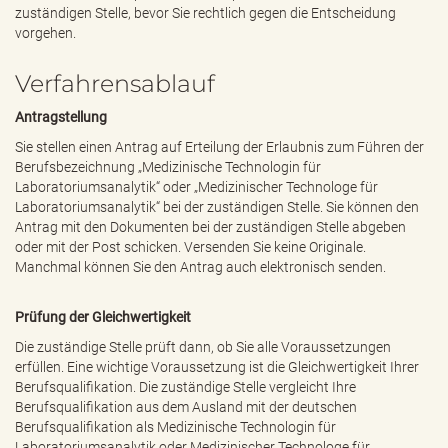
zuständigen Stelle, bevor Sie rechtlich gegen die Entscheidung
vorgehen.
Verfahrensablauf
Antragstellung
Sie stellen einen Antrag auf Erteilung der Erlaubnis zum Führen der
Berufsbezeichnung „Medizinische Technologin für
Laboratoriumsanalytik“ oder „Medizinischer Technologe für
Laboratoriumsanalytik“ bei der zuständigen Stelle. Sie können den
Antrag mit den Dokumenten bei der zuständigen Stelle abgeben
oder mit der Post schicken. Versenden Sie keine Originale.
Manchmal können Sie den Antrag auch elektronisch senden.
Prüfung der Gleichwertigkeit
Die zuständige Stelle prüft dann, ob Sie alle Voraussetzungen
erfüllen. Eine wichtige Voraussetzung ist die Gleichwertigkeit Ihrer
Berufsqualifikation. Die zuständige Stelle vergleicht Ihre
Berufsqualifikation aus dem Ausland mit der deutschen
Berufsqualifikation als Medizinische Technologin für
Laboratoriumsanalytik oder Medizinischer Technologe für