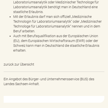
Laboratoriumsanalytik oder Medizinischer Technologe für
Laboratoriumsanalytik benötigt man in Deutschland eine
staatliche Erlaubnis.
Mit der Erlaubnis darf man sich offiziell „Medizinische
Technologin für Laboratoriumsanalytik“ oder „Medizinischer
Technologe für Laboratoriumsanalytik“ nennen und in dem
Beruf arbeiten.
Auch mit Berufsqualifikation aus der Europäischen Union
(EU), dem Europäischen Wirtschaftsraum (EWR) oder der
Schweiz kann man in Deutschland die staatliche Erlaubnis
erhalten.
zurück zur Übersicht
Ein Angebot des
Bürger- und Unternehmensservice (BUS) des
Landes Sachsen-Anhalt.