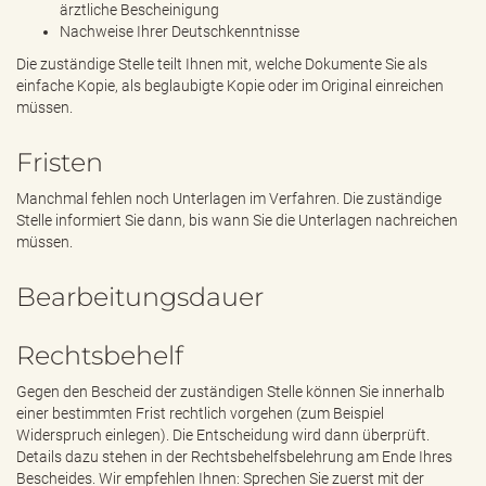
ärztliche Bescheinigung
Nachweise Ihrer Deutschkenntnisse
Die zuständige Stelle teilt Ihnen mit, welche Dokumente Sie als
einfache Kopie, als beglaubigte Kopie oder im Original einreichen
müssen.
Fristen
Manchmal fehlen noch Unterlagen im Verfahren. Die zuständige
Stelle informiert Sie dann, bis wann Sie die Unterlagen nachreichen
müssen.
Bearbeitungsdauer
Rechtsbehelf
Gegen den Bescheid der zuständigen Stelle können Sie innerhalb
einer bestimmten Frist rechtlich vorgehen (zum Beispiel
Widerspruch einlegen). Die Entscheidung wird dann überprüft.
Details dazu stehen in der Rechtsbehelfsbelehrung am Ende Ihres
Bescheides. Wir empfehlen Ihnen: Sprechen Sie zuerst mit der