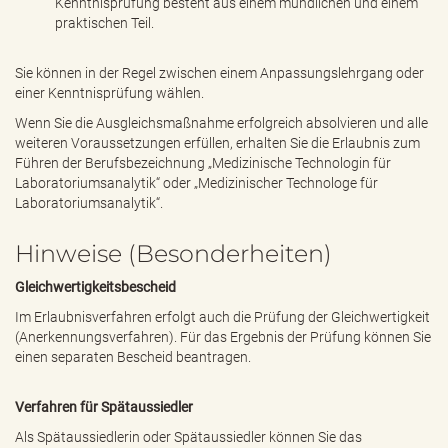
Kenntnisprüfung besteht aus einem mündlichen und einem
praktischen Teil.
Sie können in der Regel zwischen einem Anpassungslehrgang oder
einer Kenntnisprüfung wählen.
Wenn Sie die Ausgleichsmaßnahme erfolgreich absolvieren und alle
weiteren Voraussetzungen erfüllen, erhalten Sie die Erlaubnis zum
Führen der Berufsbezeichnung „Medizinische Technologin für
Laboratoriumsanalytik“ oder „Medizinischer Technologe für
Laboratoriumsanalytik“.
Hinweise (Besonderheiten)
Gleichwertigkeitsbescheid
Im Erlaubnisverfahren erfolgt auch die Prüfung der Gleichwertigkeit
(Anerkennungsverfahren). Für das Ergebnis der Prüfung können Sie
einen separaten Bescheid beantragen.
Verfahren für Spätaussiedler
Als Spätaussiedlerin oder Spätaussiedler können Sie das