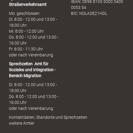
IBAN: DE96 8105 5000 3400
Straßenverkehrsamt
0053 54
Mo. geschlossen
BIC: NOLADE21HDL
Di. 8:00 - 12:00 und 13:00 -
18:00 Uhr
Mi. 8:00 - 12:00 Uhr
Do. 8:00 - 12:00 und 13:00 -
16:00 Uhr
Fr. 8:00 - 11:30 Uhr
oder nach Vereinbarung
Sprechzeiten
Amt für
Soziales und Integration -
Bereich Migration
Di. 8:00 - 12:00 und 13:00 -
18:00 Uhr
Do. 8:00 - 12:00 und 13:00 -
16:00 Uhr
oder nach Vereinbarung
Kontaktdaten, Standorte und Sprechzeiten
weitere Ämter