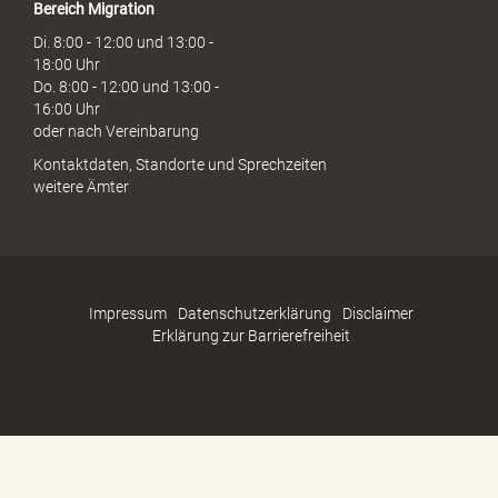
Bereich Migration
Di. 8:00 - 12:00 und 13:00 -
18:00 Uhr
Do. 8:00 - 12:00 und 13:00 -
16:00 Uhr
oder nach Vereinbarung
Kontaktdaten, Standorte und Sprechzeiten
weitere Ämter
Impressum
Datenschutzerklärung
Disclaimer
Erklärung zur Barrierefreiheit