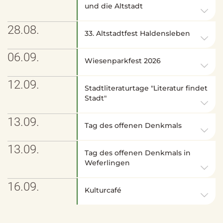
und die Altstadt
28.08.
33. Altstadtfest Haldensleben
06.09.
Wiesenparkfest 2026
12.09.
Stadtliteraturtage "Literatur findet
Stadt"
13.09.
Tag des offenen Denkmals
13.09.
Tag des offenen Denkmals in
Weferlingen
16.09.
Kulturcafé