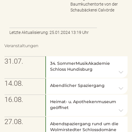
Baumkuchentorte von der
Schaubäckerei Calvörde
Letzte Aktualisierung: 25.01.2024 13:19 Uhr
Veranstaltungen
31.07.
34. SommerMusikAkademie
Schloss Hundisburg
14.08.
Abendlicher Spaziergang
16.08.
Heimat- u. Apothekenmuseum
geöffnet
27.08.
Abendspaziergang rund um die
Wolmirstedter Schlossdomäne