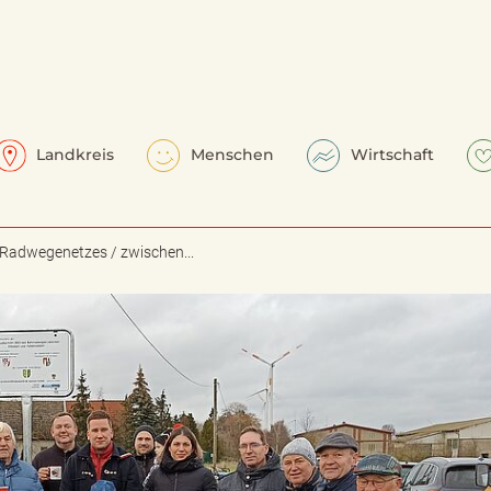
Landkreis
Menschen
Wirtschaft
 Radwegenetzes / zwischen...