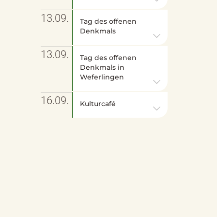
13.09.
Tag des offenen
Denkmals
13.09.
Tag des offenen
Denkmals in
Weferlingen
16.09.
Kulturcafé