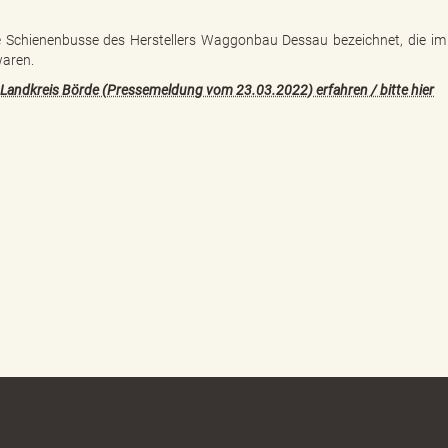
e Schienenbusse des Herstellers Waggonbau Dessau bezeichnet, die im
waren.
 Landkreis Börde (Pressemeldung vom 23.03.2022) erfahren / bitte hier