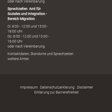
oder nach Vereinbarung
Sprechzeiten
Amt für
Soziales und Integration -
Bereich Migration
Di. 8:00 - 12:00 und 13:00 -
18:00 Uhr
Do. 8:00 - 12:00 und 13:00 -
16:00 Uhr
oder nach Vereinbarung
Kontaktdaten, Standorte und Sprechzeiten
weitere Ämter
Impressum
Datenschutzerklärung
Disclaimer
Erklärung zur Barrierefreiheit