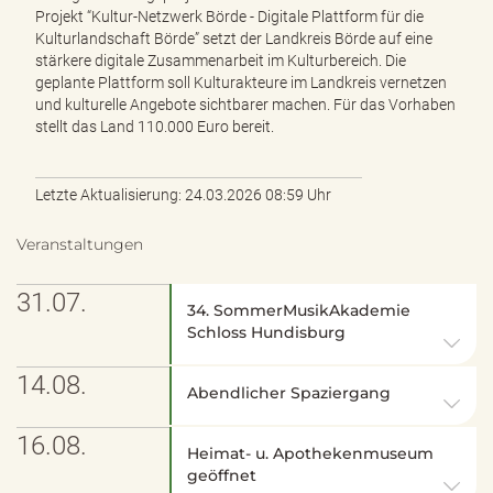
Projekt “Kultur-Netzwerk Börde - Digitale Plattform für die
Kulturlandschaft Börde” setzt der Landkreis Börde auf eine
stärkere digitale Zusammenarbeit im Kulturbereich. Die
geplante Plattform soll Kulturakteure im Landkreis vernetzen
und kulturelle Angebote sichtbarer machen. Für das Vorhaben
stellt das Land 110.000 Euro bereit.
Letzte Aktualisierung: 24.03.2026 08:59 Uhr
Veranstaltungen
31.07.
34. SommerMusikAkademie
Schloss Hundisburg
14.08.
Abendlicher Spaziergang
16.08.
Heimat- u. Apothekenmuseum
geöffnet