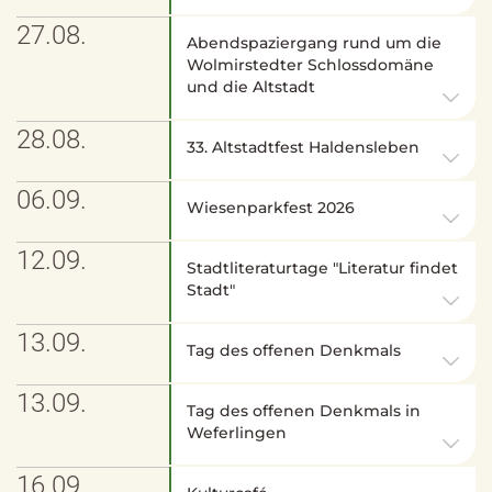
27.08.
Abendspaziergang rund um die
Wolmirstedter Schlossdomäne
und die Altstadt
28.08.
33. Altstadtfest Haldensleben
06.09.
Wiesenparkfest 2026
12.09.
Stadtliteraturtage "Literatur findet
Stadt"
13.09.
Tag des offenen Denkmals
13.09.
Tag des offenen Denkmals in
Weferlingen
16.09.