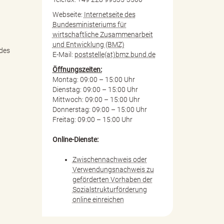
Webseite:
Internetseite des
Bundesministeriums für
wirtschaftliche Zusammenarbeit
und Entwicklung (BMZ)
 des
E-Mail:
poststelle(at)bmz.bund.de
Öffnungszeiten:
Montag: 09:00 – 15:00 Uhr
Dienstag: 09:00 – 15:00 Uhr
Mittwoch: 09:00 – 15:00 Uhr
Donnerstag: 09:00 – 15:00 Uhr
Freitag: 09:00 – 15:00 Uhr
Online-Dienste:
Zwischennachweis oder
Verwendungsnachweis zu
geförderten Vorhaben der
Sozialstrukturförderung
online einreichen