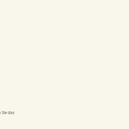
n Sie das