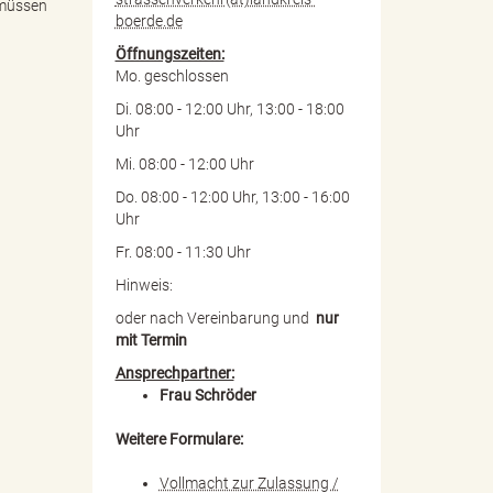
 müssen
boerde.de
Öffnungszeiten:
Mo. geschlossen
Di. 08:00 - 12:00 Uhr, 13:00 - 18:00
Uhr
Mi. 08:00 - 12:00 Uhr
Do. 08:00 - 12:00 Uhr, 13:00 - 16:00
Uhr
Fr. 08:00 - 11:30 Uhr
Hinweis:
oder nach Vereinbarung und
nur
mit Termin
Ansprechpartner:
Frau Schröder
Weitere Formulare:
Vollmacht zur Zulassung /