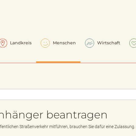
Landkreis
Menschen
Wirtschaft
Anhänger beantragen
fentlichen Straßenverkehr mitführen, brauchen Sie dafür eine Zulassung.