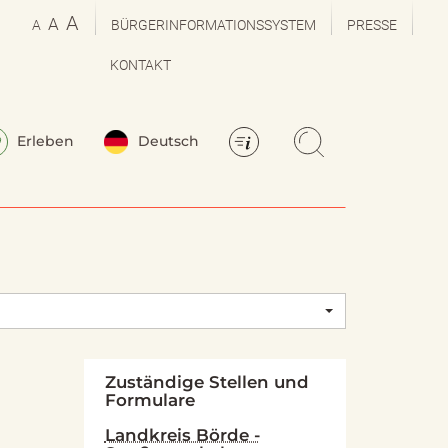
A
A
A
BÜRGERINFORMATIONSSYSTEM
PRESSE
KONTAKT
Erleben
Deutsch
Zuständige Stellen und
Formulare
Landkreis Börde -