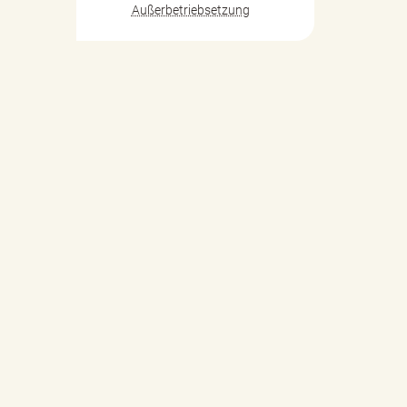
Außerbetriebsetzung