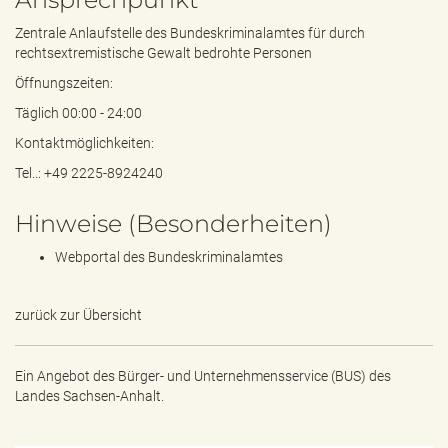
Zentrale Anlaufstelle des Bundeskriminalamtes für durch
rechtsextremistische Gewalt bedrohte Personen
Öffnungszeiten:
Täglich 00:00 - 24:00
Kontaktmöglichkeiten:
Tel..: +49 2225-8924240
Hinweise (Besonderheiten)
Webportal des Bundeskriminalamtes
zurück zur Übersicht
Ein Angebot des
Bürger- und Unternehmensservice (BUS) des
Landes Sachsen-Anhalt.