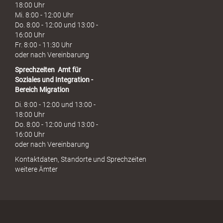
18:00 Uhr
Mi. 8:00 - 12:00 Uhr
Do. 8:00 - 12:00 und 13:00 -
16:00 Uhr
Fr. 8:00 - 11:30 Uhr
oder nach Vereinbarung
Sprechzeiten
Amt für
Soziales und Integration -
Bereich Migration
Di. 8:00 - 12:00 und 13:00 -
18:00 Uhr
Do. 8:00 - 12:00 und 13:00 -
16:00 Uhr
oder nach Vereinbarung
Kontaktdaten, Standorte und Sprechzeiten
weitere Ämter