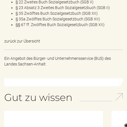
§ 22 Zweites Buch Sozialgesetzbuch (SGB II)
§ 23 Absatz 3 Zweites Buch Sozialgesetzbuch (SGB II)
§ 35 Zwölftes Buch Sozialgesetzbuch (SGB XII)
§ 35a Zwölftes Buch Sozialgesetzbuch (SGB XII)
§§ 67 ff. Zwölftes Buch Sozialgesetzbuch (SGB XII)
zurück zur Übersicht
Ein Angebot des
Bürger- und Unternehmensservice (BUS) des
Landes Sachsen-Anhalt.
Gut zu wissen