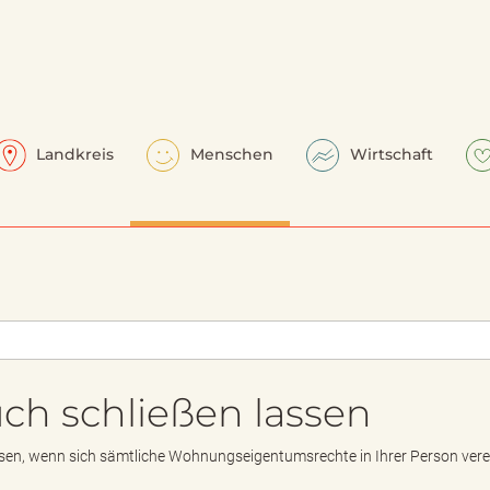
Landkreis
Menschen
Wirtschaft
 schließen lassen
en, wenn sich sämtliche Wohnungseigentumsrechte in Ihrer Person vere