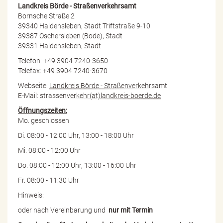
Landkreis Börde - Straßenverkehrsamt
Bornsche Straße 2
39340 Haldensleben, Stadt Triftstraße 9-10
39387 Oschersleben (Bode), Stadt
39331 Haldensleben, Stadt
Telefon: +49 3904 7240-3650
Telefax: +49 3904 7240-3670
Webseite:
Landkreis Börde - Straßenverkehrsamt
E-Mail:
strassenverkehr(at)landkreis-boerde.de
Öffnungszeiten:
Mo. geschlossen
Di. 08:00 - 12:00 Uhr, 13:00 - 18:00 Uhr
Mi. 08:00 - 12:00 Uhr
Do. 08:00 - 12:00 Uhr, 13:00 - 16:00 Uhr
Fr. 08:00 - 11:30 Uhr
Hinweis:
oder nach Vereinbarung und
nur mit Termin