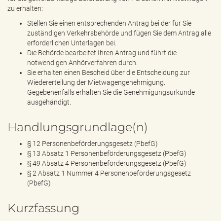
zu erhalten:
Stellen Sie einen entsprechenden Antrag bei der für Sie
zuständigen Verkehrsbehörde und fügen Sie dem Antrag alle
erforderlichen Unterlagen bei.
Die Behörde bearbeitet Ihren Antrag und führt die
notwendigen Anhörverfahren durch.
Sie erhalten einen Bescheid über die Entscheidung zur
Wiedererteilung der Mietwagengenehmigung.
Gegebenenfalls erhalten Sie die Genehmigungsurkunde
ausgehändigt.
Handlungsgrundlage(n)
§ 12 Personenbeförderungsgesetz (PbefG)
§ 13 Absatz 1 Personenbeförderungsgesetz (PbefG)
§ 49 Absatz 4 Personenbeförderungsgesetz (PbefG)
§ 2 Absatz 1 Nummer 4 Personenbeförderungsgesetz
(PbefG)
Kurzfassung