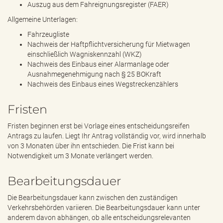
Auszug aus dem Fahreignungsregister (FAER)
Allgemeine Unterlagen:
Fahrzeugliste
Nachweis der Haftpflichtversicherung für Mietwagen
einschließlich Wagniskennzahl (WKZ)
Nachweis des Einbaus einer Alarmanlage oder
Ausnahmegenehmigung nach § 25 BOKraft
Nachweis des Einbaus eines Wegstreckenzählers
Fristen
Fristen beginnen erst bei Vorlage eines entscheidungsreifen
Antrags zu laufen. Liegt Ihr Antrag vollständig vor, wird innerhalb
von 3 Monaten über ihn entschieden. Die Frist kann bei
Notwendigkeit um 3 Monate verlängert werden.
Bearbeitungsdauer
Die Bearbeitungsdauer kann zwischen den zuständigen
Verkehrsbehörden variieren. Die Bearbeitungsdauer kann unter
anderem davon abhängen, ob alle entscheidungsrelevanten