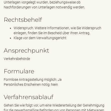
Unterlagen vorgelegt wurden, beziehungsweise ob
Nachforderungen von Unterlagen notwendig werden.
Rechtsbehelf
Widerspruch. Weitere Informationen, wie Sie Widerspruch
einlegen, finden Sie im Bescheid über Ihren Antrag.
Klage vor dem Verwaltungsgericht
Ansprechpunkt
Verkehrsbehörde
Formulare
Formlose Antragsstellung möglich: Ja
Persönliches Erscheinen nötig: Nein
Verfahrensablauf
Gehen Sie wie folgt vor, um eine Wiedererteilung der Genehmigung
für die gewerbsmäßige Beförderung von Personen mit Mietwagen