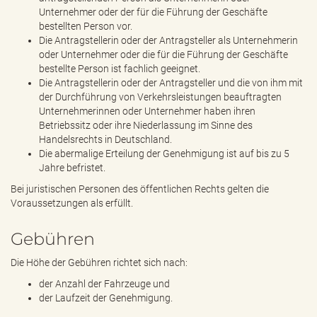
Unternehmer oder der für die Führung der Geschäfte
bestellten Person vor.
Die Antragstellerin oder der Antragsteller als Unternehmerin
oder Unternehmer oder die für die Führung der Geschäfte
bestellte Person ist fachlich geeignet.
Die Antragstellerin oder der Antragsteller und die von ihm mit
der Durchführung von Verkehrsleistungen beauftragten
Unternehmerinnen oder Unternehmer haben ihren
Betriebssitz oder ihre Niederlassung im Sinne des
Handelsrechts in Deutschland.
Die abermalige Erteilung der Genehmigung ist auf bis zu 5
Jahre befristet.
Bei juristischen Personen des öffentlichen Rechts gelten die
Voraussetzungen als erfüllt.
Gebühren
Die Höhe der Gebühren richtet sich nach:
der Anzahl der Fahrzeuge und
der Laufzeit der Genehmigung.