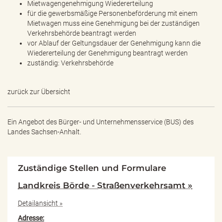
Mietwagengenehmigung Wiedererteilung
für die gewerbsmäßige Personenbeförderung mit einem
Mietwagen muss eine Genehmigung bei der zuständigen
Verkehrsbehörde beantragt werden
vor Ablauf der Geltungsdauer der Genehmigung kann die
Wiedererteilung der Genehmigung beantragt werden
zuständig: Verkehrsbehörde
zurück zur Übersicht
Ein Angebot des
Bürger- und Unternehmensservice (BUS) des
Landes Sachsen-Anhalt.
Zuständige Stellen und Formulare
Landkreis Börde - Straßenverkehrsamt »
Detailansicht »
Adresse: