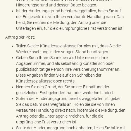
Hinderungsgrund und dessen Dauer belegen.
Ist der Hinderungsgrund bereits weggefallen, holen Sie auf
der Folgeseite die von Ihnen versäumte Handlung nach. Das
heißt, Sie reichen die Meldung, den Antrag oder die
Unterlagen ein, für die die ursprüngliche Frist verstrichen ist.
Antrag per Post:
Teilen Sie der Künstlersozialkasse formlos mit, dass Sie die
Wiedereinsetzung in den vorigen Stand beantragen.
Geben Sie in Ihrem Schreiben als Unternehmen Ihre
Abgabenummer, und als selbständig künstlerisch oder
publizistisch tätige Person Ihre Versicherungsnummer an.
Diese Angaben finden Sie auf den Schreiben der
Künstlersozialkasse oben rechts.
Nennen Sie den Grund, der Sie an der Einhaltung der
gesetzlichen Frist gehindert hat oder weiterhin hindert.
Sofern der Hinderungsgrund bereits weggefallen ist, geben
Sie das Datum des Wegfalls an. Holen Sie die von Ihnen
versäumte Handlung direkt nach, indem Sie die Meldung, den
Antrag oder die Unterlagen einreichen, für die die
ursprüngliche Frist verstrichen ist.
Sollte der Hinderungsgrund noch anhalten, teilen Sie bitte mit,