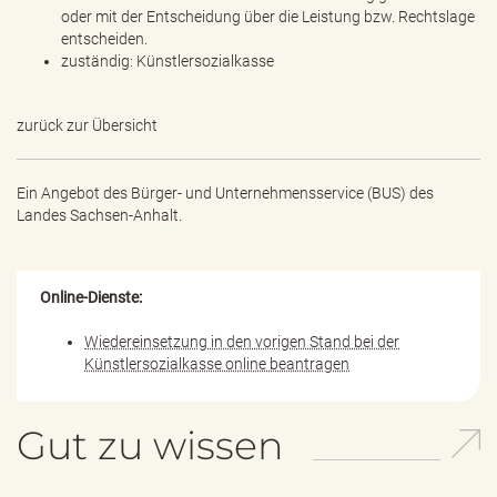
oder mit der Entscheidung über die Leistung bzw. Rechtslage
entscheiden.
zuständig: Künstlersozialkasse
zurück zur Übersicht
Ein Angebot des
Bürger- und Unternehmensservice (BUS) des
Landes Sachsen-Anhalt.
Online-Dienste:
Wiedereinsetzung in den vorigen Stand bei der
Künstlersozialkasse online beantragen
Gut zu wissen