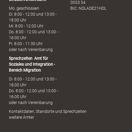
0053 54
Mo. geschlossen
BIC: NOLADE21HDL
Di. 8:00 - 12:00 und 13:00 -
18:00 Uhr
Mi. 8:00 - 12:00 Uhr
Do. 8:00 - 12:00 und 13:00 -
16:00 Uhr
Fr. 8:00 - 11:30 Uhr
oder nach Vereinbarung
Sprechzeiten
Amt für
Soziales und Integration -
Bereich Migration
Di. 8:00 - 12:00 und 13:00 -
18:00 Uhr
Do. 8:00 - 12:00 und 13:00 -
16:00 Uhr
oder nach Vereinbarung
Kontaktdaten, Standorte und Sprechzeiten
weitere Ämter