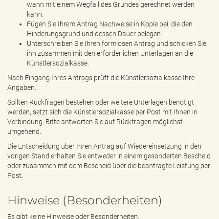
wann mit einem Wegfall des Grundes gerechnet werden
kann.
Fügen Sie Ihrem Antrag Nachweise in Kopie bei, die den
Hinderungsgrund und dessen Dauer belegen.
Unterschreiben Sie Ihren formlosen Antrag und schicken Sie
ihn zusammen mit den erforderlichen Unterlagen an die
Künstlersozialkasse.
Nach Eingang Ihres Antrags prüft die Künstlersozialkasse Ihre
Angaben.
Sollten Rückfragen bestehen oder weitere Unterlagen benötigt
werden, setzt sich die Künstlersozialkasse per Post mit Ihnen in
Verbindung. Bitte antworten Sie auf Rückfragen möglichst
umgehend.
Die Entscheidung über Ihren Antrag auf Wiedereinsetzung in den
vorigen Stand erhalten Sie entweder in einem gesonderten Bescheid
oder zusammen mit dem Bescheid über die beantragte Leistung per
Post.
Hinweise (Besonderheiten)
Es gibt keine Hinweise oder Besonderheiten.