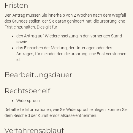
Fristen
Den Antrag müssen Sie innerhalb von 2 Wochen nach dem Wegfall
des Grundes stellen, der Sie daran gehindert hat, die ursprüngliche
Frist einzuhalten. Dies gilt für
den Antrag auf Wiedereinsetzung in den vorherigen Stand
sowie
das Einreichen der Meldung, der Unterlagen oder des
Antrages, für die oder den die ursprüngliche Frist verstrichen
ist.
Bearbeitungsdauer
Rechtsbehelf
Widerspruch
Detaillierte Informationen, wie Sie Widerspruch einlegen, können Sie
dem Bescheid der Künstlersozialkasse entnehmen.
Verfahrensablauf