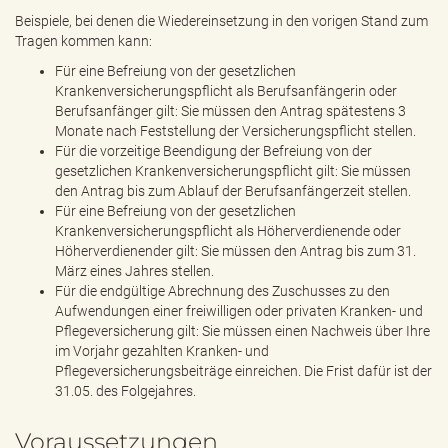
Beispiele, bei denen die Wiedereinsetzung in den vorigen Stand zum
Tragen kommen kann:
Für eine Befreiung von der gesetzlichen
Krankenversicherungspflicht als Berufsanfängerin oder
Berufsanfänger gilt: Sie müssen den Antrag spätestens 3
Monate nach Feststellung der Versicherungspflicht stellen.
Für die vorzeitige Beendigung der Befreiung von der
gesetzlichen Krankenversicherungspflicht gilt: Sie müssen
den Antrag bis zum Ablauf der Berufsanfängerzeit stellen.
Für eine Befreiung von der gesetzlichen
Krankenversicherungspflicht als Höherverdienende oder
Höherverdienender gilt: Sie müssen den Antrag bis zum 31.
März eines Jahres stellen.
Für die endgültige Abrechnung des Zuschusses zu den
Aufwendungen einer freiwilligen oder privaten Kranken- und
Pflegeversicherung gilt: Sie müssen einen Nachweis über Ihre
im Vorjahr gezahlten Kranken- und
Pflegeversicherungsbeiträge einreichen. Die Frist dafür ist der
31.05. des Folgejahres.
Voraussetzungen