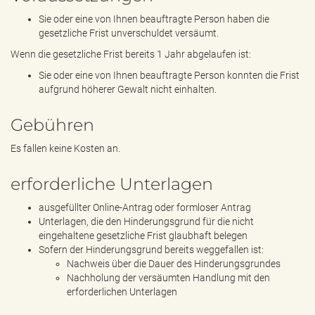
Sie oder eine von Ihnen beauftragte Person haben die
gesetzliche Frist unverschuldet versäumt.
Wenn die gesetzliche Frist bereits 1 Jahr abgelaufen ist:
Sie oder eine von Ihnen beauftragte Person konnten die Frist
aufgrund höherer Gewalt nicht einhalten.
Gebühren
Es fallen keine Kosten an.
erforderliche Unterlagen
ausgefüllter Online-Antrag oder formloser Antrag
Unterlagen, die den Hinderungsgrund für die nicht
eingehaltene gesetzliche Frist glaubhaft belegen
Sofern der Hinderungsgrund bereits weggefallen ist:
Nachweis über die Dauer des Hinderungsgrundes
Nachholung der versäumten Handlung mit den
erforderlichen Unterlagen