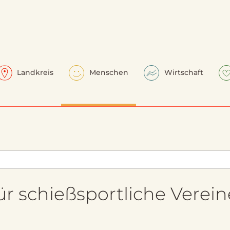
Landkreis
Menschen
Wirtschaft
ür schießsportliche Verein