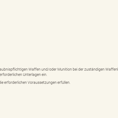
laubnispflichtigen Waffen und/oder Munition bei der zuständigen Waffe
forderlichen Unterlagen ein.
die erforderlichen Voraussetzungen erfüllen.