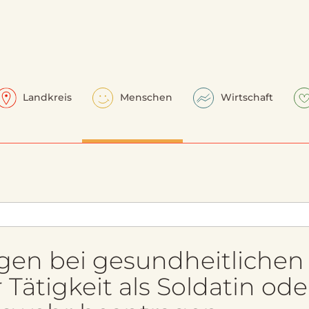
Landkreis
Menschen
Wirtschaft
gen bei gesundheitlichen
Tätigkeit als Soldatin ode