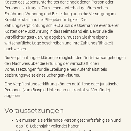
Kosten des Lebensunterhaltes der eingeladenen Person oder
Personen zu tragen. Zum Lebensunterhalt gehören neben
Ernährung, Wohnung und Bekleidung auch die Versorgung im
Krankheitsfall und bei Pflegebedürftigkeit. Die
Zahlungsverpflichtung schließt auch die Übernahme eventueller
Kosten der Rückführung in das Heimatland ein. Bevor Sie die
Verpflichtungserklärung abgeben, müssen Sie Ihre eigene
wirtschaftliche Lage beschreiben und Ihre Zahlungsfähigkeit
nachweisen.
Die Verpflichtungserklärung ermöglicht den Drittstaatsangehörigen
den Nachweis über die Erfüllung der wirtschaftlichen
Voraussetzungen für die Erteilung eines Aufenthaltstitels
beziehungsweise eines Schengen-Visums.
Eine Verpflichtungserklärung können natürliche oder juristische
Personen (zum Beispiel Unternehmen, karitative Verbände)
abgeben.
Voraussetzungen
Sie müssen als erklärende Person geschäftsfähig sein und
das 18. Lebensjahr vollendet haben.