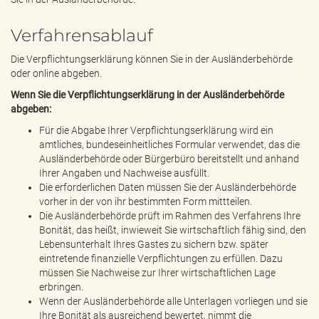
Verfahrensablauf
Die Verpflichtungserklärung können Sie in der Ausländerbehörde
oder online abgeben.
Wenn Sie die Verpflichtungserklärung in der Ausländerbehörde
abgeben:
Für die Abgabe Ihrer Verpflichtungserklärung wird ein
amtliches, bundeseinheitliches Formular verwendet, das die
Ausländerbehörde oder Bürgerbüro bereitstellt und anhand
Ihrer Angaben und Nachweise ausfüllt.
Die erforderlichen Daten müssen Sie der Ausländerbehörde
vorher in der von ihr bestimmten Form mittteilen.
Die Ausländerbehörde prüft im Rahmen des Verfahrens Ihre
Bonität, das heißt, inwieweit Sie wirtschaftlich fähig sind, den
Lebensunterhalt Ihres Gastes zu sichern bzw. später
eintretende finanzielle Verpflichtungen zu erfüllen. Dazu
müssen Sie Nachweise zur Ihrer wirtschaftlichen Lage
erbringen.
Wenn der Ausländerbehörde alle Unterlagen vorliegen und sie
Ihre Bonität als ausreichend bewertet, nimmt die