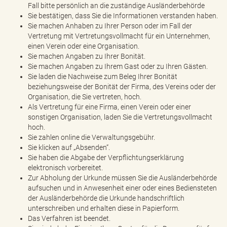
Fall bitte persönlich an die zuständige Ausländerbehörde
Sie bestätigen, dass Sie die Informationen verstanden haben.
Sie machen Anhaben zu Ihrer Person oder im Fall der
Vertretung mit Vertretungsvollmacht für ein Unternehmen,
einen Verein oder eine Organisation.
Sie machen Angaben zu Ihrer Bonität.
Sie machen Angaben zu Ihrem Gast oder zu Ihren Gästen.
Sie laden die Nachweise zum Beleg Ihrer Bonität
beziehungsweise der Bonität der Firma, des Vereins oder der
Organisation, die Sie vertreten, hoch.
Als Vertretung für eine Firma, einen Verein oder einer
sonstigen Organisation, laden Sie die Vertretungsvollmacht
hoch.
Sie zahlen online die Verwaltungsgebühr.
Sie klicken auf „Absenden“.
Sie haben die Abgabe der Verpflichtungserklärung
elektronisch vorbereitet.
Zur Abholung der Urkunde müssen Sie die Ausländerbehörde
aufsuchen und in Anwesenheit einer oder eines Bediensteten
der Ausländerbehörde die Urkunde handschriftlich
unterschreiben und erhalten diese in Papierform.
Das Verfahren ist beendet.