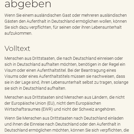
abgeben
e
n
d
Wenn Sie einem ausländischen Gast oder mehreren ausländischen
e
Gästen den Aufenthalt in Deutschland ermöglichen wollen, können
n
Sie sich dazu verpflichten, für seinen oder ihren Lebensunterhalt
aufzukommen.
Volltext
Menschen aus Drittstaaten, die nach Deutschland einreisen oder
sich in Deutschland aufhalten möchten, benötigen in der Regel ein
Visum oder einen Aufenthaltstitel. Bei der Beantragung eines
Visums oder eines Aufenthaltstitels müssen sie nachweisen, dass
sie in der Lage sind, ihren Lebensunterhalt selbst zu tragen, solange
sie sich in Deutschland aufhalten.
Menschen aus Drittstaaten sind Menschen aus Ländern, die nicht
der Europäische Union (EU), nicht dem Europäischen
Wirtschaftsraumes (EWR) und nicht der Schweiz angehören.
Wenn Sie Menschen aus Drittstaaten nach Deutschland einladen
und ihnen die Einreise nach Deutschland oder den Aufenthalt in
Deutschland ermöglichen möchten, können Sie sich verpflichten, die