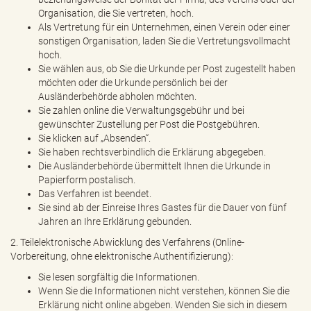
Organisation, die Sie vertreten, hoch.
Als Vertretung für ein Unternehmen, einen Verein oder einer
sonstigen Organisation, laden Sie die Vertretungsvollmacht
hoch.
Sie wählen aus, ob Sie die Urkunde per Post zugestellt haben
möchten oder die Urkunde persönlich bei der
Ausländerbehörde abholen möchten.
Sie zahlen online die Verwaltungsgebühr und bei
gewünschter Zustellung per Post die Postgebühren.
Sie klicken auf „Absenden“.
Sie haben rechtsverbindlich die Erklärung abgegeben.
Die Ausländerbehörde übermittelt Ihnen die Urkunde in
Papierform postalisch.
Das Verfahren ist beendet.
Sie sind ab der Einreise Ihres Gastes für die Dauer von fünf
Jahren an Ihre Erklärung gebunden.
2. Teilelektronische Abwicklung des Verfahrens (Online-
Vorbereitung, ohne elektronische Authentifizierung):
Sie lesen sorgfältig die Informationen.
Wenn Sie die Informationen nicht verstehen, können Sie die
Erklärung nicht online abgeben. Wenden Sie sich in diesem