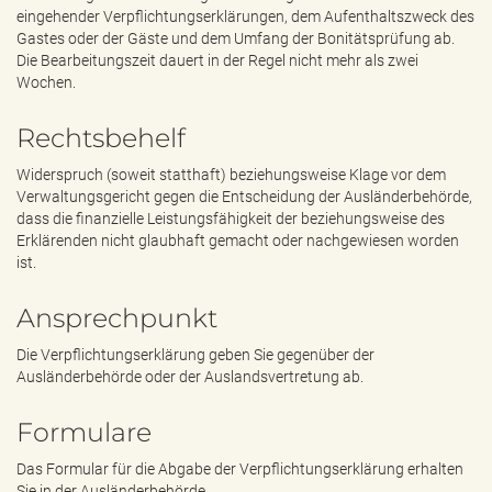
eingehender Verpflichtungserklärungen, dem Aufenthaltszweck des
Gastes oder der Gäste und dem Umfang der Bonitätsprüfung ab.
Die Bearbeitungszeit dauert in der Regel nicht mehr als zwei
Wochen.
Rechtsbehelf
Widerspruch (soweit statthaft) beziehungsweise Klage vor dem
Verwaltungsgericht gegen die Entscheidung der Ausländerbehörde,
dass die finanzielle Leistungsfähigkeit der beziehungsweise des
Erklärenden nicht glaubhaft gemacht oder nachgewiesen worden
ist.
Ansprechpunkt
Die Verpflichtungserklärung geben Sie gegenüber der
Ausländerbehörde oder der Auslandsvertretung ab.
Formulare
Das Formular für die Abgabe der Verpflichtungserklärung erhalten
Sie in der Ausländerbehörde.