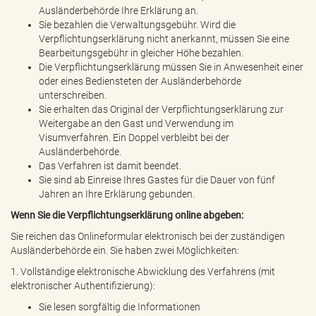
Ausländerbehörde Ihre Erklärung an.
Sie bezahlen die Verwaltungsgebühr. Wird die
Verpflichtungserklärung nicht anerkannt, müssen Sie eine
Bearbeitungsgebühr in gleicher Höhe bezahlen.
Die Verpflichtungserklärung müssen Sie in Anwesenheit einer
oder eines Bediensteten der Ausländerbehörde
unterschreiben.
Sie erhalten das Original der Verpflichtungserklärung zur
Weitergabe an den Gast und Verwendung im
Visumverfahren. Ein Doppel verbleibt bei der
Ausländerbehörde.
Das Verfahren ist damit beendet.
Sie sind ab Einreise Ihres Gastes für die Dauer von fünf
Jahren an Ihre Erklärung gebunden.
Wenn Sie die Verpflichtungserklärung online abgeben:
Sie reichen das Onlineformular elektronisch bei der zuständigen
Ausländerbehörde ein. Sie haben zwei Möglichkeiten:
1. Vollständige elektronische Abwicklung des Verfahrens (mit
elektronischer Authentifizierung):
Sie lesen sorgfältig die Informationen