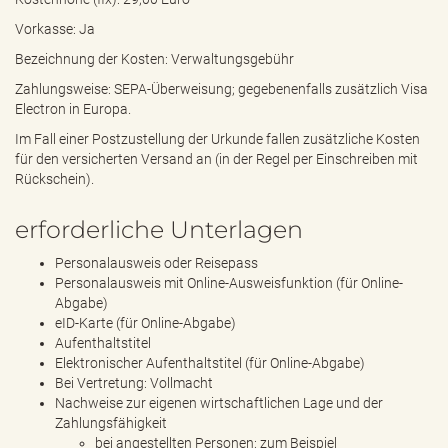
Vorkasse: Ja
Bezeichnung der Kosten: Verwaltungsgebühr
Zahlungsweise: SEPA-Überweisung; gegebenenfalls zusätzlich Visa
Electron in Europa.
Im Fall einer Postzustellung der Urkunde fallen zusätzliche Kosten
für den versicherten Versand an (in der Regel per Einschreiben mit
Rückschein).
erforderliche Unterlagen
Personalausweis oder Reisepass
Personalausweis mit Online-Ausweisfunktion (für Online-
Abgabe)
eID-Karte (für Online-Abgabe)
Aufenthaltstitel
Elektronischer Aufenthaltstitel (für Online-Abgabe)
Bei Vertretung: Vollmacht
Nachweise zur eigenen wirtschaftlichen Lage und der
Zahlungsfähigkeit
bei angestellten Personen: zum Beispiel