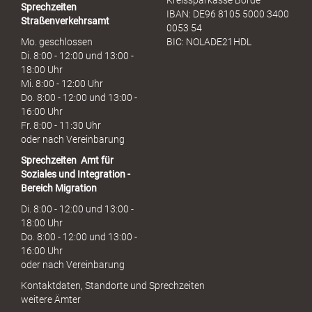
Kreissparkasse Börde
Sprechzeiten
IBAN: DE96 8105 5000 3400
Straßenverkehrsamt
0053 54
Mo. geschlossen
BIC: NOLADE21HDL
Di. 8:00 - 12:00 und 13:00 -
18:00 Uhr
Mi. 8:00 - 12:00 Uhr
Do. 8:00 - 12:00 und 13:00 -
16:00 Uhr
Fr. 8:00 - 11:30 Uhr
oder nach Vereinbarung
Sprechzeiten
Amt für
Soziales und Integration -
Bereich Migration
Di. 8:00 - 12:00 und 13:00 -
18:00 Uhr
Do. 8:00 - 12:00 und 13:00 -
16:00 Uhr
oder nach Vereinbarung
Kontaktdaten, Standorte und Sprechzeiten
weitere Ämter