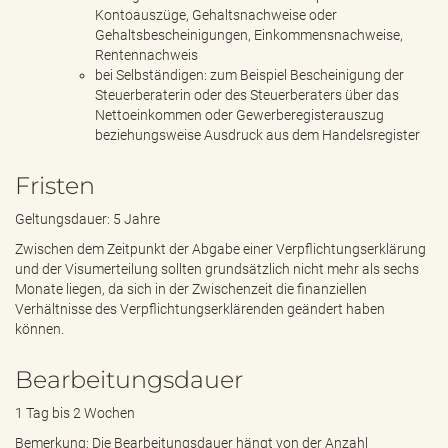
Kontoauszüge, Gehaltsnachweise oder
Gehaltsbescheinigungen, Einkommensnachweise,
Rentennachweis
bei Selbständigen: zum Beispiel Bescheinigung der
Steuerberaterin oder des Steuerberaters über das
Nettoeinkommen oder Gewerberegisterauszug
beziehungsweise Ausdruck aus dem Handelsregister
Fristen
Geltungsdauer: 5 Jahre
Zwischen dem Zeitpunkt der Abgabe einer Verpflichtungserklärung
und der Visumerteilung sollten grundsätzlich nicht mehr als sechs
Monate liegen, da sich in der Zwischenzeit die finanziellen
Verhältnisse des Verpflichtungserklärenden geändert haben
können.
Bearbeitungsdauer
1 Tag bis 2 Wochen
Bemerkung: Die Bearbeitungsdauer hängt von der Anzahl