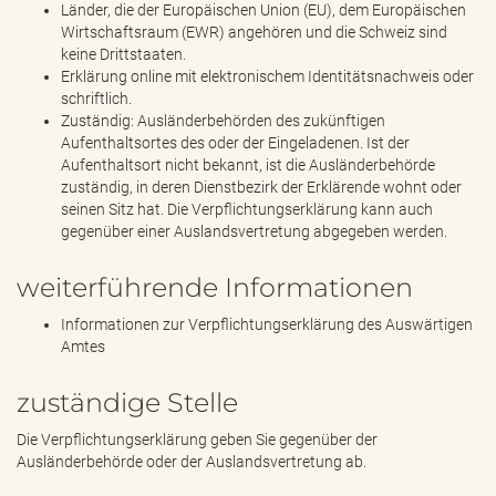
Länder, die der Europäischen Union (EU), dem Europäischen
Wirtschaftsraum (EWR) angehören und die Schweiz sind
keine Drittstaaten.
Erklärung online mit elektronischem Identitätsnachweis oder
schriftlich.
Zuständig: Ausländerbehörden des zukünftigen
Aufenthaltsortes des oder der Eingeladenen. Ist der
Aufenthaltsort nicht bekannt, ist die Ausländerbehörde
zuständig, in deren Dienstbezirk der Erklärende wohnt oder
seinen Sitz hat. Die Verpflichtungserklärung kann auch
gegenüber einer Auslandsvertretung abgegeben werden.
weiterführende Informationen
Informationen zur Verpflichtungserklärung des Auswärtigen
Amtes
zuständige Stelle
Die Verpflichtungserklärung geben Sie gegenüber der
Ausländerbehörde oder der Auslandsvertretung ab.