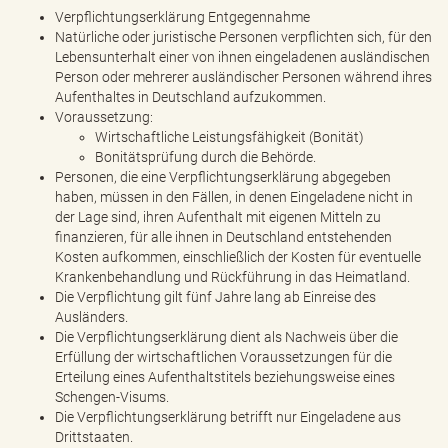
Verpflichtungserklärung Entgegennahme
Natürliche oder juristische Personen verpflichten sich, für den
Lebensunterhalt einer von ihnen eingeladenen ausländischen
Person oder mehrerer ausländischer Personen während ihres
Aufenthaltes in Deutschland aufzukommen.
Voraussetzung:
Wirtschaftliche Leistungsfähigkeit (Bonität)
Bonitätsprüfung durch die Behörde.
Personen, die eine Verpflichtungserklärung abgegeben
haben, müssen in den Fällen, in denen Eingeladene nicht in
der Lage sind, ihren Aufenthalt mit eigenen Mitteln zu
finanzieren, für alle ihnen in Deutschland entstehenden
Kosten aufkommen, einschließlich der Kosten für eventuelle
Krankenbehandlung und Rückführung in das Heimatland.
Die Verpflichtung gilt fünf Jahre lang ab Einreise des
Ausländers.
Die Verpflichtungserklärung dient als Nachweis über die
Erfüllung der wirtschaftlichen Voraussetzungen für die
Erteilung eines Aufenthaltstitels beziehungsweise eines
Schengen-Visums.
Die Verpflichtungserklärung betrifft nur Eingeladene aus
Drittstaaten.