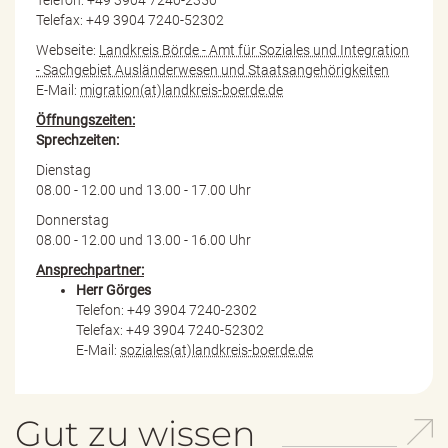
Telefax: +49 3904 7240-52302
Webseite:
Landkreis Börde - Amt für Soziales und Integration
- Sachgebiet Ausländerwesen und Staatsangehörigkeiten
E-Mail:
migration(at)landkreis-boerde.de
Öffnungszeiten:
Sprechzeiten:
Dienstag
08.00 - 12.00 und 13.00 - 17.00 Uhr
Donnerstag
08.00 - 12.00 und 13.00 - 16.00 Uhr
Ansprechpartner:
Herr Görges
Telefon: +49 3904 7240-2302
Telefax: +49 3904 7240-52302
E-Mail:
soziales(at)landkreis-boerde.de
Gut zu wissen