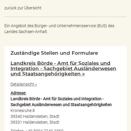
zurück zur Übersicht
Ein Angebot des
Bürger- und Unternehmensservice (BUS) des
Landes Sachsen-Anhalt.
Zuständige Stellen und Formulare
Landkreis Börde - Amt für Soziales und
Integration - Sachgebiet Ausländerwesen
und Staatsangehörigkeiten »
Detailansicht »
Adresse:
Landkreis Börde - Amt für Soziales und Integration -
Sachgebiet Ausländerwesen und Staatsangehörigkeiten
Kronesruhe 8
39340 Haldensleben, Stadt
39331 Haldensleben, Stadt
Telefon: +49 3904 7240-2350