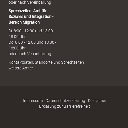
oder nach Vereinbarung
Sprechzeiten
Amt für
Soziales und Integration -
Bereich Migration
Di. 8:00 - 12:00 und 13:00 -
18:00 Uhr
Do. 8:00 - 12:00 und 13:00 -
16:00 Uhr
oder nach Vereinbarung
Kontaktdaten, Standorte und Sprechzeiten
weitere Ämter
Impressum
Datenschutzerklärung
Disclaimer
Erklärung zur Barrierefreiheit