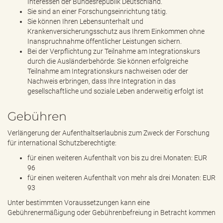
Interessen der Bundesrepublik Deutschland.
Sie sind an einer Forschungseinrichtung tätig.
Sie können Ihren Lebensunterhalt und
Krankenversicherungsschutz aus Ihrem Einkommen ohne
Inanspruchnahme öffentlicher Leistungen sichern.
Bei der Verpflichtung zur Teilnahme am Integrationskurs
durch die Ausländerbehörde: Sie können erfolgreiche
Teilnahme am Integrationskurs nachweisen oder der
Nachweis erbringen, dass Ihre Integration in das
gesellschaftliche und soziale Leben anderweitig erfolgt ist
Gebühren
Verlängerung der Aufenthaltserlaubnis zum Zweck der Forschung
für international Schutzberechtigte:
für einen weiteren Aufenthalt von bis zu drei Monaten: EUR
96
für einen weiteren Aufenthalt von mehr als drei Monaten: EUR
93
Unter bestimmten Voraussetzungen kann eine
Gebührenermäßigung oder Gebührenbefreiung in Betracht kommen