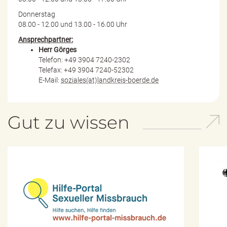
Donnerstag
08.00 - 12.00 und 13.00 - 16.00 Uhr
Ansprechpartner:
Herr Görges
Telefon: +49 3904 7240-2302
Telefax: +49 3904 7240-52302
E-Mail:
soziales(at)landkreis-boerde.de
Gut zu wissen