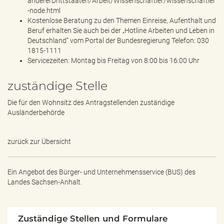
andererDrittstaaten/Arbeit/Wissenschaftler/wissenschaftler
-node.html
Kostenlose Beratung zu den Themen Einreise, Aufenthalt und
Beruf erhalten Sie auch bei der „Hotline Arbeiten und Leben in
Deutschland“ vom Portal der Bundesregierung Telefon: 030
1815-1111
Servicezeiten: Montag bis Freitag von 8:00 bis 16:00 Uhr
zuständige Stelle
Die für den Wohnsitz des Antragstellenden zuständige
Ausländerbehörde
zurück zur Übersicht
Ein Angebot des
Bürger- und Unternehmensservice (BUS) des
Landes Sachsen-Anhalt.
Zuständige Stellen und Formulare