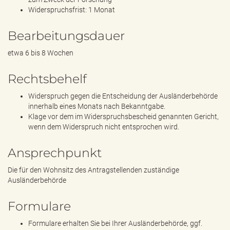
Widerspruchsfrist: 1 Monat
Bearbeitungsdauer
etwa 6 bis 8 Wochen
Rechtsbehelf
Widerspruch gegen die Entscheidung der Ausländerbehörde
innerhalb eines Monats nach Bekanntgabe.
Klage vor dem im Widerspruchsbescheid genannten Gericht,
wenn dem Widerspruch nicht entsprochen wird.
Ansprechpunkt
Die für den Wohnsitz des Antragstellenden zuständige
Ausländerbehörde
Formulare
Formulare erhalten Sie bei Ihrer Ausländerbehörde, ggf.