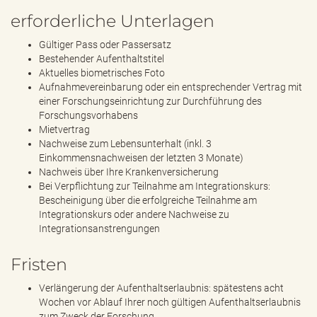
erforderliche Unterlagen
Gültiger Pass oder Passersatz
Bestehender Aufenthaltstitel
Aktuelles biometrisches Foto
Aufnahmevereinbarung oder ein entsprechender Vertrag mit
einer Forschungseinrichtung zur Durchführung des
Forschungsvorhabens
Mietvertrag
Nachweise zum Lebensunterhalt (inkl. 3
Einkommensnachweisen der letzten 3 Monate)
Nachweis über Ihre Krankenversicherung
Bei Verpflichtung zur Teilnahme am Integrationskurs:
Bescheinigung über die erfolgreiche Teilnahme am
Integrationskurs oder andere Nachweise zu
Integrationsanstrengungen
Fristen
Verlängerung der Aufenthaltserlaubnis: spätestens acht
Wochen vor Ablauf Ihrer noch gültigen Aufenthaltserlaubnis
zum Zweck der Forschung