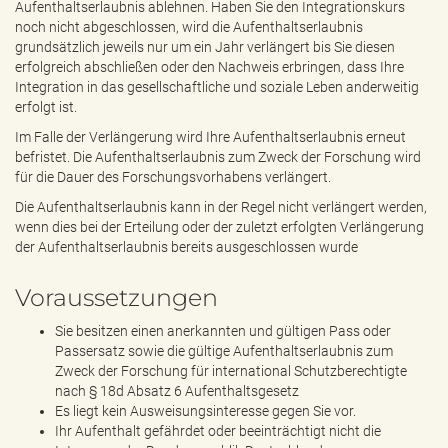
Aufenthaltserlaubnis ablehnen. Haben Sie den Integrationskurs
noch nicht abgeschlossen, wird die Aufenthaltserlaubnis
grundsätzlich jeweils nur um ein Jahr verlängert bis Sie diesen
erfolgreich abschließen oder den Nachweis erbringen, dass Ihre
Integration in das gesellschaftliche und soziale Leben anderweitig
erfolgt ist.
Im Falle der Verlängerung wird Ihre Aufenthaltserlaubnis erneut
befristet. Die Aufenthaltserlaubnis zum Zweck der Forschung wird
für die Dauer des Forschungsvorhabens verlängert.
Die Aufenthaltserlaubnis kann in der Regel nicht verlängert werden,
wenn dies bei der Erteilung oder der zuletzt erfolgten Verlängerung
der Aufenthaltserlaubnis bereits ausgeschlossen wurde
Voraussetzungen
Sie besitzen einen anerkannten und gültigen Pass oder
Passersatz sowie die gültige Aufenthaltserlaubnis zum
Zweck der Forschung für international Schutzberechtigte
nach § 18d Absatz 6 Aufenthaltsgesetz
Es liegt kein Ausweisungsinteresse gegen Sie vor.
Ihr Aufenthalt gefährdet oder beeinträchtigt nicht die