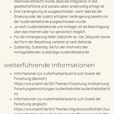
Nachweis erbracht wurde, dass die Integration in das
gesellschaftliche und soziale Leben anderweitig erfolgt ist.
Eine Verlängerung ist ausgeschlossen, wenn dies bei der
Erteilung oder der zuletzt erfolgten Verlängerung bereits von
der Ausländerbehörde ausgeschlossen wurde.
Je nach Ausländerbehörde und Anliegen ist die Beantragung
über das Internet oder nur persönlich möglich.
Für die Verlängerung fallen Gebühren an. Der Zeitpunkt sowie
die Form der Bezahlung variieren je nach Behörde
Zuständig: Zuständig: die für den Wohnsitz des
Antragstellenden zuständige Ausländerbehörde
weiterführende Informationen
Informationen zur Aufenthaltserlaubnis zum Zweck der
Forschung (deutsch):
https://www.bamf.de/DE/Themen/Forschung/Anerkennung
Forschungseinrichtungen/Aufenthaltstitel/aufenthaltstitel.ht
ml
Informationen zur Aufenthaltserlaubnis zum Zweck der
Forschung (englisch)
https://www.bamf.de/EN/Themen/MigrationAufenthalt/Zuw