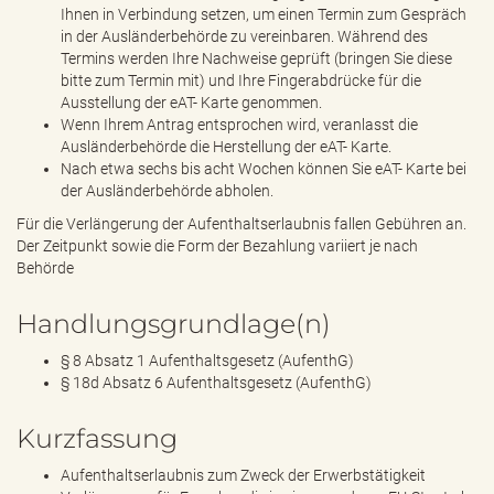
Ihnen in Verbindung setzen, um einen Termin zum Gespräch
in der Ausländerbehörde zu vereinbaren. Während des
Termins werden Ihre Nachweise geprüft (bringen Sie diese
bitte zum Termin mit) und Ihre Fingerabdrücke für die
Ausstellung der eAT- Karte genommen.
Wenn Ihrem Antrag entsprochen wird, veranlasst die
Ausländerbehörde die Herstellung der eAT- Karte.
Nach etwa sechs bis acht Wochen können Sie eAT- Karte bei
der Ausländerbehörde abholen.
Für die Verlängerung der Aufenthaltserlaubnis fallen Gebühren an.
Der Zeitpunkt sowie die Form der Bezahlung variiert je nach
Behörde
Handlungsgrundlage(n)
§ 8 Absatz 1 Aufenthaltsgesetz (AufenthG)
§ 18d Absatz 6 Aufenthaltsgesetz (AufenthG)
Kurzfassung
Aufenthaltserlaubnis zum Zweck der Erwerbstätigkeit