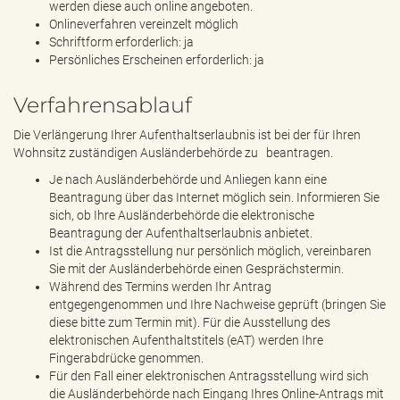
werden diese auch online angeboten.
Onlineverfahren vereinzelt möglich
Schriftform erforderlich: ja
Persönliches Erscheinen erforderlich: ja
Verfahrensablauf
Die Verlängerung Ihrer Aufenthaltserlaubnis ist bei der für Ihren
Wohnsitz zuständigen Ausländerbehörde zu beantragen.
Je nach Ausländerbehörde und Anliegen kann eine
Beantragung über das Internet möglich sein. Informieren Sie
sich, ob Ihre Ausländerbehörde die elektronische
Beantragung der Aufenthaltserlaubnis anbietet.
Ist die Antragsstellung nur persönlich möglich, vereinbaren
Sie mit der Ausländerbehörde einen Gesprächstermin.
Während des Termins werden Ihr Antrag
entgegengenommen und Ihre Nachweise geprüft (bringen Sie
diese bitte zum Termin mit). Für die Ausstellung des
elektronischen Aufenthaltstitels (eAT) werden Ihre
Fingerabdrücke genommen.
Für den Fall einer elektronischen Antragsstellung wird sich
die Ausländerbehörde nach Eingang Ihres Online-Antrags mit