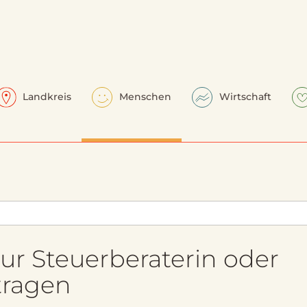
Landkreis
Menschen
Wirtschaft
ur Steuerberaterin oder
tragen