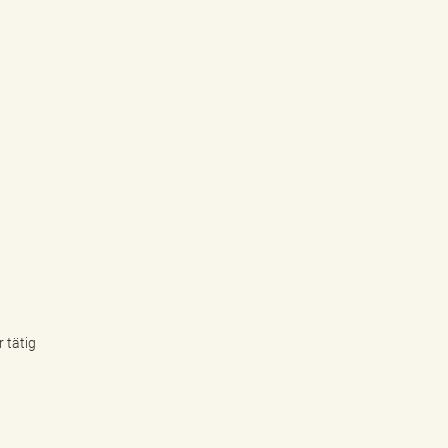
 tätig