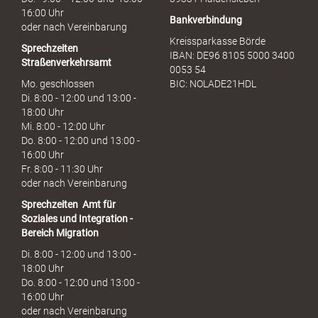
16:00 Uhr
Bankverbindung
oder nach Vereinbarung
Kreissparkasse Börde
Sprechzeiten
IBAN: DE96 8105 5000 3400
Straßenverkehrsamt
0053 54
Mo. geschlossen
BIC: NOLADE21HDL
Di. 8:00 - 12:00 und 13:00 -
18:00 Uhr
Mi. 8:00 - 12:00 Uhr
Do. 8:00 - 12:00 und 13:00 -
16:00 Uhr
Fr. 8:00 - 11:30 Uhr
oder nach Vereinbarung
Sprechzeiten
Amt für
Soziales und Integration -
Bereich Migration
Di. 8:00 - 12:00 und 13:00 -
18:00 Uhr
Do. 8:00 - 12:00 und 13:00 -
16:00 Uhr
oder nach Vereinbarung