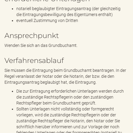
notariell beglaubigter Eintragungsantrag (der gleichzeitig
die Eintragungsbewilligung des Eigentümers enthält)
eventuell Zustimmung von Dritten
Ansprechpunkt
Wenden Sie sich an das Grundbuchamt.
Verfahrensablauf
Sie müssen die Eintragung beim Grundbuchamt beantragen. In der
Regel veranlasst der Notar oder die Notarin, der bzw. die den
Eintragungsantrag beglaubigt hat, die Eintragung.
Die zur Eintragung erforderlichen Unterlagen werden durch
die zuständige Rechtspflegerin oder den zuständigen
Rechtspfleger beim Grundbuchamt geprüft.
Sollten Unterlagen nicht vollständig oder formgerecht
vorliegen, wird die zuständige Rechtspflegerin oder der
zuständige Rechtspfleger die Notarin, den Notar oder Sie
schriftlich hierüber informieren und zur Vorlage der noch
fehlenden Unterlagen oder der formgerechten (notariell zu