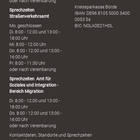
oder nach Vereinbarung
Kreissparkasse Börde
Sprechzeiten
IBAN: DE96 8105 5000 3400
Straßenverkehrsamt
0053 54
Mo. geschlossen
BIC: NOLADE21HDL
Di. 8:00 - 12:00 und 13:00 -
18:00 Uhr
Mi. 8:00 - 12:00 Uhr
Do. 8:00 - 12:00 und 13:00 -
16:00 Uhr
Fr. 8:00 - 11:30 Uhr
oder nach Vereinbarung
Sprechzeiten
Amt für
Soziales und Integration -
Bereich Migration
Di. 8:00 - 12:00 und 13:00 -
18:00 Uhr
Do. 8:00 - 12:00 und 13:00 -
16:00 Uhr
oder nach Vereinbarung
Kontaktdaten, Standorte und Sprechzeiten