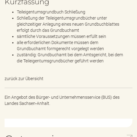
Kurzfassung
Teileigentumsgrundbuch Schließung
Schließung der Teileigentumsgrundbücher unter
gleichzeitiger Anlegung eines neuen Grundbuchblattes
erfolgt durch das Grundbuchamt
sämtliche Voraussetzungen müssen erfüllt sein
alle erforderlichen Dokumente müssen dem
Grundbuchamt formgerecht vorgelegt werden
zuständig: Grundbuchamt bei dem Amtsgericht, bei dem
die Teileigentumsgrundbücher geführt werden
zurück zur Übersicht
Ein Angebot des
Bürger- und Unternehmensservice (BUS) des
Landes Sachsen-Anhalt.