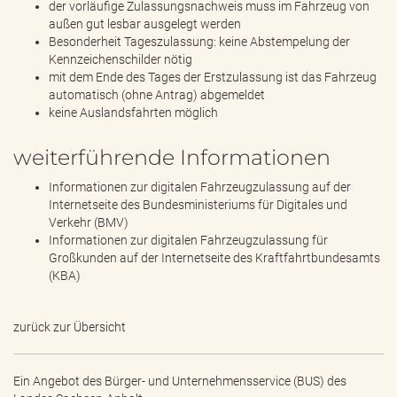
der vorläufige Zulassungsnachweis muss im Fahrzeug von
außen gut lesbar ausgelegt werden
Besonderheit Tageszulassung: keine Abstempelung der
Kennzeichenschilder nötig
mit dem Ende des Tages der Erstzulassung ist das Fahrzeug
automatisch (ohne Antrag) abgemeldet
keine Auslandsfahrten möglich
weiterführende Informationen
Informationen zur digitalen Fahrzeugzulassung auf der
Internetseite des Bundesministeriums für Digitales und
Verkehr (BMV)
Informationen zur digitalen Fahrzeugzulassung für
Großkunden auf der Internetseite des Kraftfahrtbundesamts
(KBA)
zurück zur Übersicht
Ein Angebot des
Bürger- und Unternehmensservice (BUS) des