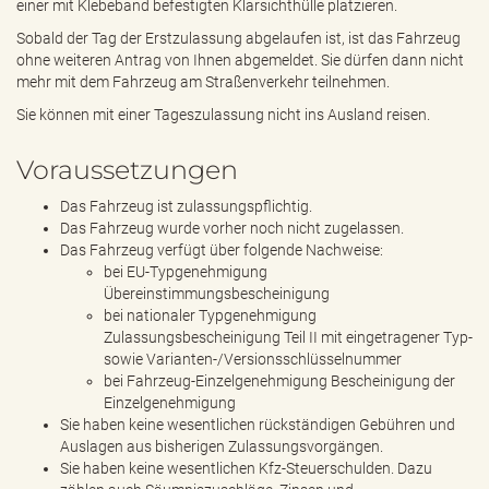
einer mit Klebeband befestigten Klarsichthülle platzieren.
Sobald der Tag der Erstzulassung abgelaufen ist, ist das Fahrzeug
ohne weiteren Antrag von Ihnen abgemeldet. Sie dürfen dann nicht
mehr mit dem Fahrzeug am Straßenverkehr teilnehmen.
Sie können mit einer Tageszulassung nicht ins Ausland reisen.
Voraussetzungen
Das Fahrzeug ist zulassungspflichtig.
Das Fahrzeug wurde vorher noch nicht zugelassen.
Das Fahrzeug verfügt über folgende Nachweise:
bei EU-Typgenehmigung
Übereinstimmungsbescheinigung
bei nationaler Typgenehmigung
Zulassungsbescheinigung Teil II mit eingetragener Typ-
sowie Varianten-/Versionsschlüsselnummer
bei Fahrzeug-Einzelgenehmigung Bescheinigung der
Einzelgenehmigung
Sie haben keine wesentlichen rückständigen Gebühren und
Auslagen aus bisherigen Zulassungsvorgängen.
Sie haben keine wesentlichen Kfz-Steuerschulden. Dazu