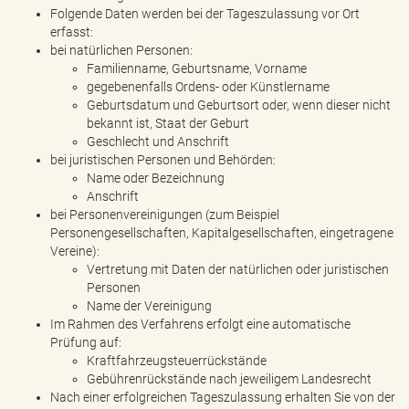
Folgende Daten werden bei der Tageszulassung vor Ort
erfasst:
bei natürlichen Personen:
Familienname, Geburtsname, Vorname
gegebenenfalls Ordens- oder Künstlername
Geburtsdatum und Geburtsort oder, wenn dieser nicht
bekannt ist, Staat der Geburt
Geschlecht und Anschrift
bei juristischen Personen und Behörden:
Name oder Bezeichnung
Anschrift
bei Personenvereinigungen (zum Beispiel
Personengesellschaften, Kapitalgesellschaften, eingetragene
Vereine):
Vertretung mit Daten der natürlichen oder juristischen
Personen
Name der Vereinigung
Im Rahmen des Verfahrens erfolgt eine automatische
Prüfung auf:
Kraftfahrzeugsteuerrückstände
Gebührenrückstände nach jeweiligem Landesrecht
Nach einer erfolgreichen Tageszulassung erhalten Sie von der