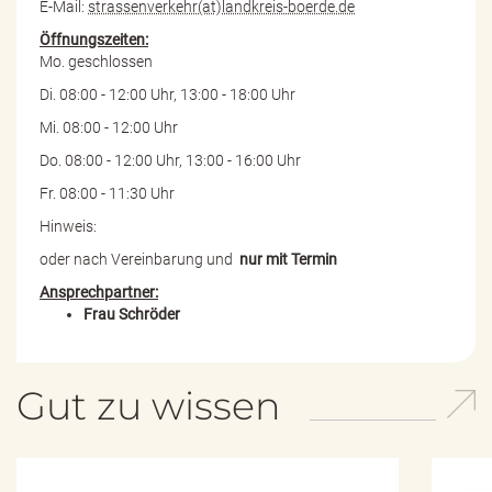
E-Mail:
strassenverkehr(at)landkreis-boerde.de
Öffnungszeiten:
Mo. geschlossen
Di. 08:00 - 12:00 Uhr, 13:00 - 18:00 Uhr
Mi. 08:00 - 12:00 Uhr
Do. 08:00 - 12:00 Uhr, 13:00 - 16:00 Uhr
Fr. 08:00 - 11:30 Uhr
Hinweis:
oder nach Vereinbarung und
nur mit Termin
Ansprechpartner:
Frau Schröder
Gut zu wissen