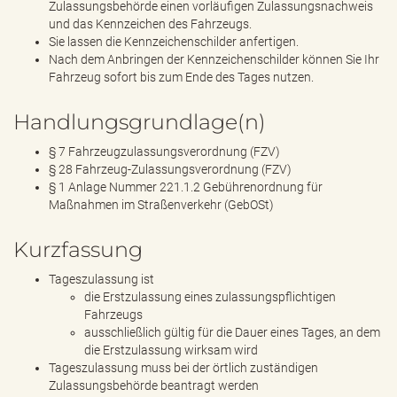
Zulassungsbehörde einen vorläufigen Zulassungsnachweis
und das Kennzeichen des Fahrzeugs.
Sie lassen die Kennzeichenschilder anfertigen.
Nach dem Anbringen der Kennzeichenschilder können Sie Ihr
Fahrzeug sofort bis zum Ende des Tages nutzen.
Handlungsgrundlage(n)
§ 7 Fahrzeugzulassungsverordnung (FZV)
§ 28 Fahrzeug-Zulassungsverordnung (FZV)
§ 1 Anlage Nummer 221.1.2 Gebührenordnung für
Maßnahmen im Straßenverkehr (GebOSt)
Kurzfassung
Tageszulassung ist
die Erstzulassung eines zulassungspflichtigen
Fahrzeugs
ausschließlich gültig für die Dauer eines Tages, an dem
die Erstzulassung wirksam wird
Tageszulassung muss bei der örtlich zuständigen
Zulassungsbehörde beantragt werden