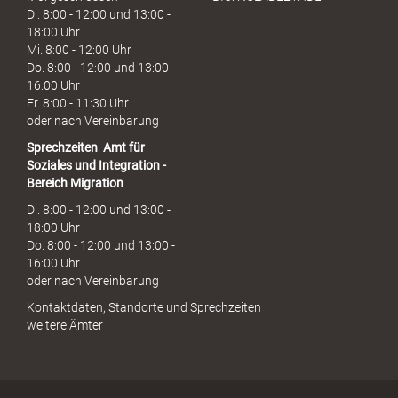
Di. 8:00 - 12:00 und 13:00 -
18:00 Uhr
Mi. 8:00 - 12:00 Uhr
Do. 8:00 - 12:00 und 13:00 -
16:00 Uhr
Fr. 8:00 - 11:30 Uhr
oder nach Vereinbarung
Sprechzeiten
Amt für
Soziales und Integration -
Bereich Migration
Di. 8:00 - 12:00 und 13:00 -
18:00 Uhr
Do. 8:00 - 12:00 und 13:00 -
16:00 Uhr
oder nach Vereinbarung
Kontaktdaten, Standorte und Sprechzeiten
weitere Ämter