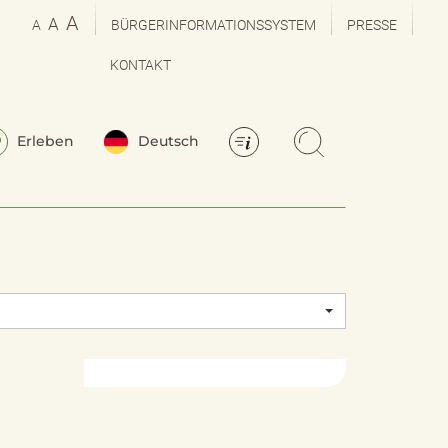
A
A
A
BÜRGERINFORMATIONSSYSTEM
PRESSE
KONTAKT
Erleben
Deutsch