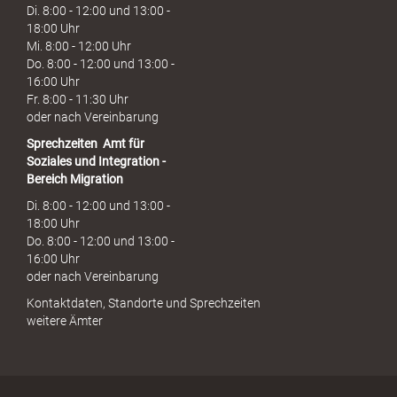
Di. 8:00 - 12:00 und 13:00 -
18:00 Uhr
Mi. 8:00 - 12:00 Uhr
Do. 8:00 - 12:00 und 13:00 -
16:00 Uhr
Fr. 8:00 - 11:30 Uhr
oder nach Vereinbarung
Sprechzeiten
Amt für
Soziales und Integration -
Bereich Migration
Di. 8:00 - 12:00 und 13:00 -
18:00 Uhr
Do. 8:00 - 12:00 und 13:00 -
16:00 Uhr
oder nach Vereinbarung
Kontaktdaten, Standorte und Sprechzeiten
weitere Ämter