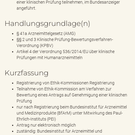
einer klinischen Prüfung teilnehmen, im Bundesanzeiger
angeführt.
Handlungsgrundlage(n)
§ 41a Arzneimittelgesetz (AMG)
§§ 2 und 3 Klinische Prüfung-Bewertungsverfahren-
Verordnung (KPBV)
Artikel 4 der Verordnung 536/2014/EU über klinische
Prüfungen mit Humanarzneimitteln
Kurzfassung
Registrierung von Ethik-Kommissionen Registrierung
Teilnahme von Ethik-Kommission am Verfahren zur
Bewertung eines Antrags auf Genehmigung einer klinischen
Prüfung
nur nach Registrierung beim Bundesinstitut für Arzneimittel
und Medizinprodukte (BfArM) unter Mitwirkung des Paul-
Ehrlich-Instituts (PEI)
Antrag nur elektronisch möglich
zuständig: Bundesinstitut für Arzneimittel und