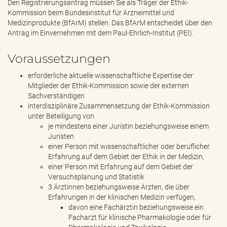
Den Registrierungsantrag müssen Sie als Träger der Ethik-
Kommission beim Bundesinstitut für Arzneimittel und
Medizinprodukte (BfArM) stellen. Das BfArM entscheidet über den
Antrag im Einvernehmen mit dem Paul-Ehrlich-Institut (PEI).
Voraussetzungen
erforderliche aktuelle wissenschaftliche Expertise der
Mitglieder der Ethik-Kommission sowie der externen
Sachverständigen
interdisziplinäre Zusammensetzung der Ethik-Kommission
unter Beteiligung von
je mindestens einer Juristin beziehungsweise einem
Juristen
einer Person mit wissenschaftlicher oder beruflicher
Erfahrung auf dem Gebiet der Ethik in der Medizin,
einer Person mit Erfahrung auf dem Gebiet der
Versuchsplanung und Statistik
3 Ärztinnen beziehungsweise Ärzten, die über
Erfahrungen in der klinischen Medizin verfügen,
davon eine Fachärztin beziehungsweise ein
Facharzt für klinische Pharmakologie oder für