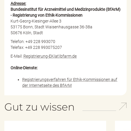
Adresse:
Bundesinstitut für Arzneimittel und Medizinprodukte (BfArM)
- Registrierung von Ethik-Kommissionen
Kurt-Georg-Kiesinger-Allee 3
53175 Bonn, Stadt Waisenhausgasse 36-38a
50676 Köln, Stadt
Telefon: +49 228 993070
Telefax: +49 228 993075207
E-Mail:
Registrierung-EK(at)bfarm.de
Online-Dienste:
Registrierungsverfahren für Ethik-Kommissionen auf
der Internetseite des BfArM
Gut zu wissen