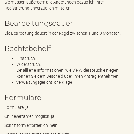
Sie müssen außerdem alle Änderungen bezüglich Ihrer
Registrierung unverzüglich mitteilen.
Bearbeitungsdauer
Die Bearbeitung dauert in der Regel zwischen 1 und 3 Monaten.
Rechtsbehelf
Einspruch.
Widerspruch.
Detaillierte Informationen, wie Sie Widerspruch einlegen,
können Sie dem Bescheid über Ihren Antrag entnehmen.
verwaltungsgerichtliche Klage
Formulare
Formulare: ja
Onlineverfahren möglich: ja
Schriftform erforderlich: nein