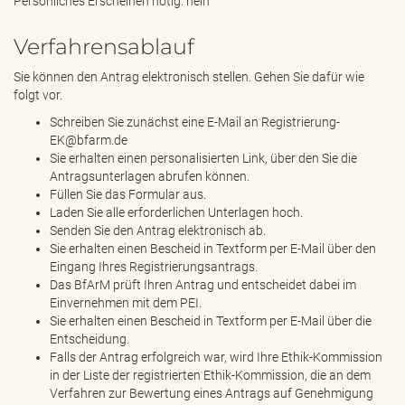
Persönliches Erscheinen nötig: nein
Verfahrensablauf
Sie können den Antrag elektronisch stellen. Gehen Sie dafür wie
folgt vor.
Schreiben Sie zunächst eine E-Mail an Registrierung-
EK@bfarm.de
Sie erhalten einen personalisierten Link, über den Sie die
Antragsunterlagen abrufen können.
Füllen Sie das Formular aus.
Laden Sie alle erforderlichen Unterlagen hoch.
Senden Sie den Antrag elektronisch ab.
Sie erhalten einen Bescheid in Textform per E-Mail über den
Eingang Ihres Registrierungsantrags.
Das BfArM prüft Ihren Antrag und entscheidet dabei im
Einvernehmen mit dem PEI.
Sie erhalten einen Bescheid in Textform per E-Mail über die
Entscheidung.
Falls der Antrag erfolgreich war, wird Ihre Ethik-Kommission
in der Liste der registrierten Ethik-Kommission, die an dem
Verfahren zur Bewertung eines Antrags auf Genehmigung