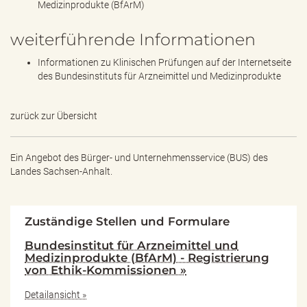
Medizinprodukte (BfArM)
weiterführende Informationen
Informationen zu Klinischen Prüfungen auf der Internetseite
des Bundesinstituts für Arzneimittel und Medizinprodukte
zurück zur Übersicht
Ein Angebot des
Bürger- und Unternehmensservice (BUS) des
Landes Sachsen-Anhalt.
Zuständige Stellen und Formulare
Bundesinstitut für Arzneimittel und
Medizinprodukte (BfArM) - Registrierung
von Ethik-Kommissionen »
Detailansicht »