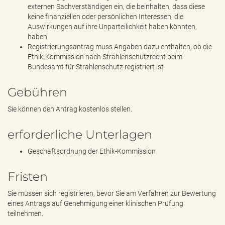
externen Sachverständigen ein, die beinhalten, dass diese
keine finanziellen oder persönlichen Interessen, die
Auswirkungen auf ihre Unparteilichkeit haben könnten,
haben
Registrierungsantrag muss Angaben dazu enthalten, ob die
Ethik-Kommission nach Strahlenschutzrecht beim
Bundesamt für Strahlenschutz registriert ist
Gebühren
Sie können den Antrag kostenlos stellen.
erforderliche Unterlagen
Geschäftsordnung der Ethik-Kommission
Fristen
Sie müssen sich registrieren, bevor Sie am Verfahren zur Bewertung
eines Antrags auf Genehmigung einer klinischen Prüfung
teilnehmen.