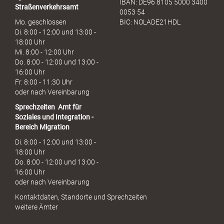
IBAN: DE96 8105 5000 3400
Straßenverkehrsamt
0053 54
Mo. geschlossen
BIC: NOLADE21HDL
Di. 8:00 - 12:00 und 13:00 -
18:00 Uhr
Mi. 8:00 - 12:00 Uhr
Do. 8:00 - 12:00 und 13:00 -
16:00 Uhr
Fr. 8:00 - 11:30 Uhr
oder nach Vereinbarung
Sprechzeiten
Amt für
Soziales und Integration -
Bereich Migration
Di. 8:00 - 12:00 und 13:00 -
18:00 Uhr
Do. 8:00 - 12:00 und 13:00 -
16:00 Uhr
oder nach Vereinbarung
Kontaktdaten, Standorte und Sprechzeiten
weitere Ämter