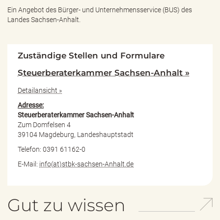
Ein Angebot des
Bürger- und Unternehmensservice (BUS) des
Landes Sachsen-Anhalt.
Zuständige Stellen und Formulare
Steuerberaterkammer Sachsen-Anhalt »
Detailansicht »
Adresse:
Steuerberaterkammer Sachsen-Anhalt
Zum Domfelsen 4
39104 Magdeburg, Landeshauptstadt
Telefon: 0391 61162-0
E-Mail:
info(at)stbk-sachsen-Anhalt.de
Gut zu wissen