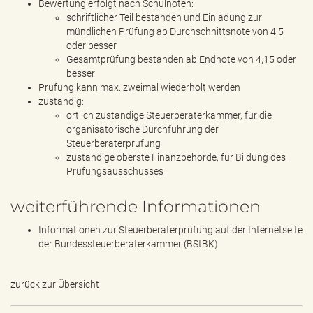
Bewertung erfolgt nach Schulnoten:
schriftlicher Teil bestanden und Einladung zur
mündlichen Prüfung ab Durchschnittsnote von 4,5
oder besser
Gesamtprüfung bestanden ab Endnote von 4,15 oder
besser
Prüfung kann max. zweimal wiederholt werden
zuständig:
örtlich zuständige Steuerberaterkammer, für die
organisatorische Durchführung der
Steuerberaterprüfung
zuständige oberste Finanzbehörde, für Bildung des
Prüfungsausschusses
weiterführende Informationen
Informationen zur Steuerberaterprüfung auf der Internetseite
der Bundessteuerberaterkammer (BStBK)
zurück zur Übersicht