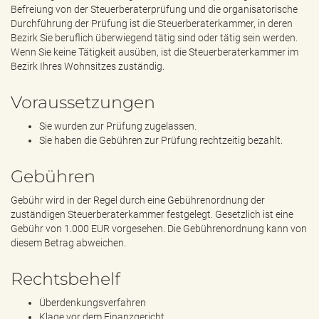
Befreiung von der Steuerberaterprüfung und die organisatorische
Durchführung der Prüfung ist die Steuerberaterkammer, in deren
Bezirk Sie beruflich überwiegend tätig sind oder tätig sein werden.
Wenn Sie keine Tätigkeit ausüben, ist die Steuerberaterkammer im
Bezirk Ihres Wohnsitzes zuständig.
Voraussetzungen
Sie wurden zur Prüfung zugelassen.
Sie haben die Gebühren zur Prüfung rechtzeitig bezahlt.
Gebühren
Gebühr wird in der Regel durch eine Gebührenordnung der
zuständigen Steuerberaterkammer festgelegt. Gesetzlich ist eine
Gebühr von 1.000 EUR vorgesehen. Die Gebührenordnung kann von
diesem Betrag abweichen.
Rechtsbehelf
Überdenkungsverfahren
Klage vor dem Finanzgericht