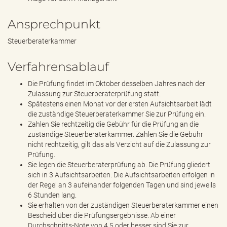
Ansprechpunkt
Steuerberaterkammer
Verfahrensablauf
Die Prüfung findet im Oktober desselben Jahres nach der
Zulassung zur Steuerberaterprüfung statt.
Spätestens einen Monat vor der ersten Aufsichtsarbeit lädt
die zuständige Steuerberaterkammer Sie zur Prüfung ein.
Zahlen Sie rechtzeitig die Gebühr für die Prüfung an die
zuständige Steuerberaterkammer. Zahlen Sie die Gebühr
nicht rechtzeitig, gilt das als Verzicht auf die Zulassung zur
Prüfung.
Sie legen die Steuerberaterprüfung ab. Die Prüfung gliedert
sich in 3 Aufsichtsarbeiten. Die Aufsichtsarbeiten erfolgen in
der Regel an 3 aufeinander folgenden Tagen und sind jeweils
6 Stunden lang.
Sie erhalten von der zuständigen Steuerberaterkammer einen
Bescheid über die Prüfungsergebnisse. Ab einer
Durchschnitts-Note von 4,5 oder besser sind Sie zur