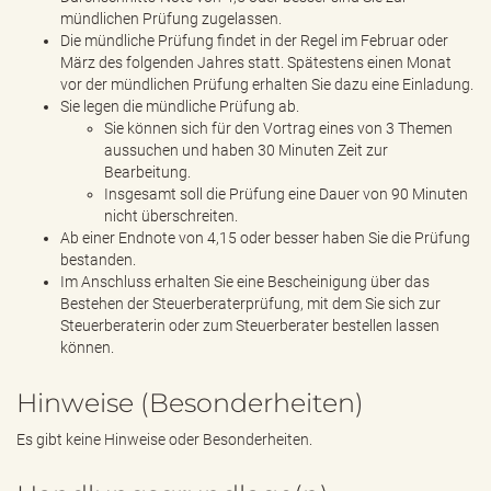
mündlichen Prüfung zugelassen.
Die mündliche Prüfung findet in der Regel im Februar oder
März des folgenden Jahres statt. Spätestens einen Monat
vor der mündlichen Prüfung erhalten Sie dazu eine Einladung.
Sie legen die mündliche Prüfung ab.
Sie können sich für den Vortrag eines von 3 Themen
aussuchen und haben 30 Minuten Zeit zur
Bearbeitung.
Insgesamt soll die Prüfung eine Dauer von 90 Minuten
nicht überschreiten.
Ab einer Endnote von 4,15 oder besser haben Sie die Prüfung
bestanden.
Im Anschluss erhalten Sie eine Bescheinigung über das
Bestehen der Steuerberaterprüfung, mit dem Sie sich zur
Steuerberaterin oder zum Steuerberater bestellen lassen
können.
Hinweise (Besonderheiten)
Es gibt keine Hinweise oder Besonderheiten.