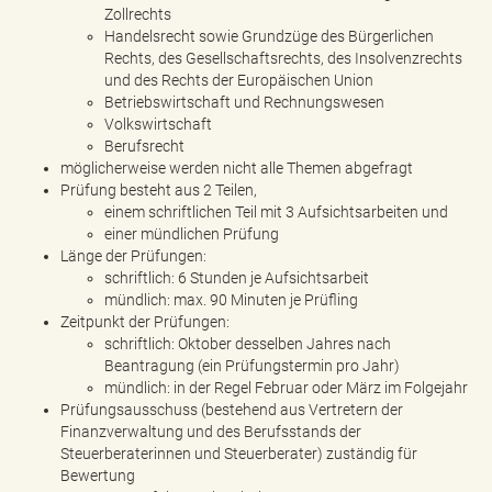
Zollrechts
Handelsrecht sowie Grundzüge des Bürgerlichen
Rechts, des Gesellschaftsrechts, des Insolvenzrechts
und des Rechts der Europäischen Union
Betriebswirtschaft und Rechnungswesen
Volkswirtschaft
Berufsrecht
möglicherweise werden nicht alle Themen abgefragt
Prüfung besteht aus 2 Teilen,
einem schriftlichen Teil mit 3 Aufsichtsarbeiten und
einer mündlichen Prüfung
Länge der Prüfungen:
schriftlich: 6 Stunden je Aufsichtsarbeit
mündlich: max. 90 Minuten je Prüfling
Zeitpunkt der Prüfungen:
schriftlich: Oktober desselben Jahres nach
Beantragung (ein Prüfungstermin pro Jahr)
mündlich: in der Regel Februar oder März im Folgejahr
Prüfungsausschuss (bestehend aus Vertretern der
Finanzverwaltung und des Berufsstands der
Steuerberaterinnen und Steuerberater) zuständig für
Bewertung