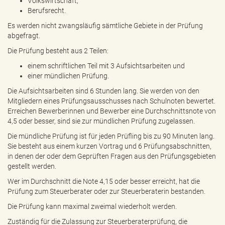
Volkswirtschaft,
Berufsrecht.
Es werden nicht zwangsläufig sämtliche Gebiete in der Prüfung
abgefragt.
Die Prüfung besteht aus 2 Teilen:
einem schriftlichen Teil mit 3 Aufsichtsarbeiten und
einer mündlichen Prüfung.
Die Aufsichtsarbeiten sind 6 Stunden lang. Sie werden von den
Mitgliedern eines Prüfungsausschusses nach Schulnoten bewertet.
Erreichen Bewerberinnen und Bewerber eine Durchschnittsnote von
4,5 oder besser, sind sie zur mündlichen Prüfung zugelassen.
Die mündliche Prüfung ist für jeden Prüfling bis zu 90 Minuten lang.
Sie besteht aus einem kurzen Vortrag und 6 Prüfungsabschnitten,
in denen der oder dem Geprüften Fragen aus den Prüfungsgebieten
gestellt werden.
Wer im Durchschnitt die Note 4,15 oder besser erreicht, hat die
Prüfung zum Steuerberater oder zur Steuerberaterin bestanden.
Die Prüfung kann maximal zweimal wiederholt werden.
Zuständig für die Zulassung zur Steuerberaterprüfung, die