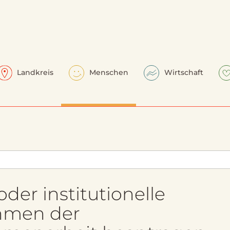
Landkreis
Menschen
Wirtschaft
er institutionelle
ahmen der