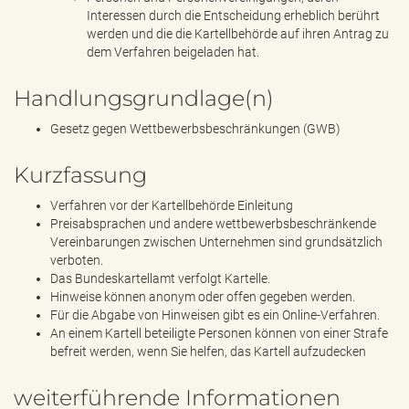
Interessen durch die Entscheidung erheblich berührt
werden und die die Kartellbehörde auf ihren Antrag zu
dem Verfahren beigeladen hat.
Handlungsgrundlage(n)
Gesetz gegen Wettbewerbsbeschränkungen (GWB)
Kurzfassung
Verfahren vor der Kartellbehörde Einleitung
Preisabsprachen und andere wettbewerbsbeschränkende
Vereinbarungen zwischen Unternehmen sind grundsätzlich
verboten.
Das Bundeskartellamt verfolgt Kartelle.
Hinweise können anonym oder offen gegeben werden.
Für die Abgabe von Hinweisen gibt es ein Online-Verfahren.
An einem Kartell beteiligte Personen können von einer Strafe
befreit werden, wenn Sie helfen, das Kartell aufzudecken
weiterführende Informationen