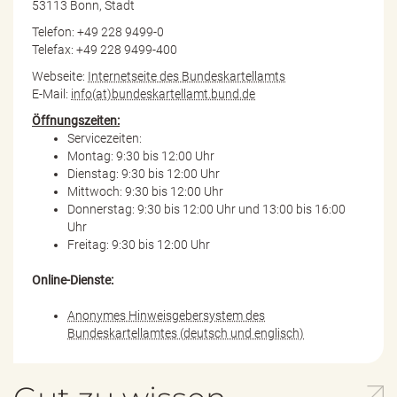
53113 Bonn, Stadt
Telefon: +49 228 9499-0
Telefax: +49 228 9499-400
Webseite:
Internetseite des Bundeskartellamts
E-Mail:
info(at)bundeskartellamt.bund.de
Öffnungszeiten:
Servicezeiten:
Montag: 9:30 bis 12:00 Uhr
Dienstag: 9:30 bis 12:00 Uhr
Mittwoch: 9:30 bis 12:00 Uhr
Donnerstag: 9:30 bis 12:00 Uhr und 13:00 bis 16:00
Uhr
Freitag: 9:30 bis 12:00 Uhr
Online-Dienste:
Anonymes Hinweisgebersystem des
Bundeskartellamtes (deutsch und englisch)