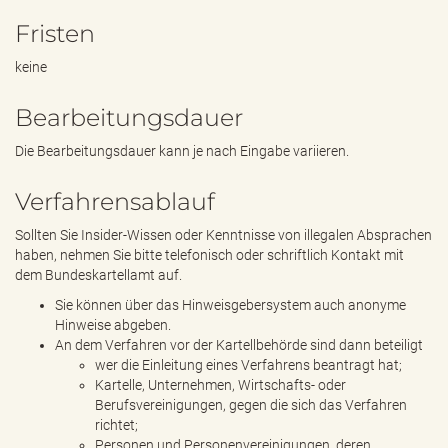
Fristen
keine
Bearbeitungsdauer
Die Bearbeitungsdauer kann je nach Eingabe variieren.
Verfahrensablauf
Sollten Sie Insider-Wissen oder Kenntnisse von illegalen Absprachen
haben, nehmen Sie bitte telefonisch oder schriftlich Kontakt mit
dem Bundeskartellamt auf.
Sie können über das Hinweisgebersystem auch anonyme
Hinweise abgeben.
An dem Verfahren vor der Kartellbehörde sind dann beteiligt
wer die Einleitung eines Verfahrens beantragt hat;
Kartelle, Unternehmen, Wirtschafts- oder
Berufsvereinigungen, gegen die sich das Verfahren
richtet;
Personen und Personenvereinigungen, deren