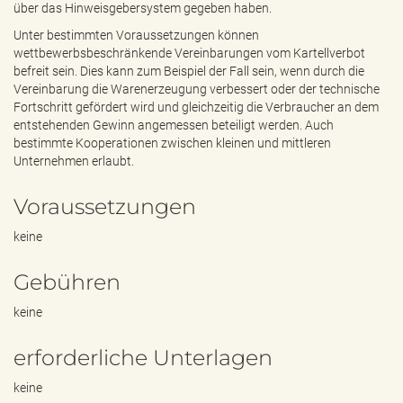
über das Hinweisgebersystem gegeben haben.
Unter bestimmten Voraussetzungen können
wettbewerbsbeschränkende Vereinbarungen vom Kartellverbot
befreit sein. Dies kann zum Beispiel der Fall sein, wenn durch die
Vereinbarung die Warenerzeugung verbessert oder der technische
Fortschritt gefördert wird und gleichzeitig die Verbraucher an dem
entstehenden Gewinn angemessen beteiligt werden. Auch
bestimmte Kooperationen zwischen kleinen und mittleren
Unternehmen erlaubt.
Voraussetzungen
keine
Gebühren
keine
erforderliche Unterlagen
keine