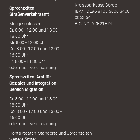
Kreissparkasse Börde
Sprechzeiten
IBAN: DE96 8105 5000 3400
Straßenverkehrsamt
0053 54
Mo. geschlossen
BIC: NOLADE21HDL
Di. 8:00 - 12:00 und 13:00 -
18:00 Uhr
Mi. 8:00 - 12:00 Uhr
Do. 8:00 - 12:00 und 13:00 -
16:00 Uhr
Fr. 8:00 - 11:30 Uhr
oder nach Vereinbarung
Sprechzeiten
Amt für
Soziales und Integration -
Bereich Migration
Di. 8:00 - 12:00 und 13:00 -
18:00 Uhr
Do. 8:00 - 12:00 und 13:00 -
16:00 Uhr
oder nach Vereinbarung
Kontaktdaten, Standorte und Sprechzeiten
weitere Ämter