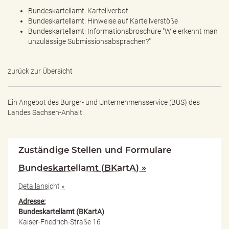
Bundeskartellamt: Kartellverbot
Bundeskartellamt: Hinweise auf Kartellverstöße
Bundeskartellamt: Informationsbroschüre "Wie erkennt man
unzulässige Submissionsabsprachen?"
zurück zur Übersicht
Ein Angebot des
Bürger- und Unternehmensservice (BUS) des
Landes Sachsen-Anhalt.
Zuständige Stellen und Formulare
Bundeskartellamt (BKartA) »
Detailansicht »
Adresse:
Bundeskartellamt (BKartA)
Kaiser-Friedrich-Straße 16