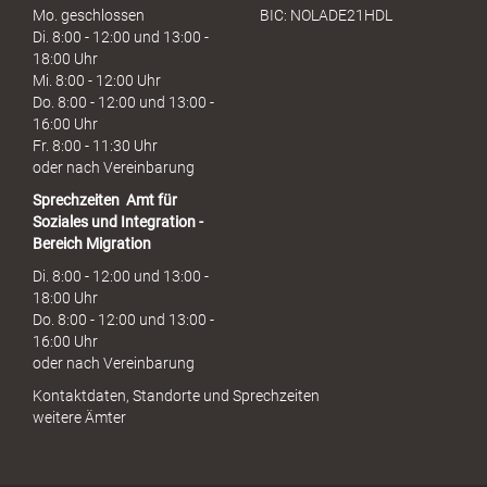
Mo. geschlossen
BIC: NOLADE21HDL
Di. 8:00 - 12:00 und 13:00 -
18:00 Uhr
Mi. 8:00 - 12:00 Uhr
Do. 8:00 - 12:00 und 13:00 -
16:00 Uhr
Fr. 8:00 - 11:30 Uhr
oder nach Vereinbarung
Sprechzeiten
Amt für
Soziales und Integration -
Bereich Migration
Di. 8:00 - 12:00 und 13:00 -
18:00 Uhr
Do. 8:00 - 12:00 und 13:00 -
16:00 Uhr
oder nach Vereinbarung
Kontaktdaten, Standorte und Sprechzeiten
weitere Ämter