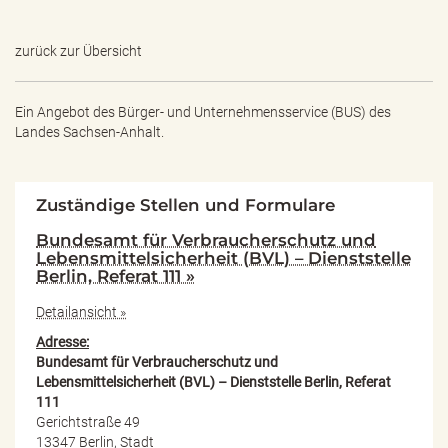
zurück zur Übersicht
Ein Angebot des
Bürger- und Unternehmensservice (BUS) des
Landes Sachsen-Anhalt.
Zuständige Stellen und Formulare
Bundesamt für Verbraucherschutz und
Lebensmittelsicherheit (BVL) – Dienststelle
Berlin, Referat 111 »
Detailansicht »
Adresse:
Bundesamt für Verbraucherschutz und
Lebensmittelsicherheit (BVL) – Dienststelle Berlin, Referat
111
Gerichtstraße 49
13347 Berlin, Stadt