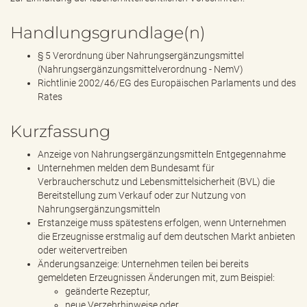
Handlungsgrundlage(n)
§ 5 Verordnung über Nahrungsergänzungsmittel
(Nahrungsergänzungsmittelverordnung - NemV)
Richtlinie 2002/46/EG des Europäischen Parlaments und des
Rates
Kurzfassung
Anzeige von Nahrungsergänzungsmitteln Entgegennahme
Unternehmen melden dem Bundesamt für
Verbraucherschutz und Lebensmittelsicherheit (BVL) die
Bereitstellung zum Verkauf oder zur Nutzung von
Nahrungsergänzungsmitteln
Erstanzeige muss spätestens erfolgen, wenn Unternehmen
die Erzeugnisse erstmalig auf dem deutschen Markt anbieten
oder weitervertreiben
Änderungsanzeige: Unternehmen teilen bei bereits
gemeldeten Erzeugnissen Änderungen mit, zum Beispiel:
geänderte Rezeptur,
neue Verzehrhinweise oder