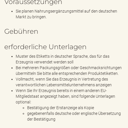
Voraussetzungen
Sie planen Nahrungsergänzungsmittel auf den deutschen
Markt zu bringen.
Gebühren
erforderliche Unterlagen
Muster des Etiketts in deutscher Sprache, das für das
Erzeugnis verwendet werden soll
Bei mehreren Packungsgrößen oder Geschmacksrichtungen
übermitteln Sie bitte alle entsprechenden Produktetiketten.
Vollmacht, wenn Sie das Erzeugnis in Vertretung des
verantwortlichen Lebensmittelunternehmens anzeigen
Wenn Sie Ihr Erzeugnis bereits in einem anderen EU-
Mitgliedstaat angezeigt haben, sind folgende Unterlagen
optional:
Bestätigung der Erstanzeige als Kopie
gegebenenfalls deutsche oder englische Übersetzung
der Bestätigung