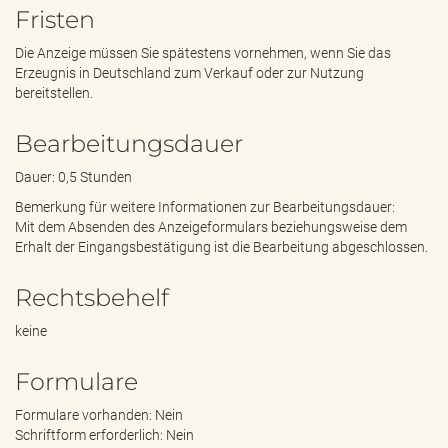
Fristen
Die Anzeige müssen Sie spätestens vornehmen, wenn Sie das
Erzeugnis in Deutschland zum Verkauf oder zur Nutzung
bereitstellen.
Bearbeitungsdauer
Dauer: 0,5 Stunden
Bemerkung für weitere Informationen zur Bearbeitungsdauer:
Mit dem Absenden des Anzeigeformulars beziehungsweise dem
Erhalt der Eingangsbestätigung ist die Bearbeitung abgeschlossen.
Rechtsbehelf
keine
Formulare
Formulare vorhanden: Nein
Schriftform erforderlich: Nein