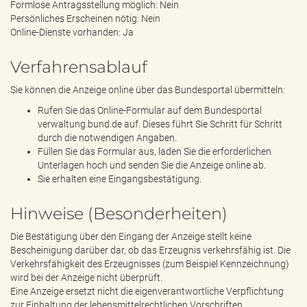
Formlose Antragsstellung möglich: Nein
Persönliches Erscheinen nötig: Nein
Online-Dienste vorhanden: Ja
Verfahrensablauf
Sie können die Anzeige online über das Bundesportal übermitteln:
Rufen Sie das Online-Formular auf dem Bundesportal
verwaltung.bund.de auf. Dieses führt Sie Schritt für Schritt
durch die notwendigen Angaben.
Füllen Sie das Formular aus, laden Sie die erforderlichen
Unterlagen hoch und senden Sie die Anzeige online ab.
Sie erhalten eine Eingangsbestätigung.
Hinweise (Besonderheiten)
Die Bestätigung über den Eingang der Anzeige stellt keine
Bescheinigung darüber dar, ob das Erzeugnis verkehrsfähig ist. Die
Verkehrsfähigkeit des Erzeugnisses (zum Beispiel Kennzeichnung)
wird bei der Anzeige nicht überprüft.
Eine Anzeige ersetzt nicht die eigenverantwortliche Verpflichtung
zur Einhaltung der lebensmittelrechtlichen Vorschriften.