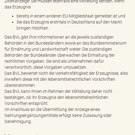
Zweitanzeige: Sie müssen ebenfalls eine Mitteilung senden, wenn
das Erzeugnis
bereits in einem anderen EU-Mitgliedstaat gemeldet ist und
Sie das Erzeugnis erstmals in Deutschland auf den Markt
bringen möchten.
Das BVL gibt Ihre Informationen an die jeweils zuständigen
Behörden in den Bundesländern sowie an das Bundesministerium
für Ernährung und Landwirtschaft weiter. Die zuständigen
Behörden der Bundesländer überwachen die Einhaltung der
rechtlichen Vorgaben. Sie sind als Unternehmen dafür
verantwortlich, diese Vorgaben umzusetzen.
Das BVL bewertet nicht die Verkehrsfähigkeit der Erzeugnisse, also
inwiefern diese mit den lebensmittelrechtlichen Vorschriften
übereinstimmen.
Das BVL kann Ihnen im Rahmen der Mitteilung daher nicht
bestätigen, ob Ihr Erzeugnis den lebensmittelrechtlichen
Vorschriften entspricht.
Im Anschluss an die Übermittlung der Anzeige eines
Nahrungsergänzungsmittels erfolgt keine Zulassung oder
Genehmigung.