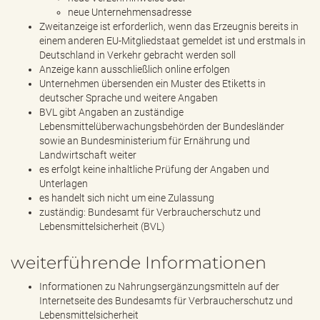
neue Unternehmensadresse
Zweitanzeige ist erforderlich, wenn das Erzeugnis bereits in
einem anderen EU-Mitgliedstaat gemeldet ist und erstmals in
Deutschland in Verkehr gebracht werden soll
Anzeige kann ausschließlich online erfolgen
Unternehmen übersenden ein Muster des Etiketts in
deutscher Sprache und weitere Angaben
BVL gibt Angaben an zuständige
Lebensmittelüberwachungsbehörden der Bundesländer
sowie an Bundesministerium für Ernährung und
Landwirtschaft weiter
es erfolgt keine inhaltliche Prüfung der Angaben und
Unterlagen
es handelt sich nicht um eine Zulassung
zuständig: Bundesamt für Verbraucherschutz und
Lebensmittelsicherheit (BVL)
weiterführende Informationen
Informationen zu Nahrungsergänzungsmitteln auf der
Internetseite des Bundesamts für Verbraucherschutz und
Lebensmittelsicherheit