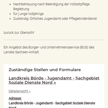
Nachbetreuung nach Beendigung der Vollzeitpflege
Begleitung
für j unge Volljährige
Zuständig: Örtliches Jugendamt oder Pflegekinderdienst
zurück zur Übersicht
Ein Angebot des
Bürger- und Unternehmensservice (BUS) des
Landes Sachsen-Anhalt.
Zuständige Stellen und Formulare
Landkreis Börde - Jugendamt - Sachgebiet
Soziale Dienste Nord »
Detailansicht »
Adresse:
Landkreis Börde - Jugendamt - Sachgebiet Soziale Dienste
Nord