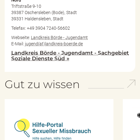
Triftstraße 9-10
39387 Oschersleben (Bode), Stadt
39331 Haldensleben, Stadt
Telefax: +49 3904 7240-56602
Webseite:
Landkreis Börde - Jugendamt
E-Mail:
jugend(at)landkreis-boerde.de
Landkreis Börde - Jugendamt - Sachgebiet
Soziale Dienste Süd »
Gut zu wissen