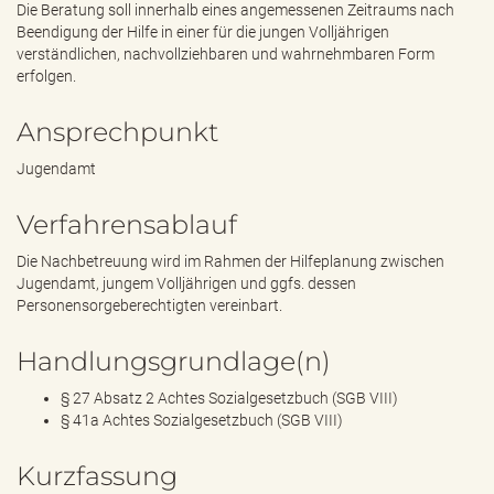
Die Beratung soll innerhalb eines angemessenen Zeitraums nach
Beendigung der Hilfe in einer für die jungen Volljährigen
verständlichen, nachvollziehbaren und wahrnehmbaren Form
erfolgen.
Ansprechpunkt
Jugendamt
Verfahrensablauf
Die Nachbetreuung wird im Rahmen der Hilfeplanung zwischen
Jugendamt, jungem Volljährigen und ggfs. dessen
Personensorgeberechtigten vereinbart.
Handlungsgrundlage(n)
§ 27 Absatz 2 Achtes Sozialgesetzbuch (SGB VIII)
§ 41a Achtes Sozialgesetzbuch (SGB VIII)
Kurzfassung