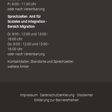
Fr. 8:00 - 11:30 Uhr
oder nach Vereinbarung
Sprechzeiten
Amt für
Soziales und Integration -
Bereich Migration
Di. 8:00 - 12:00 und 13:00 -
18:00 Uhr
Do. 8:00 - 12:00 und 13:00 -
16:00 Uhr
oder nach Vereinbarung
Kontaktdaten, Standorte und Sprechzeiten
weitere Ämter
Impressum
Datenschutzerklärung
Disclaimer
Erklärung zur Barrierefreiheit