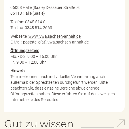
06003 Halle (Saale) Dessauer Straße 70
06118 Halle (Saale)
Telefon: 0345 514-0
Telefax: 0345 514-2663
Webseite:
www.lvwa.sachsen-anhalt.de
E-Mail:
poststelle(at)lvwa.sachsen-anhalt.de
Öffnungszeiten:
Mo. - Do.: 9:00 – 15:00 Uhr
Fr.: 9:00 – 12:00 Uhr
Hinweis:
Termine können nach individueller Vereinbarung auch
außerhalb der Sprechzeiten durchgeführt werden. Bitte
beachten Sie, dass einzelne Bereiche abweichende
Öffnungszeiten haben. Diese erfahren Sie auf der jeweiligen
Internetseite des Referates.
Gut zu wissen