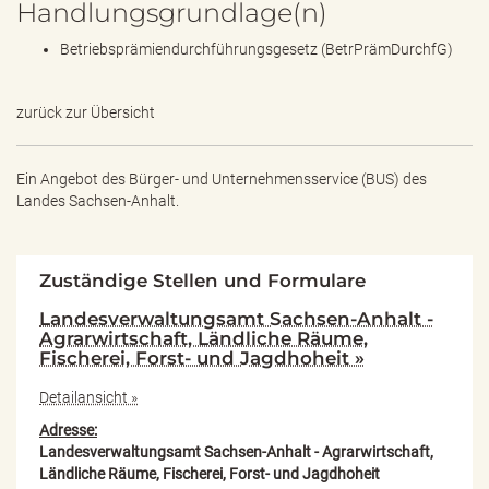
Handlungsgrundlage(n)
Betriebsprämiendurchführungsgesetz (BetrPrämDurchfG)
zurück zur Übersicht
Ein Angebot des
Bürger- und Unternehmensservice (BUS) des
Landes Sachsen-Anhalt.
Zuständige Stellen und Formulare
Landesverwaltungsamt Sachsen-Anhalt -
Agrarwirtschaft, Ländliche Räume,
Fischerei, Forst- und Jagdhoheit »
Detailansicht »
Adresse:
Landesverwaltungsamt Sachsen-Anhalt - Agrarwirtschaft,
Ländliche Räume, Fischerei, Forst- und Jagdhoheit