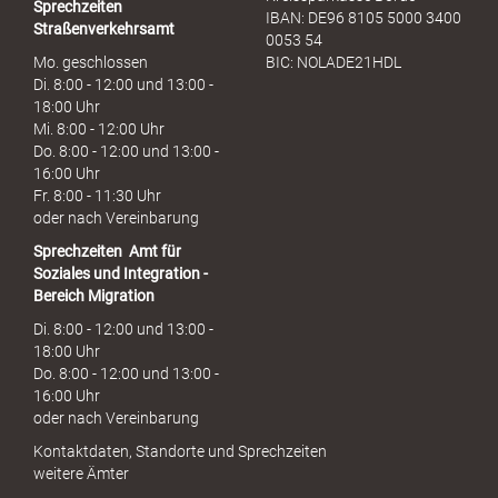
Sprechzeiten
IBAN: DE96 8105 5000 3400
Straßenverkehrsamt
0053 54
Mo. geschlossen
BIC: NOLADE21HDL
Di. 8:00 - 12:00 und 13:00 -
18:00 Uhr
Mi. 8:00 - 12:00 Uhr
Do. 8:00 - 12:00 und 13:00 -
16:00 Uhr
Fr. 8:00 - 11:30 Uhr
oder nach Vereinbarung
Sprechzeiten
Amt für
Soziales und Integration -
Bereich Migration
Di. 8:00 - 12:00 und 13:00 -
18:00 Uhr
Do. 8:00 - 12:00 und 13:00 -
16:00 Uhr
oder nach Vereinbarung
Kontaktdaten, Standorte und Sprechzeiten
weitere Ämter