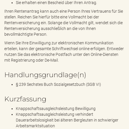
Sie erhalten einen Bescheid über Ihren Antrag.
Ihren Rentenantrag kann auch eine Person Ihres Vertrauens für Sie
stellen. Reichen Sie hierfür bitte eine Vollmacht bei der
Rentenversicherung ein. Solange die Vollmacht gilt, wendet sich die
Rentenversicherung ausschließlich an die von Ihnen
bevollmächtigte Person.
Wenn Sie Ihre Einwilligung zur elektronischen Kommunikation
erteilen, kann der gesamte Schriftwechsel online erfolgen. Entweder
nutzen Sie das elektronische Postfach unter den Online-Diensten
mit Registrierung oder De-Mail.
Handlungsgrundlage(n)
§ 239 Sechstes Buch Sozialgesetzbuch (SGB VI)
Kurzfassung
Knappschaftsausgleichsleistung Bewilligung
Knappschaftsausgleichsleistung verhindert
Dauerarbeitslosigkeit bei älteren Bergleuten in schwieriger
Arbeitsmarktsituation