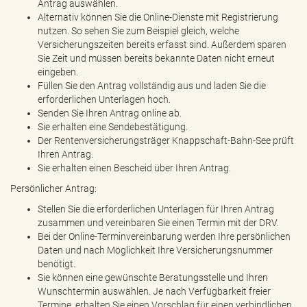
Antrag auswählen.
Alternativ können Sie die Online-Dienste mit Registrierung
nutzen. So sehen Sie zum Beispiel gleich, welche
Versicherungszeiten bereits erfasst sind. Außerdem sparen
Sie Zeit und müssen bereits bekannte Daten nicht erneut
eingeben.
Füllen Sie den Antrag vollständig aus und laden Sie die
erforderlichen Unterlagen hoch.
Senden Sie Ihren Antrag online ab.
Sie erhalten eine Sendebestätigung.
Der Rentenversicherungsträger Knappschaft-Bahn-See prüft
Ihren Antrag.
Sie erhalten einen Bescheid über Ihren Antrag.
Persönlicher Antrag:
Stellen Sie die erforderlichen Unterlagen für Ihren Antrag
zusammen und vereinbaren Sie einen Termin mit der DRV.
Bei der Online-Terminvereinbarung werden Ihre persönlichen
Daten und nach Möglichkeit Ihre Versicherungsnummer
benötigt.
Sie können eine gewünschte Beratungsstelle und Ihren
Wunschtermin auswählen. Je nach Verfügbarkeit freier
Termine, erhalten Sie einen Vorschlag für einen verbindlichen