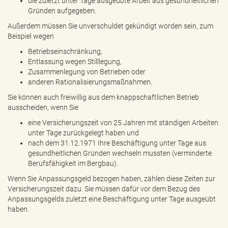
die zuletzt unter Tage ausgeübte Arbeit aus gesundheitlichen
Gründen aufgegeben.
Außerdem müssen Sie unverschuldet gekündigt worden sein, zum
Beispiel wegen
Betriebseinschränkung,
Entlassung wegen Stilllegung,
Zusammenlegung von Betrieben oder
anderen Rationalisierungsmaßnahmen.
Sie können auch freiwillig aus dem knappschaftlichen Betrieb
ausscheiden, wenn Sie
eine Versicherungszeit von 25 Jahren mit ständigen Arbeiten
unter Tage zurückgelegt haben und
nach dem 31.12.1971 Ihre Beschäftigung unter Tage aus
gesundheitlichen Gründen wechseln mussten (verminderte
Berufsfähigkeit im Bergbau).
Wenn Sie Anpassungsgeld bezogen haben, zählen diese Zeiten zur
Versicherungszeit dazu. Sie müssen dafür vor dem Bezug des
Anpassungsgelds zuletzt eine Beschäftigung unter Tage ausgeübt
haben.