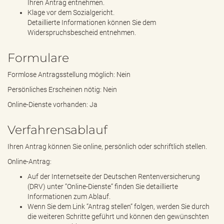
Ihren Antrag entnehmen.
Klage vor dem Sozialgericht.
Detaillierte Informationen können Sie dem
Widerspruchsbescheid entnehmen.
Formulare
Formlose Antragsstellung möglich: Nein
Persönliches Erscheinen nötig: Nein
Online-Dienste vorhanden: Ja
Verfahrensablauf
Ihren Antrag können Sie online, persönlich oder schriftlich stellen.
Online-Antrag:
Auf der Internetseite der Deutschen Rentenversicherung
(DRV) unter “Online-Dienste“ finden Sie detaillierte
Informationen zum Ablauf.
Wenn Sie dem Link “Antrag stellen“ folgen, werden Sie durch
die weiteren Schritte geführt und können den gewünschten