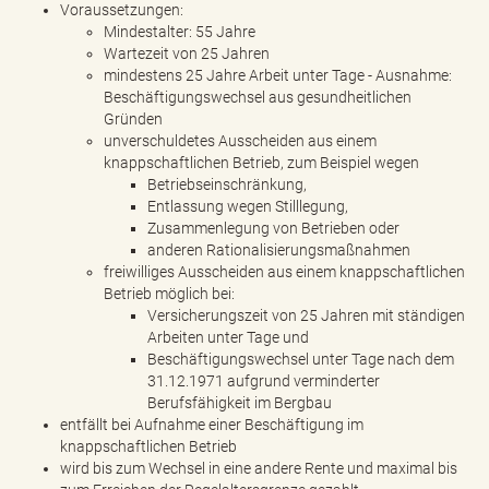
Voraussetzungen:
Mindestalter: 55 Jahre
Wartezeit von 25 Jahren
mindestens 25 Jahre Arbeit unter Tage - Ausnahme:
Beschäftigungswechsel aus gesundheitlichen
Gründen
unverschuldetes Ausscheiden aus einem
knappschaftlichen Betrieb, zum Beispiel wegen
Betriebseinschränkung,
Entlassung wegen Stilllegung,
Zusammenlegung von Betrieben oder
anderen Rationalisierungsmaßnahmen
freiwilliges Ausscheiden aus einem knappschaftlichen
Betrieb möglich bei:
Versicherungszeit von 25 Jahren mit ständigen
Arbeiten unter Tage und
Beschäftigungswechsel unter Tage nach dem
31.12.1971 aufgrund verminderter
Berufsfähigkeit im Bergbau
entfällt bei Aufnahme einer Beschäftigung im
knappschaftlichen Betrieb
wird bis zum Wechsel in eine andere Rente und maximal bis