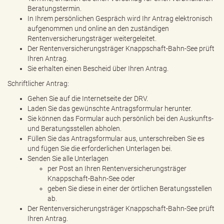
Beratungstermin.
In Ihrem persönlichen Gespräch wird Ihr Antrag elektronisch
aufgenommen und online an den zuständigen
Rentenversicherungsträger weitergeleitet.
Der Rentenversicherungsträger Knappschaft-Bahn-See prüft
Ihren Antrag.
Sie erhalten einen Bescheid über Ihren Antrag.
Schriftlicher Antrag:
Gehen Sie auf die Internetseite der DRV.
Laden Sie das gewünschte Antragsformular herunter.
Sie können das Formular auch persönlich bei den Auskunfts-
und Beratungsstellen abholen.
Füllen Sie das Antragsformular aus, unterschreiben Sie es
und fügen Sie die erforderlichen Unterlagen bei.
Senden Sie alle Unterlagen
per Post an Ihren Rentenversicherungsträger
Knappschaft-Bahn-See oder
geben Sie diese in einer der örtlichen Beratungsstellen
ab.
Der Rentenversicherungsträger Knappschaft-Bahn-See prüft
Ihren Antrag.