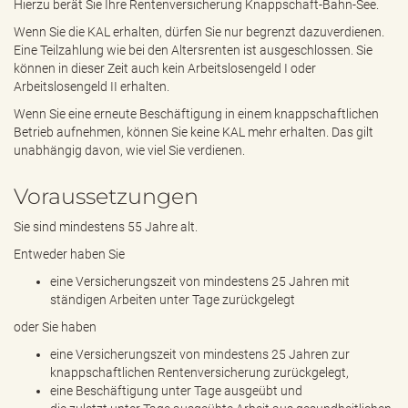
Hierzu berät Sie Ihre Rentenversicherung Knappschaft-Bahn-See.
Wenn Sie die KAL erhalten, dürfen Sie nur begrenzt dazuverdienen.
Eine Teilzahlung wie bei den Altersrenten ist ausgeschlossen. Sie
können in dieser Zeit auch kein Arbeitslosengeld I oder
Arbeitslosengeld II erhalten.
Wenn Sie eine erneute Beschäftigung in einem knappschaftlichen
Betrieb aufnehmen, können Sie keine KAL mehr erhalten. Das gilt
unabhängig davon, wie viel Sie verdienen.
Voraussetzungen
Sie sind mindestens 55 Jahre alt.
Entweder haben Sie
eine Versicherungszeit von mindestens 25 Jahren mit
ständigen Arbeiten unter Tage zurückgelegt
oder Sie haben
eine Versicherungszeit von mindestens 25 Jahren zur
knappschaftlichen Rentenversicherung zurückgelegt,
eine Beschäftigung unter Tage ausgeübt und