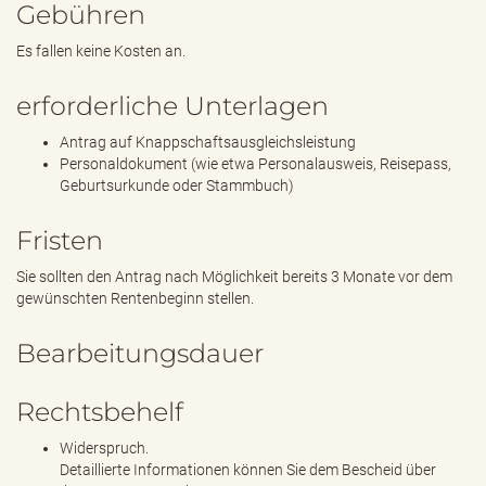
Gebühren
Es fallen keine Kosten an.
erforderliche Unterlagen
Antrag auf Knappschaftsausgleichsleistung
Personaldokument (wie etwa Personalausweis, Reisepass,
Geburtsurkunde oder Stammbuch)
Fristen
Sie sollten den Antrag nach Möglichkeit bereits 3 Monate vor dem
gewünschten Rentenbeginn stellen.
Bearbeitungsdauer
Rechtsbehelf
Widerspruch.
Detaillierte Informationen können Sie dem Bescheid über