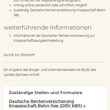
zum Erreichen der Regelaltersgrenze gezahlt
Antrag online, persönlich oder schriftlich möglich
zuständig: Deutsche Rentenversicherung Knappschaft-Bahn-
See
weiterführende Informationen
Informationen der Deutschen Rentenversicherung zur
Knappschaftsausgleichsleistung
zurück zur Übersicht
Ein Angebot des
Bürger- und Unternehmensservice (BUS) des
Landes Sachsen-Anhalt.
Zuständige Stellen und Formulare
Deutsche Rentenversicherung
Knappschaft-Bahn-See (DRV KBS) »