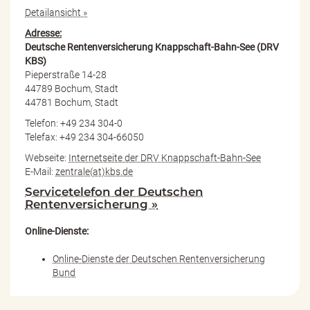
Detailansicht »
Adresse:
Deutsche Rentenversicherung Knappschaft-Bahn-See (DRV
KBS)
Pieperstraße 14-28
44789 Bochum, Stadt
44781 Bochum, Stadt
Telefon: +49 234 304-0
Telefax: +49 234 304-66050
Webseite:
Internetseite der DRV Knappschaft-Bahn-See
E-Mail:
zentrale(at)kbs.de
Servicetelefon der Deutschen
Rentenversicherung »
Online-Dienste:
Online-Dienste der Deutschen Rentenversicherung
Bund