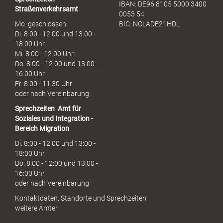
IBAN: DE96 8105 5000 3400
Straßenverkehrsamt
0053 54
Mo. geschlossen
BIC: NOLADE21HDL
Di. 8:00 - 12:00 und 13:00 -
18:00 Uhr
Mi. 8:00 - 12:00 Uhr
Do. 8:00 - 12:00 und 13:00 -
16:00 Uhr
Fr. 8:00 - 11:30 Uhr
oder nach Vereinbarung
Sprechzeiten
Amt für
Soziales und Integration -
Bereich Migration
Di. 8:00 - 12:00 und 13:00 -
18:00 Uhr
Do. 8:00 - 12:00 und 13:00 -
16:00 Uhr
oder nach Vereinbarung
Kontaktdaten, Standorte und Sprechzeiten
weitere Ämter