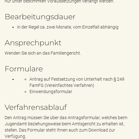
nur unter bestimmten Voraussetzungen verlangt werden.
Bearbeitungsdauer
in der Regel ca. zwei Monate, vom Einzelfall abhängig
Ansprechpunkt
Wenden Sie sich an das Familiengericht.
Formulare
Antrag auf Festsetzung von Unterhalt nach § 249
FamFG (Vereinfachtes Verfahren)
Einwendungsformular
Verfahrensablauf
Den Antrag müssen Sie über das Antragsformular, welches beim
Jugendamt beziehungsweise beim Amtsgericht zu erhalten ist,
stellen. Das Formular steht Ihnen auch zum Download zur
Verfügung.