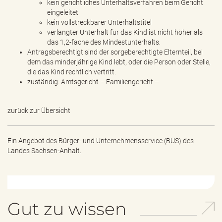
kein gerichtliches Unterhaltsverfahren beim Gericht
eingeleitet
kein vollstreckbarer Unterhaltstitel
verlangter Unterhalt für das Kind ist nicht höher als
das 1,2-fache des Mindestunterhalts.
Antragsberechtigt sind der sorgeberechtigte Elternteil, bei
dem das minderjährige Kind lebt, oder die Person oder Stelle,
die das Kind rechtlich vertritt.
zuständig: Amtsgericht – Familiengericht –
zurück zur Übersicht
Ein Angebot des
Bürger- und Unternehmensservice (BUS) des
Landes Sachsen-Anhalt.
Gut zu wissen