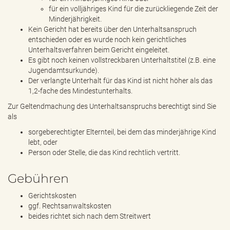
für ein volljähriges Kind für die zurückliegende Zeit der
Minderjährigkeit.
Kein Gericht hat bereits über den Unterhaltsanspruch
entschieden oder es wurde noch kein gerichtliches
Unterhaltsverfahren beim Gericht eingeleitet.
Es gibt noch keinen vollstreckbaren Unterhaltstitel (z.B. eine
Jugendamtsurkunde).
Der verlangte Unterhalt für das Kind ist nicht höher als das
1,2-fache des Mindestunterhalts.
Zur Geltendmachung des Unterhaltsanspruchs berechtigt sind Sie
als
sorgeberechtigter Elternteil, bei dem das minderjährige Kind
lebt, oder
Person oder Stelle, die das Kind rechtlich vertritt.
Gebühren
Gerichtskosten
ggf. Rechtsanwaltskosten
beides richtet sich nach dem Streitwert