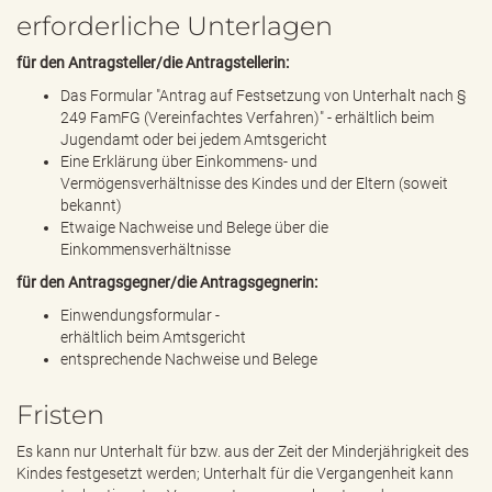
erforderliche Unterlagen
für den Antragsteller/die Antragstellerin:
Das Formular "Antrag auf Festsetzung von Unterhalt nach §
249 FamFG (Vereinfachtes Verfahren)" - erhältlich beim
Jugendamt oder bei jedem Amtsgericht
Eine Erklärung über Einkommens- und
Vermögensverhältnisse des Kindes und der Eltern (soweit
bekannt)
Etwaige Nachweise und Belege über die
Einkommensverhältnisse
für den Antragsgegner/die Antragsgegnerin:
Einwendungsformular -
erhältlich beim Amtsgericht
entsprechende Nachweise und Belege
Fristen
Es kann nur Unterhalt für bzw. aus der Zeit der Minderjährigkeit des
Kindes festgesetzt werden; Unterhalt für die Vergangenheit kann