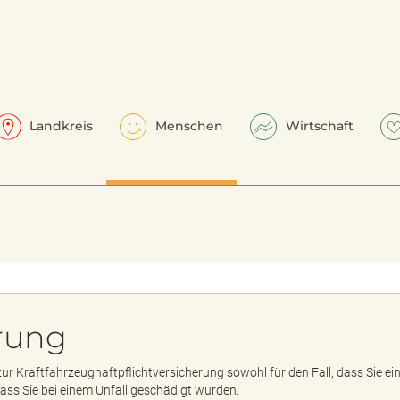
Landkreis
Menschen
Wirtschaft
erung
ur Kraftfahrzeughaftpflichtversicherung sowohl für den Fall, dass Sie ei
dass Sie bei einem Unfall geschädigt wurden.