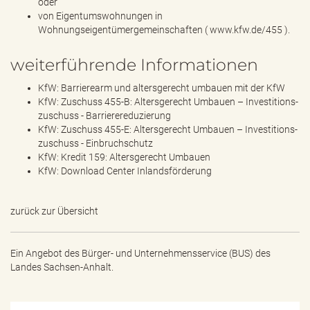
oder
von Eigentumswohnungen in
Wohnungseigentümergemeinschaften (
www.kfw.de/455
).
weiterführende Informationen
KfW: Barrierearm und altersgerecht umbauen mit der KfW
KfW: Zuschuss 455-B: Altersgerecht Umbauen – Investitions­
zuschuss - Barriere­reduzierung
KfW: Zuschuss 455-E: Altersgerecht Umbauen – Investitions­
zuschuss - Einbruchschutz
KfW: Kredit 159: Altersgerecht Umbauen
KfW: Download Center Inlandsförderung
zurück zur Übersicht
Ein Angebot des
Bürger- und Unternehmensservice (BUS) des
Landes Sachsen-Anhalt.