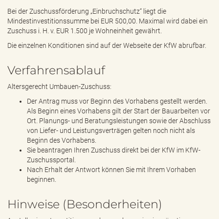
Bei der Zuschussförderung „Einbruchschutz“ liegt die
Mindestinvestitionssumme bei EUR 500,00. Maximal wird dabei ein
Zuschuss i. H. v. EUR 1.500 je Wohneinheit gewährt.
Die einzelnen Konditionen sind auf der Webseite der KfW abrufbar.
Verfahrensablauf
Altersgerecht Umbauen-Zuschuss:
Der Antrag muss vor Beginn des Vorhabens gestellt werden.
Als Beginn eines Vorhabens gilt der Start der Bauarbeiten vor
Ort. Planungs- und Beratungsleistungen sowie der Abschluss
von Liefer- und Leistungsverträgen gelten noch nicht als
Beginn des Vorhabens.
Sie beantragen Ihren Zuschuss direkt bei der KfW im KfW-
Zuschussportal.
Nach Erhalt der Antwort können Sie mit Ihrem Vorhaben
beginnen.
Hinweise (Besonderheiten)