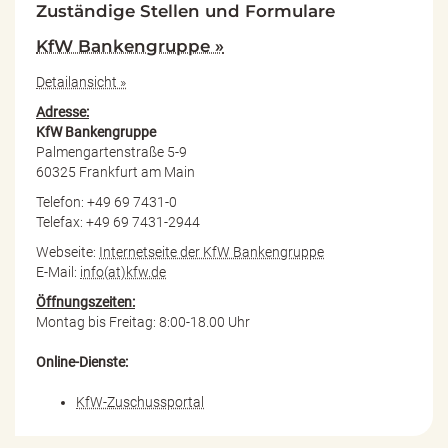
Zuständige Stellen und Formulare
KfW Bankengruppe »
Detailansicht »
Adresse:
KfW Bankengruppe
Palmengartenstraße 5-9
60325 Frankfurt am Main
Telefon: +49 69 7431-0
Telefax: +49 69 7431-2944
Webseite:
Internetseite der KfW Bankengruppe
E-Mail:
info(at)kfw.de
Öffnungszeiten:
Montag bis Freitag: 8:00-18.00 Uhr
Online-Dienste:
KfW-Zuschussportal