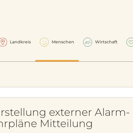
Landkreis
Menschen
Wirtschaft
rstellung externer Alarm-
rpläne Mitteilung