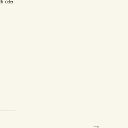
lt. Oder