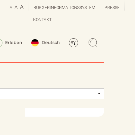
A
A
A
BÜRGERINFORMATIONSSYSTEM
PRESSE
KONTAKT
Erleben
Deutsch