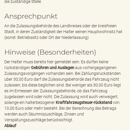
die zuständige Stelle.
Ansprechpunkt
An die Zulassungsbehörde des Landkreises oder der kreisfreien
Stadt, in deren Zuständigkeit der Halter seinen Hauptwohnsitz hat
(sonst: Betriebssitz oder Ort der Niederlassung)
Hinweise (Besonderheiten)
Der Halter muss bereits hier gemeldet sein. Es dürfen keine
rückständigen
Gebühren und Auslagen
aus vorhergegangenen
Zulassungsvorgängen vorhanden sein. Bei Zahlungsrückständen
über 30,00 Euro darf die Zulassungsbehörde das Fahrzeug nicht
zulassen, bis diese beglichen sind. Bei weniger als 30,00 Euro liegt
es im Ermessen der Zulassungsbehörde, ob das Fahrzeug
zugelassen wird oder nicht. Die Zulassung wird auch verweigert,
solange ein halterbezogener
Kraftfahrzeugsteuer-rückstand
von
10,00 Euro oder mehr besteht. Bei der Berechnung des Betrags
werden auch Säumniszuschläge, Zinsen und
Verspätungszuschläge berücksichtigt.
Ablauf