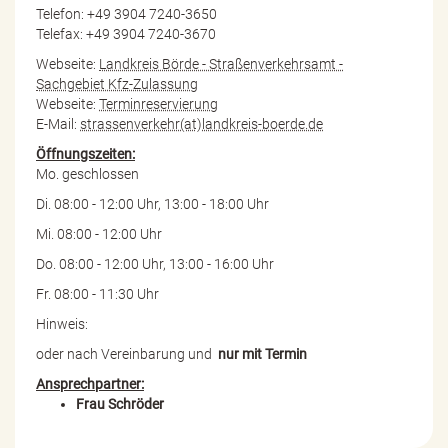
Telefon: +49 3904 7240-3650
Telefax: +49 3904 7240-3670
Webseite:
Landkreis Börde - Straßenverkehrsamt -
Sachgebiet Kfz-Zulassung
Webseite:
Terminreservierung
E-Mail:
strassenverkehr(at)landkreis-boerde.de
Öffnungszeiten:
Mo. geschlossen
Di. 08:00 - 12:00 Uhr, 13:00 - 18:00 Uhr
Mi. 08:00 - 12:00 Uhr
Do. 08:00 - 12:00 Uhr, 13:00 - 16:00 Uhr
Fr. 08:00 - 11:30 Uhr
Hinweis:
oder nach Vereinbarung und
nur mit Termin
Ansprechpartner:
Frau Schröder