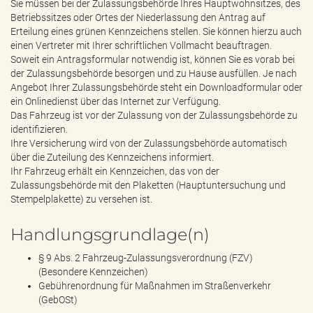
Sie müssen bei der Zulassungsbehörde Ihres Hauptwohnsitzes, des
Betriebssitzes oder Ortes der Niederlassung den Antrag auf
Erteilung eines grünen Kennzeichens stellen. Sie können hierzu auch
einen Vertreter mit Ihrer schriftlichen Vollmacht beauftragen.
Soweit ein Antragsformular notwendig ist, können Sie es vorab bei
der Zulassungsbehörde besorgen und zu Hause ausfüllen. Je nach
Angebot Ihrer Zulassungsbehörde steht ein Downloadformular oder
ein Onlinedienst über das Internet zur Verfügung.
Das Fahrzeug ist vor der Zulassung von der Zulassungsbehörde zu
identifizieren.
Ihre Versicherung wird von der Zulassungsbehörde automatisch
über die Zuteilung des Kennzeichens informiert.
Ihr Fahrzeug erhält ein Kennzeichen, das von der
Zulassungsbehörde mit den Plaketten (Hauptuntersuchung und
Stempelplakette) zu versehen ist.
Handlungsgrundlage(n)
§ 9 Abs. 2 Fahrzeug-Zulassungsverordnung (FZV)
(Besondere Kennzeichen)
Gebührenordnung für Maßnahmen im Straßenverkehr
(GebOSt)