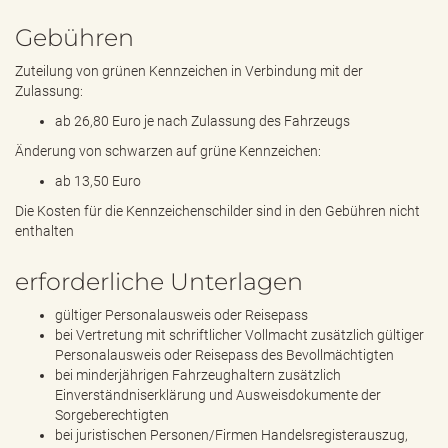
Gebühren
Zuteilung von grünen Kennzeichen in Verbindung mit der
Zulassung:
ab 26,80 Euro je nach Zulassung des Fahrzeugs
Änderung von schwarzen auf grüne Kennzeichen:
ab 13,50 Euro
Die Kosten für die Kennzeichenschilder sind in den Gebühren nicht
enthalten
erforderliche Unterlagen
gültiger Personalausweis oder Reisepass
bei Vertretung mit schriftlicher Vollmacht zusätzlich gültiger
Personalausweis oder Reisepass des Bevollmächtigten
bei minderjährigen Fahrzeughaltern zusätzlich
Einverständniserklärung und Ausweisdokumente der
Sorgeberechtigten
bei juristischen Personen/Firmen Handelsregisterauszug,