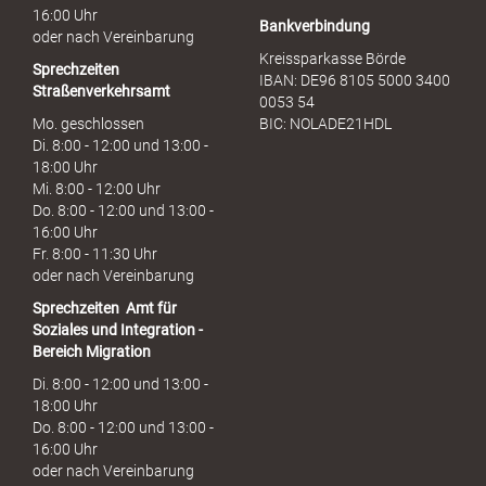
16:00 Uhr
Bankverbindung
oder nach Vereinbarung
Kreissparkasse Börde
Sprechzeiten
IBAN: DE96 8105 5000 3400
Straßenverkehrsamt
0053 54
Mo. geschlossen
BIC: NOLADE21HDL
Di. 8:00 - 12:00 und 13:00 -
18:00 Uhr
Mi. 8:00 - 12:00 Uhr
Do. 8:00 - 12:00 und 13:00 -
16:00 Uhr
Fr. 8:00 - 11:30 Uhr
oder nach Vereinbarung
Sprechzeiten
Amt für
Soziales und Integration -
Bereich Migration
Di. 8:00 - 12:00 und 13:00 -
18:00 Uhr
Do. 8:00 - 12:00 und 13:00 -
16:00 Uhr
oder nach Vereinbarung