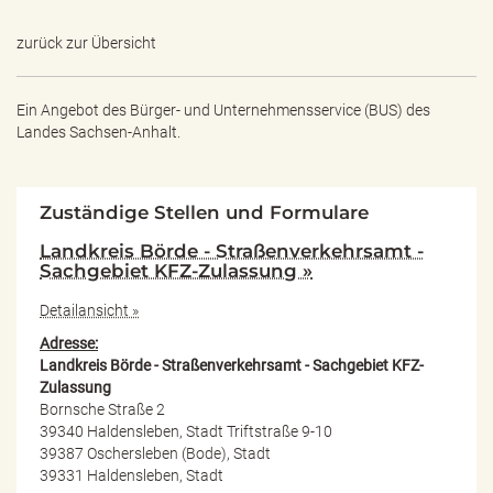
zurück zur Übersicht
Ein Angebot des
Bürger- und Unternehmensservice (BUS) des
Landes Sachsen-Anhalt.
Zuständige Stellen und Formulare
Landkreis Börde - Straßenverkehrsamt -
Sachgebiet KFZ-Zulassung »
Detailansicht »
Adresse:
Landkreis Börde - Straßenverkehrsamt - Sachgebiet KFZ-
Zulassung
Bornsche Straße 2
39340 Haldensleben, Stadt Triftstraße 9-10
39387 Oschersleben (Bode), Stadt
39331 Haldensleben, Stadt