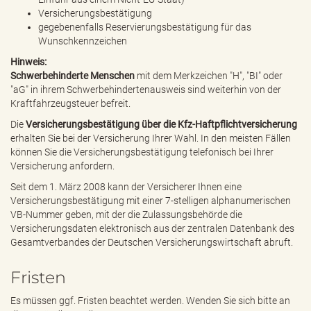
Versicherungsbestätigung
gegebenenfalls Reservierungsbestätigung für das
Wunschkennzeichen
Hinweis:
Schwerbehinderte Menschen
mit dem Merkzeichen "H", "BI" oder
"aG" in ihrem Schwerbehindertenausweis sind weiterhin von der
Kraftfahrzeugsteuer befreit.
Die
Versicherungsbestätigung über die Kfz-Haftpflichtversicherung
erhalten Sie bei der Versicherung Ihrer Wahl. In den meisten Fällen
können Sie die Versicherungsbestätigung telefonisch bei Ihrer
Versicherung anfordern.
Seit dem 1. März 2008 kann der Versicherer Ihnen eine
Versicherungsbestätigung mit einer 7-stelligen alphanumerischen
VB-Nummer geben, mit der die Zulassungsbehörde die
Versicherungsdaten elektronisch aus der zentralen Datenbank des
Gesamtverbandes der Deutschen Versicherungswirtschaft abruft.
Fristen
Es müssen ggf. Fristen beachtet werden. Wenden Sie sich bitte an