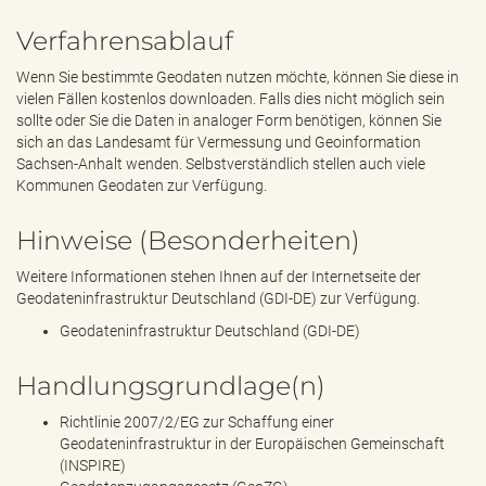
Verfahrensablauf
Wenn Sie bestimmte Geodaten nutzen möchte, können Sie diese in
vielen Fällen kostenlos downloaden. Falls dies nicht möglich sein
sollte oder Sie die Daten in analoger Form benötigen, können Sie
sich an das Landesamt für Vermessung und Geoinformation
Sachsen-Anhalt wenden. Selbstverständlich stellen auch viele
Kommunen Geodaten zur Verfügung.
Hinweise (Besonderheiten)
Weitere Informationen stehen Ihnen auf der Internetseite der
Geodateninfrastruktur Deutschland (GDI-DE) zur Verfügung.
Geodateninfrastruktur Deutschland (GDI-DE)
Handlungsgrundlage(n)
Richtlinie 2007/2/EG zur Schaffung einer
Geodateninfrastruktur in der Europäischen Gemeinschaft
(INSPIRE)