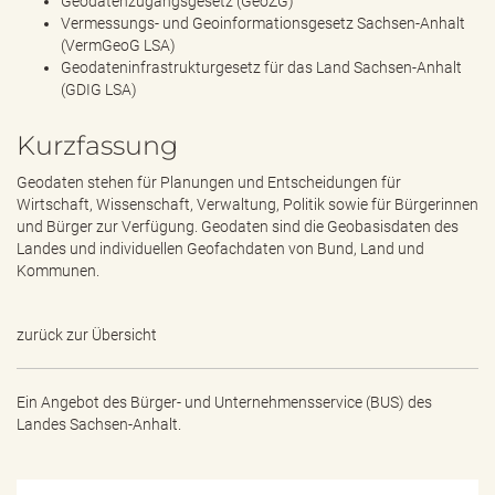
Geodatenzugangsgesetz (GeoZG)
Vermessungs- und Geoinformationsgesetz Sachsen-Anhalt
(VermGeoG LSA)
Geodateninfrastrukturgesetz für das Land Sachsen-Anhalt
(GDIG LSA)
Kurzfassung
Geodaten stehen für Planungen und Entscheidungen für
Wirtschaft, Wissenschaft, Verwaltung, Politik sowie für Bürgerinnen
und Bürger zur Verfügung. Geodaten sind die Geobasisdaten des
Landes und individuellen Geofachdaten von Bund, Land und
Kommunen.
zurück zur Übersicht
Ein Angebot des
Bürger- und Unternehmensservice (BUS) des
Landes Sachsen-Anhalt.