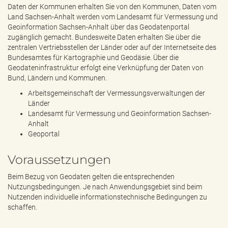
Daten der Kommunen erhalten Sie von den Kommunen, Daten vom
Land Sachsen-Anhalt werden vom Landesamt für Vermessung und
Geoinformation Sachsen-Anhalt über das Geodatenportal
zugänglich gemacht. Bundesweite Daten erhalten Sie über die
zentralen Vertriebsstellen der Länder oder auf der Internetseite des
Bundesamtes für Kartographie und Geodäsie. Über die
Geodateninfrastruktur erfolgt eine Verknüpfung der Daten von
Bund, Ländern und Kommunen.
Arbeitsgemeinschaft der Vermessungsverwaltungen der
Länder
Landesamt für Vermessung und Geoinformation Sachsen-
Anhalt
Geoportal
Voraussetzungen
Beim Bezug von Geodaten gelten die entsprechenden
Nutzungsbedingungen. Je nach Anwendungsgebiet sind beim
Nutzenden individuelle informationstechnische Bedingungen zu
schaffen.