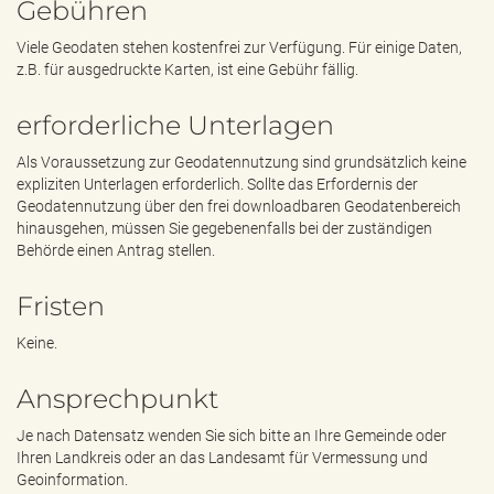
Gebühren
Viele Geodaten stehen kostenfrei zur Verfügung. Für einige Daten,
z.B. für ausgedruckte Karten, ist eine Gebühr fällig.
erforderliche Unterlagen
Als Voraussetzung zur Geodatennutzung sind grundsätzlich keine
expliziten Unterlagen erforderlich. Sollte das Erfordernis der
Geodatennutzung über den frei downloadbaren Geodatenbereich
hinausgehen, müssen Sie gegebenenfalls bei der zuständigen
Behörde einen Antrag stellen.
Fristen
Keine.
Ansprechpunkt
Je nach Datensatz wenden Sie sich bitte an Ihre Gemeinde oder
Ihren Landkreis oder an das Landesamt für Vermessung und
Geoinformation.