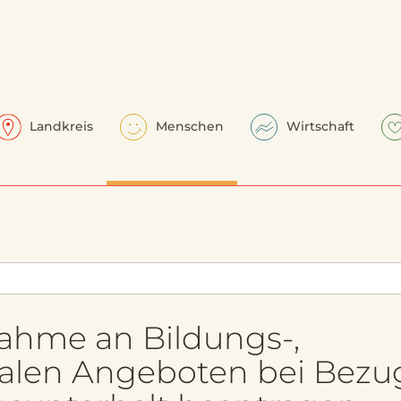
Landkreis
Menschen
Wirtschaft
nahme an Bildungs-,
zialen Angeboten bei Bezu