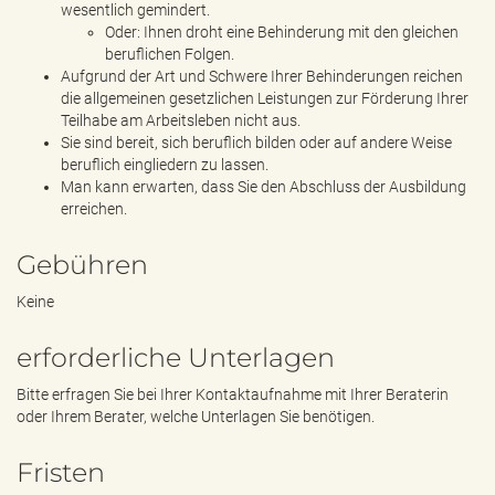
wesentlich gemindert.
Oder: Ihnen droht eine Behinderung mit den gleichen
beruflichen Folgen.
Aufgrund der Art und Schwere Ihrer Behinderungen reichen
die allgemeinen gesetzlichen Leistungen zur Förderung Ihrer
Teilhabe am Arbeitsleben nicht aus.
Sie sind bereit, sich beruflich bilden oder auf andere Weise
beruflich eingliedern zu lassen.
Man kann erwarten, dass Sie den Abschluss der Ausbildung
erreichen.
Gebühren
Keine
erforderliche Unterlagen
Bitte erfragen Sie bei Ihrer Kontaktaufnahme mit Ihrer Beraterin
oder Ihrem Berater, welche Unterlagen Sie benötigen.
Fristen