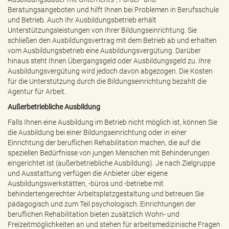
Beratungsangeboten und hilft Ihnen bei Problemen in Berufsschule
und Betrieb. Auch Ihr Ausbildungsbetrieb erhält
Unterstützungsleistungen von Ihrer Bildungseinrichtung. Sie
schließen den Ausbildungsvertrag mit dem Betrieb ab und erhalten
vom Ausbildungsbetrieb eine Ausbildungsvergütung. Darüber
hinaus steht Ihnen Übergangsgeld oder Ausbildungsgeld zu. Ihre
Ausbildungsvergütung wird jedoch davon abgezogen. Die Kosten
für die Unterstützung durch die Bildungseinrichtung bezahlt die
Agentur für Arbeit.
Außerbetriebliche Ausbildung
Falls Ihnen eine Ausbildung im Betrieb nicht möglich ist, können Sie
die Ausbildung bei einer Bildungseinrichtung oder in einer
Einrichtung der beruflichen Rehabilitation machen, die auf die
speziellen Bedürfnisse von jungen Menschen mit Behinderungen
eingerichtet ist (außerbetriebliche Ausbildung). Je nach Zielgruppe
und Ausstattung verfügen die Anbieter über eigene
Ausbildungswerkstätten, -büros und -betriebe mit
behindertengerechter Arbeitsplatzgestaltung und betreuen Sie
pädagogisch und zum Teil psychologisch. Einrichtungen der
beruflichen Rehabilitation bieten zusätzlich Wohn- und
Freizeitmöglichkeiten an und stehen für arbeitsmedizinische Fragen