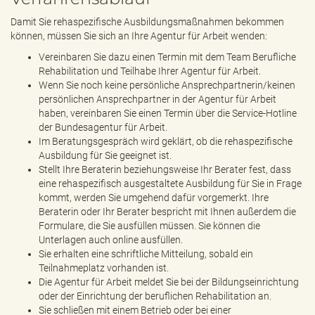
Damit Sie rehaspezifische Ausbildungsmaßnahmen bekommen
können, müssen Sie sich an Ihre Agentur für Arbeit wenden:
Vereinbaren Sie dazu einen Termin mit dem Team Berufliche
Rehabilitation und Teilhabe Ihrer Agentur für Arbeit.
Wenn Sie noch keine persönliche Ansprechpartnerin/keinen
persönlichen Ansprechpartner in der Agentur für Arbeit
haben, vereinbaren Sie einen Termin über die Service-Hotline
der Bundesagentur für Arbeit.
Im Beratungsgespräch wird geklärt, ob die rehaspezifische
Ausbildung für Sie geeignet ist.
Stellt Ihre Beraterin beziehungsweise Ihr Berater fest, dass
eine rehaspezifisch ausgestaltete Ausbildung für Sie in Frage
kommt, werden Sie umgehend dafür vorgemerkt. Ihre
Beraterin oder Ihr Berater bespricht mit Ihnen außerdem die
Formulare, die Sie ausfüllen müssen. Sie können die
Unterlagen auch online ausfüllen.
Sie erhalten eine schriftliche Mitteilung, sobald ein
Teilnahmeplatz vorhanden ist.
Die Agentur für Arbeit meldet Sie bei der Bildungseinrichtung
oder der Einrichtung der beruflichen Rehabilitation an.
Sie schließen mit einem Betrieb oder bei einer