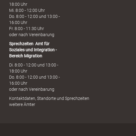
18:00 Uhr
Mi. 8:00 - 12:00 Uhr
Do. 8:00 - 12:00 und 13:00 -
16:00 Uhr
Fr. 8:00 - 11:30 Uhr
oder nach Vereinbarung
Sprechzeiten
Amt für
Soziales und Integration -
Bereich Migration
Di. 8:00 - 12:00 und 13:00 -
18:00 Uhr
Do. 8:00 - 12:00 und 13:00 -
16:00 Uhr
oder nach Vereinbarung
Kontaktdaten, Standorte und Sprechzeiten
weitere Ämter