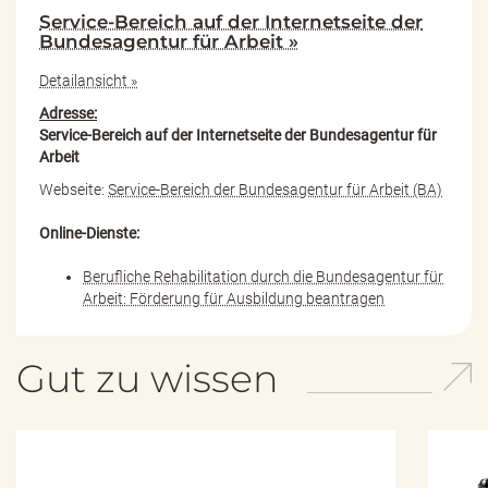
Service-Bereich auf der Internetseite der
Bundesagentur für Arbeit »
Detailansicht »
Adresse:
Service-Bereich auf der Internetseite der Bundesagentur für
Arbeit
Webseite:
Service-Bereich der Bundesagentur für Arbeit (BA)
Online-Dienste:
Berufliche Rehabilitation durch die Bundesagentur für
Arbeit: Förderung für Ausbildung beantragen
Gut zu wissen