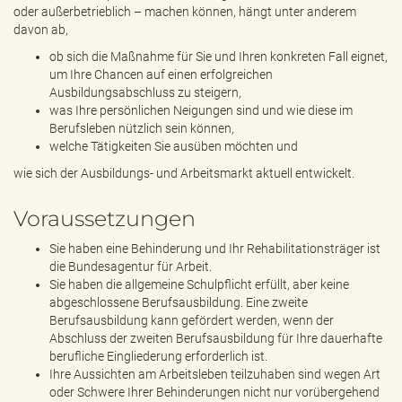
oder außerbetrieblich – machen können, hängt unter anderem
davon ab,
ob sich die Maßnahme für Sie und Ihren konkreten Fall eignet,
um Ihre Chancen auf einen erfolgreichen
Ausbildungsabschluss zu steigern,
was Ihre persönlichen Neigungen sind und wie diese im
Berufsleben nützlich sein können,
welche Tätigkeiten Sie ausüben möchten und
wie sich der Ausbildungs- und Arbeitsmarkt aktuell entwickelt.
Voraussetzungen
Sie haben eine Behinderung und Ihr Rehabilitationsträger ist
die Bundesagentur für Arbeit.
Sie haben die allgemeine Schulpflicht erfüllt, aber keine
abgeschlossene Berufsausbildung. Eine zweite
Berufsausbildung kann gefördert werden, wenn der
Abschluss der zweiten Berufsausbildung für Ihre dauerhafte
berufliche Eingliederung erforderlich ist.
Ihre Aussichten am Arbeitsleben teilzuhaben sind wegen Art
oder Schwere Ihrer Behinderungen nicht nur vorübergehend