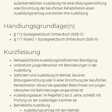
außerbetrieblichen Ausbildung mit einer Bildungseinrichtung
oder Einrichtung der beruflichen Rehabilitation einen
Ausbildungsvertrag und starten Ihre Ausbildung.
Handlungsgrundlage(n)
§ 112 Sozialgesetzbuch Drittes Buch (SGB III)
§ 117 Absatz 1 Sozialgesetzbuch Drittes Buch (SGB III)
Kurzfassung
Rehaspezifische Ausbildungsmaßnahmen Bewilligung
Unterstützt junge Menschen mit Behinderungen in der
Ausbildung
Gefördert wird Ausbildung im Betrieb, bei einer
Bildungseinrichtung oder in einer Einrichtung der beruflichen
Rehabilitation, die auf die speziellen Bedürfnisse von jungen
Menschen mit Behinderungen eingerichtet ist
Ausbildungsdauer: im Regelfall 2 bis 3 Jahre, schließt mit
Prüfung vor der zuständigen Kammer ab
Betriebliche Ausbildung
Ausbildungsvertrag mit dem Betrieb