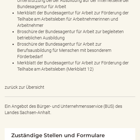
Unterstützung bei der Ausbildung auf der Internetseite der
Bundesagentur für Arbeit
Merkblatt der Bundesagentur für Arbeit zur Förderung der
Teilhabe am Arbeitsleben für Arbeitnehmerinnen und
Arbeitnehmer
Broschüre der Bundesagentur für Arbeit zur begleiteten
betrieblichen Ausbildung
Broschüre der Bundesagentur für Arbeit zur
Berufsausbildung für Menschen mit besonderem
Förderbedarf
Merkblatt der Bundesagentur für Arbeit zur Förderung der
Teilhabe am Arbeitsleben (Merkblatt 12)
zurück zur Übersicht
Ein Angebot des
Bürger- und Unternehmensservice (BUS) des
Landes Sachsen-Anhalt.
Zuständige Stellen und Formulare