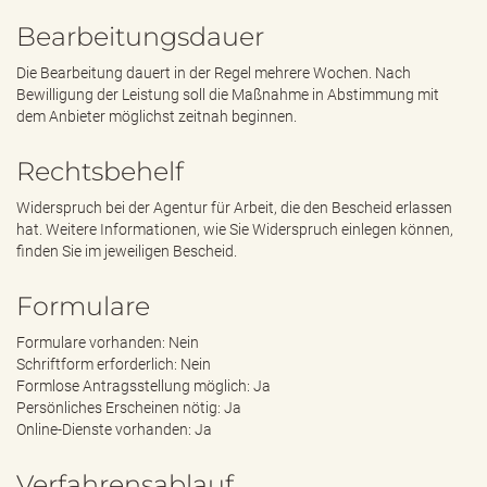
Bearbeitungsdauer
Die Bearbeitung dauert in der Regel mehrere Wochen. Nach
Bewilligung der Leistung soll die Maßnahme in Abstimmung mit
dem Anbieter möglichst zeitnah beginnen.
Rechtsbehelf
Widerspruch bei der Agentur für Arbeit, die den Bescheid erlassen
hat. Weitere Informationen, wie Sie Widerspruch einlegen können,
finden Sie im jeweiligen Bescheid.
Formulare
Formulare vorhanden: Nein
Schriftform erforderlich: Nein
Formlose Antragsstellung möglich: Ja
Persönliches Erscheinen nötig: Ja
Online-Dienste vorhanden: Ja
Verfahrensablauf