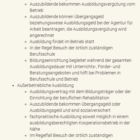
Auszubildende bekommen Ausbildungsvergütung vom
Betrieb
Auszubildende können Übergangsgeld
beziehungsweise Ausbildungsgeld bei der Agentur für
Arbeit beantragen; die Ausbildungsvergütung wird
angerechnet
Ausbildung findet im Betrieb statt
In der Regel Besuch der örtlich zuständigen
Berufsschule
Bildungseinrichtung begleitet während der gesamten
Ausbildungsdauer mit Unterrichts-, Förder- und
Beratungsangeboten und hilft bei Problemen in
Berufsschule und Betrieb
Außerbetriebliche Ausbildung
Ausbildungsvertrag mit dem Bildungsträger oder der
Einrichtung der beruflichen Rehabilitation
Auszubildende bekommen Übergangsgeld oder
Ausbildungsgeld und sind sozialversichert
fachpraktische Ausbildung soweit möglich in einem
ausbildungsberechtigten Kooperationsbetrieb in der
Nähe
Im Regelfall Besuch der örtlich zuständigen