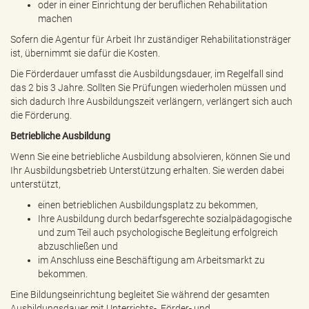
oder in einer Einrichtung der beruflichen Rehabilitation
machen
Sofern die Agentur für Arbeit Ihr zuständiger Rehabilitationsträger
ist, übernimmt sie dafür die Kosten.
Die Förderdauer umfasst die Ausbildungsdauer, im Regelfall sind
das 2 bis 3 Jahre. Sollten Sie Prüfungen wiederholen müssen und
sich dadurch Ihre Ausbildungszeit verlängern, verlängert sich auch
die Förderung.
Betriebliche Ausbildung
Wenn Sie eine betriebliche Ausbildung absolvieren, können Sie und
Ihr Ausbildungsbetrieb Unterstützung erhalten. Sie werden dabei
unterstützt,
einen betrieblichen Ausbildungsplatz zu bekommen,
Ihre Ausbildung durch bedarfsgerechte sozialpädagogische
und zum Teil auch psychologische Begleitung erfolgreich
abzuschließen und
im Anschluss eine Beschäftigung am Arbeitsmarkt zu
bekommen.
Eine Bildungseinrichtung begleitet Sie während der gesamten
Ausbildungsdauer mit Unterrichts-, Förder- und