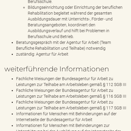
Berufsschule.
Bildungseinrichtung oder Einrichtung der beruflichen
Rehabilitation begleitet während der gesamten
Ausbildungsdauer mit Unterrichts-, Förder- und
Beratungsangeboten, koordiniert den
Ausbildungsverlauf und hilft bei Problemen in
Berufsschule und Betrieb.
Beratungsgespräch mit der Agentur für Arbeit (Team
Berufliche Rehabilitation und Teilhabe) notwendig
zuständig: Agentur für Arbeit
weiterführende Informationen
Fachliche Weisungen der Bundesagentur für Arbeit zu
Leistungen zur Teilhabe am Arbeitsleben gemäß § 112 SGB III
Fachliche Weisungen der Bundesagentur für Arbeit zu
Leistungen zur Teilhabe am Arbeitsleben gemäß § 116 SGB III
Fachliche Weisungen der Bundesagentur für Arbeit zu
Leistungen zur Teilhabe am Arbeitsleben gemäß § 117 SGB III
Informationen für Menschen mit Behinderungen auf der
Internetseite der Bundesagentur für Arbeit
Informationen für Menschen mit Behinderungen zur