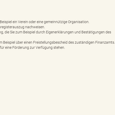
Beispiel ein Verein oder eine gemeinnützige Organisation.
lsregisterauszug nachweisen.
, die Sie zum Beispiel durch Eigenerklärungen und Bestätigungen des
m Beispiel über einen Freistellungsbescheid des zuständigen Finanzamts.
ür eine Förderung zur Verfügung stehen.