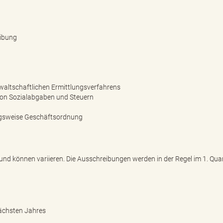
eibung
waltschaftlichen Ermittlungsverfahrens
on Sozialabgaben und Steuern
ngsweise Geschäftsordnung
 und können variieren. Die Ausschreibungen werden in der Regel im 1. Qua
nächsten Jahres