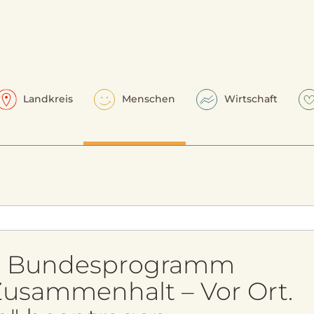
Landkreis
Menschen
Wirtschaft
m Bundesprogramm
 Zusammenhalt – Vor Ort.