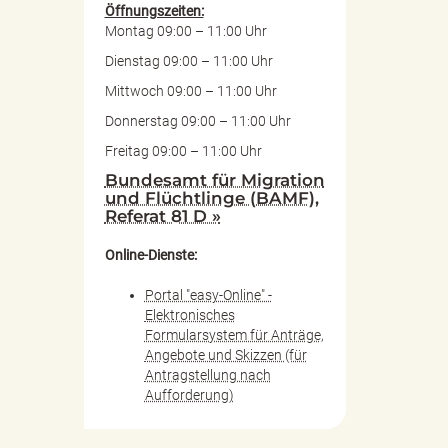
Öffnungszeiten:
Montag 09:00 – 11:00 Uhr
Dienstag 09:00 – 11:00 Uhr
Mittwoch 09:00 – 11:00 Uhr
Donnerstag 09:00 – 11:00 Uhr
Freitag 09:00 – 11:00 Uhr
Bundesamt für Migration
und Flüchtlinge (BAMF),
Referat 81 D »
Online-Dienste:
Portal "easy-Online" -
Elektronisches
Formularsystem für Anträge,
Angebote und Skizzen (für
Antragstellung nach
Aufforderung)