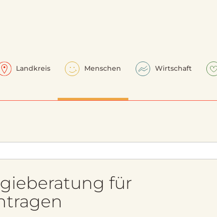
Landkreis
Menschen
Wirtschaft
gieberatung für
tragen