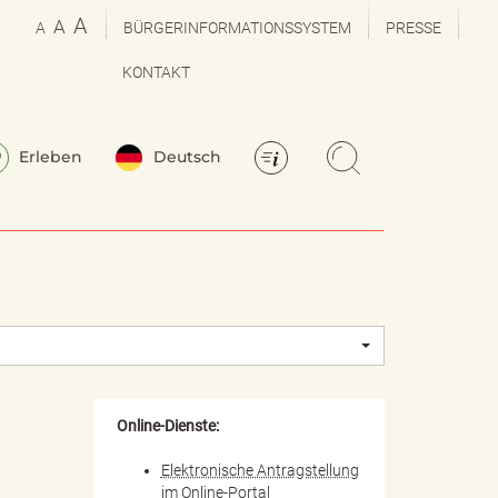
A
A
A
BÜRGERINFORMATIONSSYSTEM
PRESSE
KONTAKT
Erleben
Deutsch
Online-Dienste:
Elektronische Antragstellung
im Online-Portal