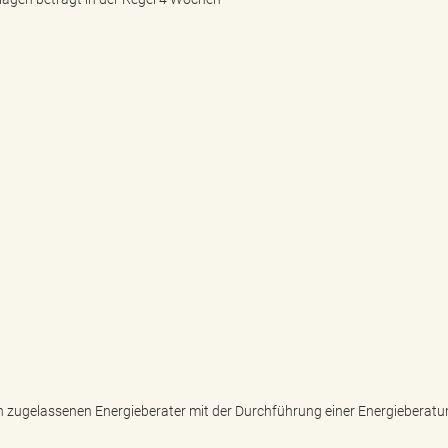
n zugelassenen Energieberater mit der Durchführung einer Energieberatu