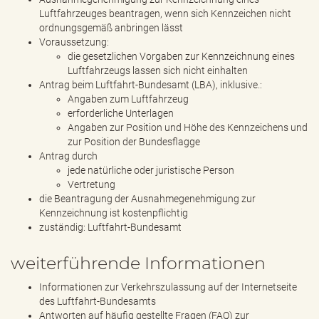
Luftfahrzeuges beantragen, wenn sich Kennzeichen nicht
ordnungsgemäß anbringen lässt
Voraussetzung:
die gesetzlichen Vorgaben zur Kennzeichnung eines
Luftfahrzeugs lassen sich nicht einhalten
Antrag beim Luftfahrt-Bundesamt (LBA), inklusive.:
Angaben zum Luftfahrzeug
erforderliche Unterlagen
Angaben zur Position und Höhe des Kennzeichens und
zur Position der Bundesflagge
Antrag durch
jede natürliche oder juristische Person
Vertretung
die Beantragung der Ausnahmegenehmigung zur
Kennzeichnung ist kostenpflichtig
zuständig: Luftfahrt-Bundesamt
weiterführende Informationen
Informationen zur Verkehrszulassung auf der Internetseite
des Luftfahrt-Bundesamts
Antworten auf häufig gestellte Fragen (FAQ) zur