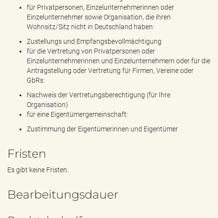
für Privatpersonen, Einzelunternehmerinnen oder
Einzelunternehmer sowie Organisation, die ihren
Wohnsitz/Sitz nicht in Deutschland haben:
Zustellungs und Empfangsbevollmächtigung
für die Vertretung von Privatpersonen oder
Einzelunternehmerinnen und Einzelunternehmern oder für die
Antragstellung oder Vertretung für Firmen, Vereine oder
GbRs:
Nachweis der Vertretungsberechtigung (für Ihre
Organisation)
für eine Eigentümergemeinschaft:
Zustimmung der Eigentümerinnen und Eigentümer
Fristen
Es gibt keine Fristen.
Bearbeitungsdauer