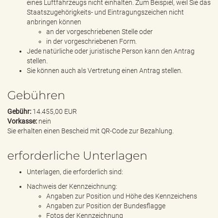
eines Luftfahrzeugs nicht einhalten. Zum Beispiel, weil Sie das
Staatszugehörigkeits- und Eintragungszeichen nicht
anbringen können
an der vorgeschriebenen Stelle oder
in der vorgeschriebenen Form.
Jede natürliche oder juristische Person kann den Antrag
stellen.
Sie können auch als Vertretung einen Antrag stellen.
Gebühren
Gebühr:
14.455,00 EUR
Vorkasse:
nein
Sie erhalten einen Bescheid mit QR-Code zur Bezahlung.
erforderliche Unterlagen
Unterlagen, die erforderlich sind:
Nachweis der Kennzeichnung:
Angaben zur Position und Höhe des Kennzeichens
Angaben zur Position der Bundesflagge
Fotos der Kennzeichnung