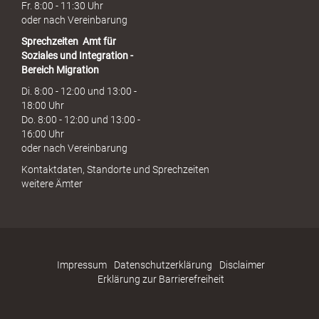
Fr. 8:00 - 11:30 Uhr
oder nach Vereinbarung
Sprechzeiten
Amt für
Soziales und Integration -
Bereich Migration
Di. 8:00 - 12:00 und 13:00 -
18:00 Uhr
Do. 8:00 - 12:00 und 13:00 -
16:00 Uhr
oder nach Vereinbarung
Kontaktdaten, Standorte und Sprechzeiten
weitere Ämter
Impressum
Datenschutzerklärung
Disclaimer
Erklärung zur Barrierefreiheit