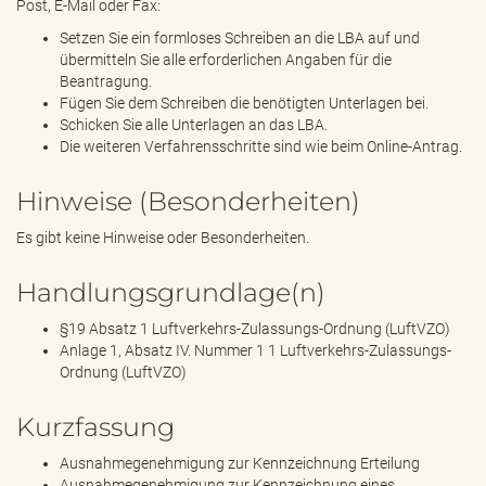
Post, E-Mail oder Fax:
Setzen Sie ein formloses Schreiben an die LBA auf und
übermitteln Sie alle erforderlichen Angaben für die
Beantragung.
Fügen Sie dem Schreiben die benötigten Unterlagen bei.
Schicken Sie alle Unterlagen an das LBA.
Die weiteren Verfahrensschritte sind wie beim Online-Antrag.
Hinweise (Besonderheiten)
Es gibt keine Hinweise oder Besonderheiten.
Handlungsgrundlage(n)
§19 Absatz 1 Luftverkehrs-Zulassungs-Ordnung (LuftVZO)
Anlage 1, Absatz IV. Nummer 1 1 Luftverkehrs-Zulassungs-
Ordnung (LuftVZO)
Kurzfassung
Ausnahmegenehmigung zur Kennzeichnung Erteilung
Ausnahmegenehmigung zur Kennzeichnung eines