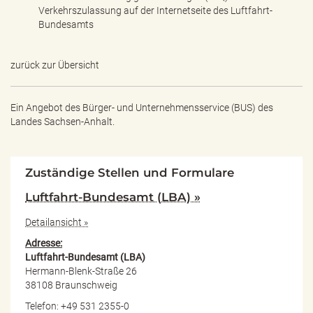
Verkehrszulassung auf der Internetseite des Luftfahrt-
Bundesamts
zurück zur Übersicht
Ein Angebot des
Bürger- und Unternehmensservice (BUS) des
Landes Sachsen-Anhalt.
Zuständige Stellen und Formulare
Luftfahrt-Bundesamt (LBA) »
Detailansicht »
Adresse:
Luftfahrt-Bundesamt (LBA)
Hermann-Blenk-Straße 26
38108 Braunschweig
Telefon: +49 531 2355-0