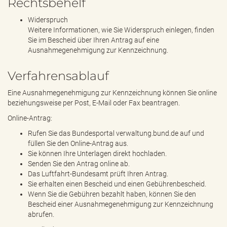
Rechtsbehelf
Widerspruch
Weitere Informationen, wie Sie Widerspruch einlegen, finden
Sie im Bescheid über Ihren Antrag auf eine
Ausnahmegenehmigung zur Kennzeichnung.
Verfahrensablauf
Eine Ausnahmegenehmigung zur Kennzeichnung können Sie online
beziehungsweise per Post, E-Mail oder Fax beantragen.
Online-Antrag:
Rufen Sie das Bundesportal verwaltung.bund.de auf und
füllen Sie den Online-Antrag aus.
Sie können Ihre Unterlagen direkt hochladen.
Senden Sie den Antrag online ab.
Das Luftfahrt-Bundesamt prüft Ihren Antrag.
Sie erhalten einen Bescheid und einen Gebührenbescheid.
Wenn Sie die Gebühren bezahlt haben, können Sie den
Bescheid einer Ausnahmegenehmigung zur Kennzeichnung
abrufen.