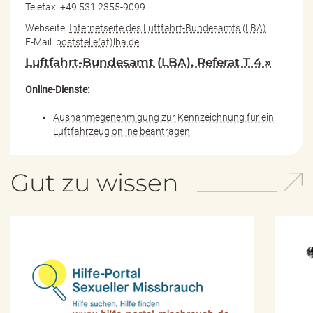
Telefax: +49 531 2355-9099
Webseite:
Internetseite des Luftfahrt-Bundesamts (LBA)
E-Mail:
poststelle(at)lba.de
Luftfahrt-Bundesamt (LBA), Referat T 4 »
Online-Dienste:
Ausnahmegenehmigung zur Kennzeichnung für ein
Luftfahrzeug online beantragen
Gut zu wissen