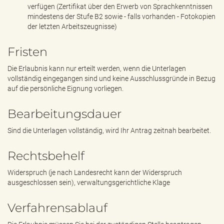
verfügen (Zertifikat über den Erwerb von Sprachkenntnissen
mindestens der Stufe B2 sowie - falls vorhanden - Fotokopien
der letzten Arbeitszeugnisse)
Fristen
Die Erlaubnis kann nur erteilt werden, wenn die Unterlagen
vollständig eingegangen sind und keine Ausschlussgründe in Bezug
auf die persönliche Eignung vorliegen.
Bearbeitungsdauer
Sind die Unterlagen vollständig, wird Ihr Antrag zeitnah bearbeitet.
Rechtsbehelf
Widerspruch (je nach Landesrecht kann der Widerspruch
ausgeschlossen sein), verwaltungsgerichtliche Klage
Verfahrensablauf