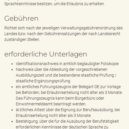
Sprachkenntnisse besitzen, um die Erlaubnis zu erhalten.
Gebühren
Richtet sich nach der jeweiligen Verwaltungsgebührenordnung des
Landes bzw. nach den Gebührensatzungen der nach Landesrecht
zuständigen Stellen.
erforderliche Unterlagen
Identifikationsnachweis in amtlich beglaubigter Fotokopie
Nachweis über die Ableistung der vorgeschriebenen
Ausbildungszeit und die bestandene staatliche Prüfung /
staatliche Ergänzungsprüfung
ein amtliches Führungszeugnis der Belegart OE zur Vorlage
bei Behörden, bei Erlaubniserteilung nicht älter als 3 Monate.
Das Führungszeugnis kann beim Bürgerbüro oder
Einwohnermeldeamt beantragt werden.
ärztliches Attest über die Eignung zur Berufsausübung, bei
Erlaubniserteilung nicht älter als 3 Monate
Bestätigung, über die für die Ausübung der Berufstätigkeit
erforderlichen Kenntnisse der deutschen Sprache zu