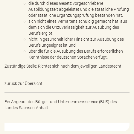
die durch dieses Gesetz vorgeschriebene
Ausbildungszeit abgeleistet und die staatliche Prüfung
oder staatliche Ergänzungsprüfung bestanden hat,
sich nicht eines Verhaltens schuldig gemacht hat, aus
dem sich die Unzuverlässigkeit zur Ausübung des
Berufs ergibt,
nicht in gesundheitlicher Hinsicht zur Ausübung des
Berufs ungeeignet ist und
über die für die Ausübung des Berufs erforderlichen
Kenntnisse der deutschen Sprache verfügt.
Zuständige Stelle: Richtet sich nach dem jeweiligen Landesrecht
zurück zur Übersicht
Ein Angebot des
Bürger- und Unternehmensservice (BUS) des
Landes Sachsen-Anhalt.