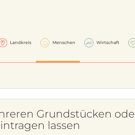
Landkreis
Menschen
Wirtschaft
hreren Grundstücken ode
intragen lassen