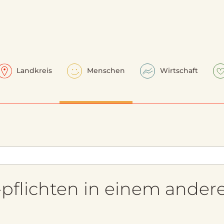
Landkreis
Menschen
Wirtschaft
pflichten in einem ander