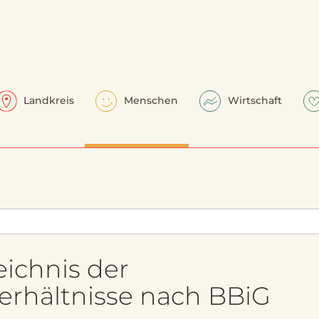
Landkreis
Menschen
Wirtschaft
ichnis der
erhältnisse nach BBiG