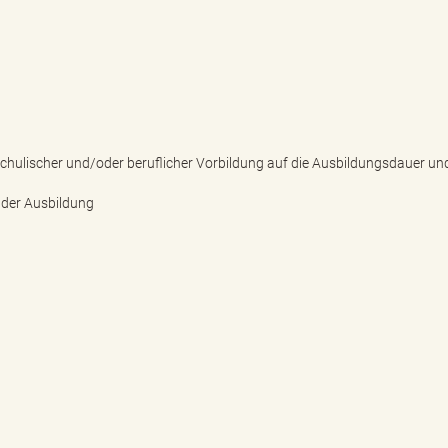
hulischer und/oder beruflicher Vorbildung auf die Ausbildungsdauer und
 der Ausbildung